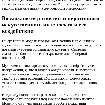
синтетически созданные ресурсы. Регуляторы разрабатывают
законодательные правила для контроля опасностями.
Возможности развития генеративного
искусственного интеллекта и его
воздействие
Генеративные модели продолжают развиваться с каждым
годом. Рост вычислительных мощностей и количеств данных
повышает уровень создаваемого контента. Системы
становятся более точнее и открытыми для обширной
пользователей.
Мультимодальные архитектуры совмещают обработку текста,
изображений, аудио и видео в общей модели. Интеграция
различных видов сведений увеличивает перспективы
задействования решений. Методы смогут формировать
многосоставные решения, объединяющие несколько типов
синхронно.
Индивидуализация генеративных систем обеспечит
подстраивать продукты под личные пожелания клиентов.
Модели будут учитывать стиль и особые пожелания