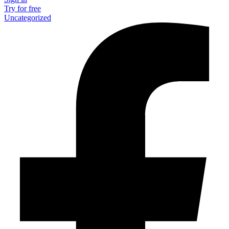
Try for free
Uncategorized