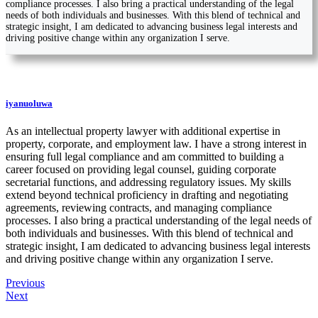
compliance processes. I also bring a practical understanding of the legal
needs of both individuals and businesses. With this blend of technical and
strategic insight, I am dedicated to advancing business legal interests and
driving positive change within any organization I serve.
iyanuoluwa
As an intellectual property lawyer with additional expertise in
property, corporate, and employment law. I have a strong interest in
ensuring full legal compliance and am committed to building a
career focused on providing legal counsel, guiding corporate
secretarial functions, and addressing regulatory issues. My skills
extend beyond technical proficiency in drafting and negotiating
agreements, reviewing contracts, and managing compliance
processes. I also bring a practical understanding of the legal needs of
both individuals and businesses. With this blend of technical and
strategic insight, I am dedicated to advancing business legal interests
and driving positive change within any organization I serve.
Post
Previous
Next
navigation