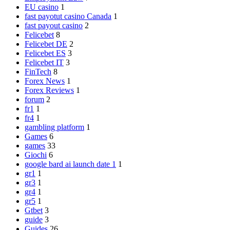
EU casino
1
fast payotut casino Canada
1
fast payout casino
2
Felicebet
8
Felicebet DE
2
Felicebet ES
3
Felicebet IT
3
FinTech
8
Forex News
1
Forex Reviews
1
forum
2
fr1
1
fr4
1
gambling platform
1
Games
6
games
33
Giochi
6
google bard ai launch date 1
1
gr1
1
gr3
1
gr4
1
gr5
1
Gtbet
3
guide
3
Guides
26