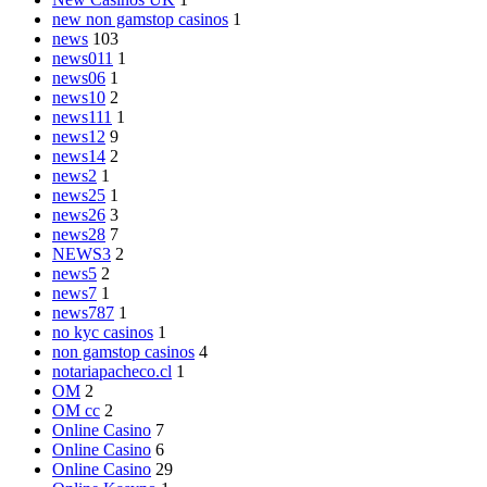
new non gamstop casinos
1
news
103
news011
1
news06
1
news10
2
news111
1
news12
9
news14
2
news2
1
news25
1
news26
3
news28
7
NEWS3
2
news5
2
news7
1
news787
1
no kyc casinos
1
non gamstop casinos
4
notariapacheco.cl
1
OM
2
OM cc
2
Online Casino
7
Online Casino
6
Online Casino
29