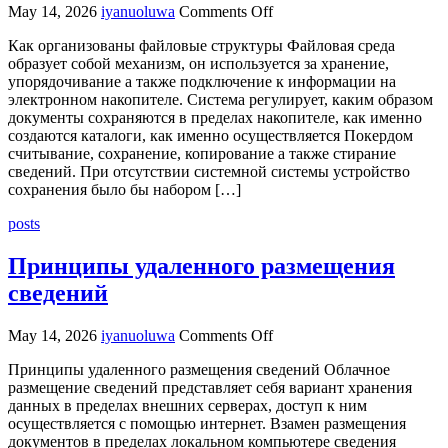
May 14, 2026
iyanuoluwa
Comments Off
Как организованы файловые структуры Файловая среда
образует собой механизм, он используется за хранение,
упорядочивание а также подключение к информации на
электронном накопителе. Система регулирует, каким образом
документы сохраняются в пределах накопителе, как именно
создаются каталоги, как именно осуществляется Покердом
считывание, сохранение, копирование а также стирание
сведений. При отсутствии системной системы устройство
сохранения было бы набором […]
posts
Принципы удаленного размещения
сведений
May 14, 2026
iyanuoluwa
Comments Off
Принципы удаленного размещения сведений Облачное
размещение сведений представляет себя вариант хранения
данных в пределах внешних серверах, доступ к ним
осуществляется с помощью интернет. Взамен размещения
документов в пределах локальном компьютере сведения