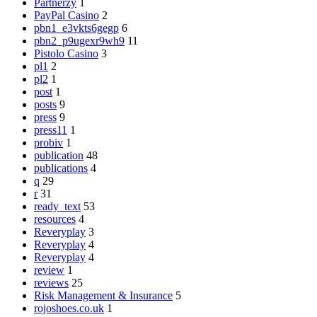
Partnerzy
1
PayPal Casino
2
pbn1_e3vkts6gegp
6
pbn2_p9ugexr9wh9
11
Pistolo Casino
3
pl1
2
pl2
1
post
1
posts
9
press
9
press11
1
probiv
1
publication
48
publications
4
q
29
r
31
ready_text
53
resources
4
Reveryplay
3
Reveryplay
4
Reveryplay
4
review
1
reviews
25
Risk Management & Insurance
5
rojoshoes.co.uk
1