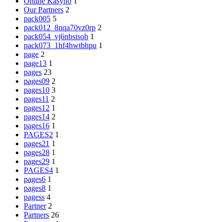
Online Kasyno
1
Our Partners
2
pack005
5
pack012_8nqa70vz0rp
2
pack054_vj6nbsisoh
1
pack073_1hf4hwtbhpu
1
page
2
page13
1
pages
23
pages09
2
pages10
3
pages11
2
pages12
1
pages14
2
pages16
1
PAGES2
1
pages21
1
pages28
1
pages29
1
PAGES4
1
pages6
1
pages8
1
pagess
4
Partner
2
Partners
26