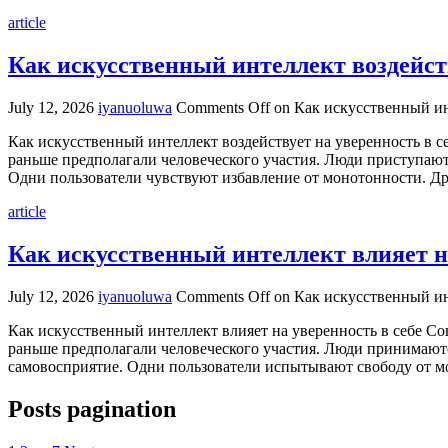
article
Как искусственный интеллект воздейств
July 12, 2026
iyanuoluwa
Comments Off
on Как искусственный инт
Как искусственный интеллект воздействует на уверенность в с
раньше предполагали человеческого участия. Люди приступают
Одни пользователи чувствуют избавление от монотонности. Дру
article
Как искусственный интеллект влияет на
July 12, 2026
iyanuoluwa
Comments Off
on Как искусственный ин
Как искусственный интеллект влияет на уверенность в себе С
раньше предполагали человеческого участия. Люди принимают
самовосприятие. Одни пользователи испытывают свободу от мо
Posts pagination