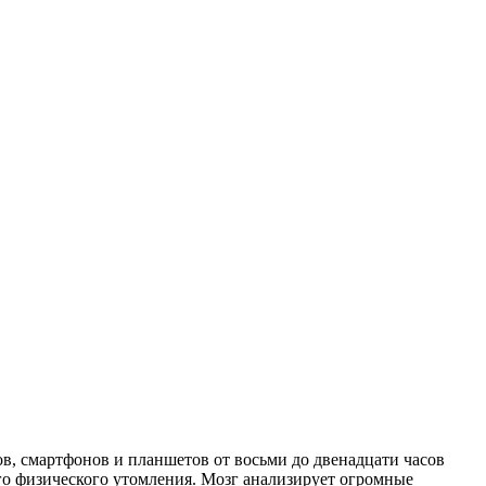
, смартфонов и планшетов от восьми до двенадцати часов
го физического утомления. Мозг анализирует огромные