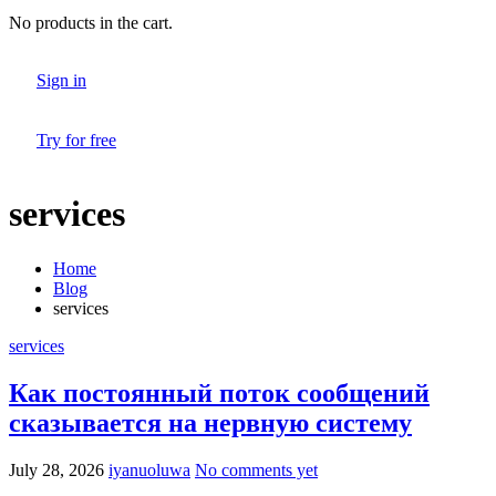
No products in the cart.
Sign in
Try for free
services
Home
Blog
services
services
Как постоянный поток сообщений
сказывается на нервную систему
July 28, 2026
iyanuoluwa
No comments yet