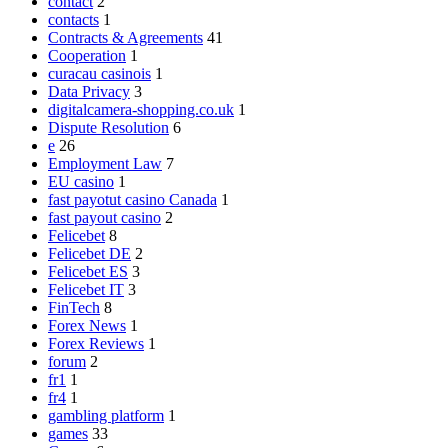
contact
2
contacts
1
Contracts & Agreements
41
Cooperation
1
curacau casinois
1
Data Privacy
3
digitalcamera-shopping.co.uk
1
Dispute Resolution
6
e
26
Employment Law
7
EU casino
1
fast payotut casino Canada
1
fast payout casino
2
Felicebet
8
Felicebet DE
2
Felicebet ES
3
Felicebet IT
3
FinTech
8
Forex News
1
Forex Reviews
1
forum
2
fr1
1
fr4
1
gambling platform
1
games
33