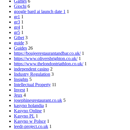
Games
6
Giochi
6
google bard ai launch date 1
1
gr1
1
gr3
1
gr4
1
gr5
1
Gtbet
3
guide
3
Guides
26
https://boujeerestaurantandbar.co.uk/
1
https://www.oliversbrighton.co.uk/
1
https://www.thelondontriathlon.co.uk/
1
independent casino
2
Industry Regulation
3
Insights
5
Intellectual Property
11
Invest
1
Jeux
4
josephinesrestaurant.co.uk
5
kasyno holandia
1
Kasyno Online
1
Kasyno PL
1
Kasyno w Polsce
1
leedr-project.co.uk
1