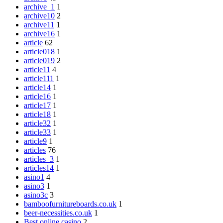
archive_1
1
archive10
2
archive11
1
archive16
1
article
62
article018
1
article019
2
article11
4
article111
1
article14
1
article16
1
article17
1
article18
1
article32
1
article33
1
article9
1
articles
76
articles_3
1
articles14
1
asino1
4
asino3
1
asino3c
3
bamboofurnitureboards.co.uk
1
beer-necessities.co.uk
1
Best online casino
2