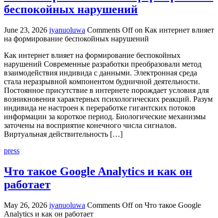
беспокойных нарушений
June 23, 2026
iyanuoluwa
Comments Off
on Как интернет влияет
на формирование беспокойных нарушений
Как интернет влияет на формирование беспокойных
нарушений Современные разработки преобразовали метод
взаимодействия индивида с данными. Электронная среда
стала неразрывной компонентом будничной деятельности.
Постоянное присутствие в интернете порождает условия для
возникновения характерных психологических реакций. Разум
индивида не настроен к переработке гигантских потоков
информации за короткое период. Биологические механизмы
заточены на восприятие конечного числа сигналов.
Виртуальная действительность […]
press
Что такое Google Analytics и как он
работает
May 26, 2026
iyanuoluwa
Comments Off
on Что такое Google
Analytics и как он работает