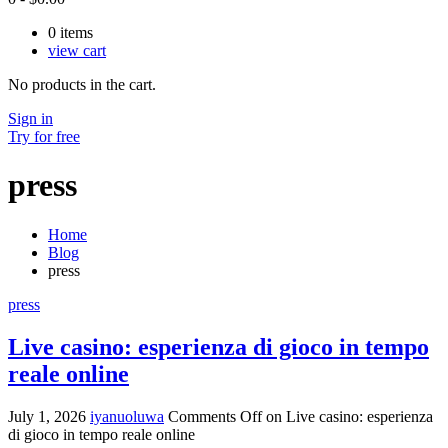
0
items
view cart
No products in the cart.
Sign in
Try for free
press
Home
Blog
press
press
Live casino: esperienza di gioco in tempo
reale online
July 1, 2026
iyanuoluwa
Comments Off
on Live casino: esperienza
di gioco in tempo reale online