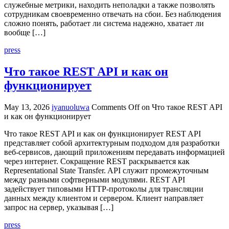
служебные метрики, находить неполадки а также позволять
сотрудникам своевременно отвечать на сбои. Без наблюдения
сложно понять, работает ли система надежно, хватает ли
вообще […]
press
Что такое REST API и как он
функционирует
May 13, 2026
iyanuoluwa
Comments Off
on Что такое REST API
и как он функционирует
Что такое REST API и как он функционирует REST API
представляет собой архитектурным подходом для разработки
веб-сервисов, дающий приложениям передавать информацией
через интернет. Сокращение REST раскрывается как
Representational State Transfer. API служит промежуточным
между разными софтверными модулями. REST API
задействует типовыми HTTP-протоколы для трансляции
данных между клиентом и сервером. Клиент направляет
запрос на сервер, указывая […]
press