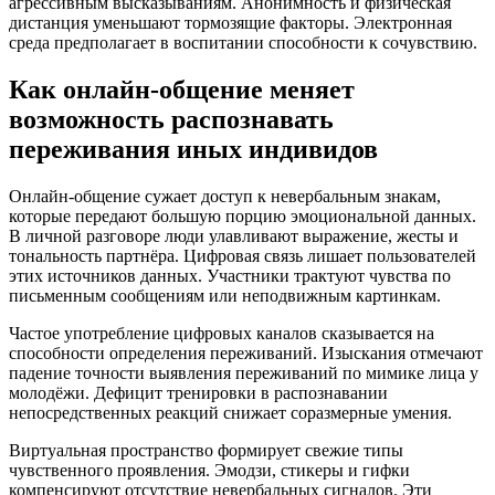
агрессивным высказываниям. Анонимность и физическая
дистанция уменьшают тормозящие факторы. Электронная
среда предполагает в воспитании способности к сочувствию.
Как онлайн-общение меняет
возможность распознавать
переживания иных индивидов
Онлайн-общение сужает доступ к невербальным знакам,
которые передают большую порцию эмоциональной данных.
В личной разговоре люди улавливают выражение, жесты и
тональность партнёра. Цифровая связь лишает пользователей
этих источников данных. Участники трактуют чувства по
письменным сообщениям или неподвижным картинкам.
Частое употребление цифровых каналов сказывается на
способности определения переживаний. Изыскания отмечают
падение точности выявления переживаний по мимике лица у
молодёжи. Дефицит тренировки в распознавании
непосредственных реакций снижает соразмерные умения.
Виртуальная пространство формирует свежие типы
чувственного проявления. Эмодзи, стикеры и гифки
компенсируют отсутствие невербальных сигналов. Эти