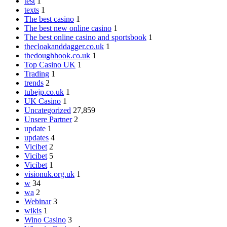
test
1
texts
1
The best casino
1
The best new online casino
1
The best online casino and sportsbook
1
thecloakanddagger.co.uk
1
thedoughhook.co.uk
1
Top Casino UK
1
Trading
1
trends
2
tubejp.co.uk
1
UK Casino
1
Uncategorized
27,859
Unsere Partner
2
update
1
updates
4
Vicibet
2
Vicibet
5
Vicibet
1
visionuk.org.uk
1
w
34
wa
2
Webinar
3
wikis
1
Wino Casino
3