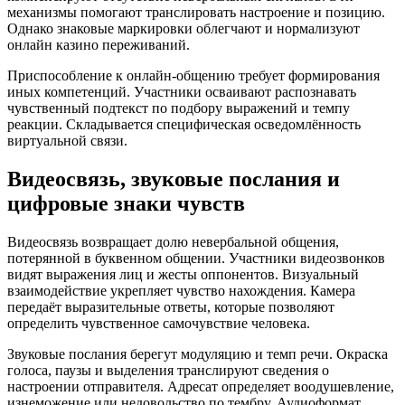
механизмы помогают транслировать настроение и позицию.
Однако знаковые маркировки облегчают и нормализуют
онлайн казино переживаний.
Приспособление к онлайн-общению требует формирования
иных компетенций. Участники осваивают распознавать
чувственный подтекст по подбору выражений и темпу
реакции. Складывается специфическая осведомлённость
виртуальной связи.
Видеосвязь, звуковые послания и
цифровые знаки чувств
Видеосвязь возвращает долю невербальной общения,
потерянной в буквенном общении. Участники видеозвонков
видят выражения лиц и жесты оппонентов. Визуальный
взаимодействие укрепляет чувство нахождения. Камера
передаёт выразительные ответы, которые позволяют
определить чувственное самочувствие человека.
Звуковые послания берегут модуляцию и темп речи. Окраска
голоса, паузы и выделения транслируют сведения о
настроении отправителя. Адресат определяет воодушевление,
изнеможение или недовольство по тембру. Аудиоформат