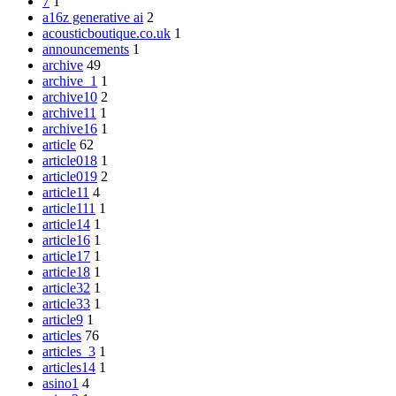
7
1
a16z generative ai
2
acousticboutique.co.uk
1
announcements
1
archive
49
archive_1
1
archive10
2
archive11
1
archive16
1
article
62
article018
1
article019
2
article11
4
article111
1
article14
1
article16
1
article17
1
article18
1
article32
1
article33
1
article9
1
articles
76
articles_3
1
articles14
1
asino1
4