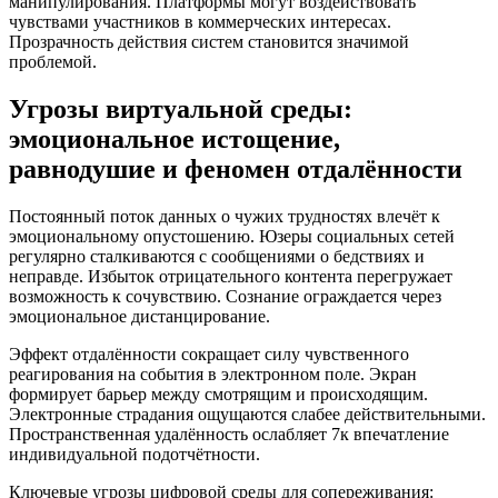
манипулирования. Платформы могут воздействовать
чувствами участников в коммерческих интересах.
Прозрачность действия систем становится значимой
проблемой.
Угрозы виртуальной среды:
эмоциональное истощение,
равнодушие и феномен отдалённости
Постоянный поток данных о чужих трудностях влечёт к
эмоциональному опустошению. Юзеры социальных сетей
регулярно сталкиваются с сообщениями о бедствиях и
неправде. Избыток отрицательного контента перегружает
возможность к сочувствию. Сознание ограждается через
эмоциональное дистанцирование.
Эффект отдалённости сокращает силу чувственного
реагирования на события в электронном поле. Экран
формирует барьер между смотрящим и происходящим.
Электронные страдания ощущаются слабее действительными.
Пространственная удалённость ослабляет 7к впечатление
индивидуальной подотчётности.
Ключевые угрозы цифровой среды для сопереживания: