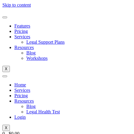
Skip to content
Features
Pricing
Services
Legal Support Plans
Resources
Blog
Workshops
X
Home
Services
Pricing
Resources
Blog
Legal Health Test
Login
X
0
-
$
0.00