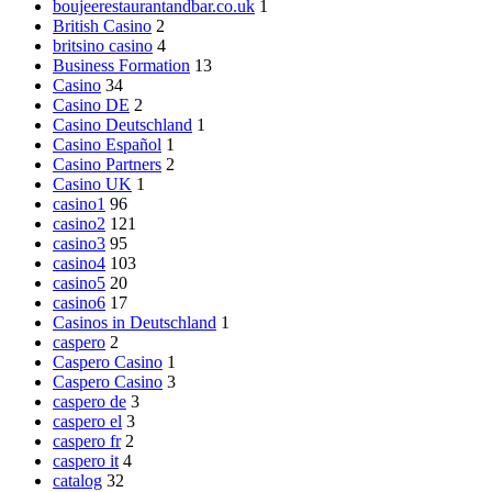
boujeerestaurantandbar.co.uk
1
British Casino
2
britsino casino
4
Business Formation
13
Casino
34
Casino DE
2
Casino Deutschland
1
Casino Español
1
Casino Partners
2
Casino UK
1
casino1
96
casino2
121
casino3
95
casino4
103
casino5
20
casino6
17
Casinos in Deutschland
1
caspero
2
Caspero Casino
1
Caspero Casino
3
caspero de
3
caspero el
3
caspero fr
2
caspero it
4
catalog
32