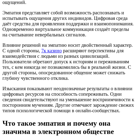
ощущений.
Эмпатия представляет собой возможность распознавать и
испытывать ощущения других индивидов. Цифровая среда
даёт средства для проявления поддержки и взаимопонимания.
Одновременно виртуальное коммуникация создаёт пределы
на считывание невербальных сигналов.
Влияние решений на эмпатию носит двойственный характер.
С одной стороны,
7к казино
расширяют перспективы для
взаимодействия с людьми из разных цивилизаций.
Пользователи обретают допуск к историям и переживаниям
тех, с кем никогда не познакомились бы в реальной жизни. С
другой стороны, опосредованное общение может снижать
глубину чувственного отклика.
Изыскания показывают неоднозначные результаты о влиянии
цифровых ресурсов на способность сопереживать. Одни
сведения свидетельствуют на уменьшение восприимчивости к
посторонним мучениям. Другие отмечают зарождение свежих
типов психологической помощи в онлайн-сообществах.
Что такое эмпатия и почему она
значима в электронном обществе