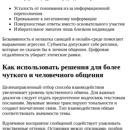
Усталость от понимания из-за информационной
переполнения
Привыкание к негативному информации
Поверхностные ответы вместо основательного участия
Избирательное эмпатия лишь близким индивидам
Безымянность и нехватка санкций в онлайн-среде помогают
выражению агрессии. Субъекты допускают себе реплики,
которые не сказали бы в личном общении. Цифровая
отдалённость убирает этические рамки.
Как использовать решения для более
чуткого и человечного общения
Целенаправленный отбор способа взаимодействия
увеличивает уровень чувственного обмена. Для важных
диалогов следует отдать предпочтение видеосвязь текстовым
посланиям. Звуковые звонки транслируют тональности и
создают впечатление связи. Тип взаимодействия обязан
соответствовать значимости темы.
Вдумчивое восприятие сообщений содействует улавливать
чувственные оттенки. Остановки между откликами, подбор