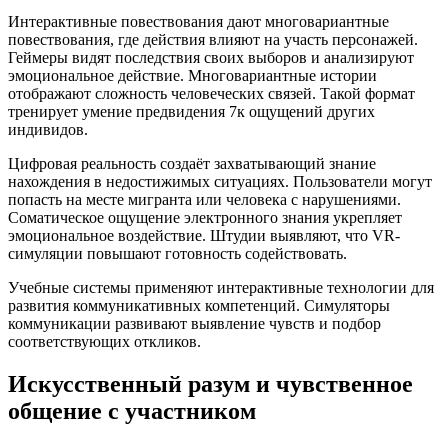
Интерактивные повествования дают многовариантные
повествования, где действия влияют на участь персонажей.
Геймеры видят последствия своих выборов и анализируют
эмоциональное действие. Многовариантные истории
отображают сложность человеческих связей. Такой формат
тренирует умение предвидения 7к ощущений других
индивидов.
Цифровая реальность создаёт захватывающий знание
нахождения в недостижимых ситуациях. Пользователи могут
попасть на месте мигранта или человека с нарушениями.
Соматическое ощущение электронного знания укрепляет
эмоциональное воздействие. Штудии выявляют, что VR-
симуляции повышают готовность содействовать.
Учебные системы применяют интерактивные технологии для
развития коммуникативных компетенций. Симуляторы
коммуникации развивают выявление чувств и подбор
соответствующих откликов.
Искусственный разум и чувственное
общение с участником