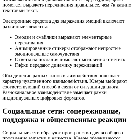
помогает выражать переживания правильнее, чем 7к казино
текстовый текст.
Электронные средства для выражения эмоций включают
различные элементы:
Эмодзи и смайлики выражают элементарные
переживания
Анимированные стикеры отображают непростые
эмоциональные самочувствия
Ответы на послания помогают мгновенно ответить
Гифки передают динамику переживаний
Объединение разных типов взаимодействия повышает
характер чувственного взаимодействия. Юзеры выбирают
соответствующий способ в связи от ситуации диалога.
Разноканальное взаимодействие замещает рамки
индивидуальных цифровых форматов.
Социальные сети: сопереживание,
поддержка и общественные реакции
Социальные сети образуют пространство для всеобщего
проявления эмпатии и единства. Юзеры обмениваются