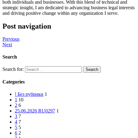
both individuals and businesses. With this blend of technical and
strategic insight, I am dedicated to advancing business legal interests
and driving positive change within any organization I serve.
Post navigation
Previous
Next
Search
Search for:
Categories
! Без рубрики
1
1
10
2
6
25.06.2026 RU0297
1
3
7
4
7
5
5
6
2