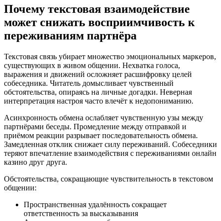
Почему текстовая взаимодействие
может снижать восприимчивость к
переживаниям партнёра
Текстовая связь убирает множество эмоциональных маркеров,
существующих в живом общении. Нехватка голоса,
выражения и движений осложняет расшифровку целей
собеседника. Читатель домысливает чувственный
обстоятельства, опираясь на личные догадки. Неверная
интерпретация настроя часто влечёт к недопониманию.
Асинхронность обмена ослабляет чувственную узы между
партнёрами беседы. Промедление между отправкой и
приёмом реакции разрывает последовательность обмена.
Замедленная отклик снижает силу переживаний. Собеседники
теряют впечатление взаимодействия с переживаниями онлайн
казино друг друга.
Обстоятельства, сокращающие чувствительность в текстовом
общении:
Пространственная удалённость сокращает
ответственность за высказывания