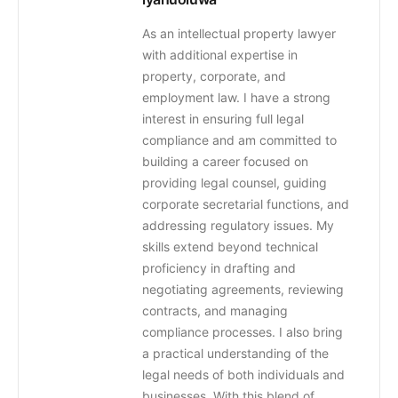
As an intellectual property lawyer
with additional expertise in
property, corporate, and
employment law. I have a strong
interest in ensuring full legal
compliance and am committed to
building a career focused on
providing legal counsel, guiding
corporate secretarial functions, and
addressing regulatory issues. My
skills extend beyond technical
proficiency in drafting and
negotiating agreements, reviewing
contracts, and managing
compliance processes. I also bring
a practical understanding of the
legal needs of both individuals and
businesses. With this blend of