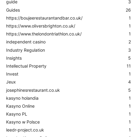
guide
3
Guides
26
https://boujeerestaurantandbar.co.uk/
1
https://www.oliversbrighton.co.uk/
1
https://www.thelondontriathlon.co.uk/
1
independent casino
2
Industry Regulation
3
Insights
5
Intellectual Property
11
Invest
1
Jeux
4
josephinesrestaurant.co.uk
5
kasyno holandia
1
Kasyno Online
1
Kasyno PL
1
Kasyno w Polsce
1
leedr-project.co.uk
1