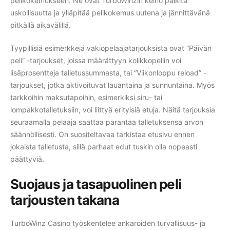
pelikokemukseen. Ne ovat TurboWinzin keino palkita
uskollisuutta ja ylläpitää pelikokemus uutena ja jännittävänä
pitkällä aikavälillä.
Tyypillisiä esimerkkejä vakiopelaajatarjouksista ovat “Päivän
peli” -tarjoukset, joissa määrättyyn kolikkopeliin voi
lisäprosentteja talletussummasta, tai “Viikonloppu reload” -
tarjoukset, jotka aktivoituvat lauantaina ja sunnuntaina. Myös
tarkkoihin maksutapoihin, esimerkiksi siru- tai
lompakkotalletuksiin, voi liittyä erityisiä etuja. Näitä tarjouksia
seuraamalla pelaaja saattaa parantaa talletuksensa arvon
säännöllisesti. On suositeltavaa tarkistaa etusivu ennen
jokaista talletusta, sillä parhaat edut tuskin olla nopeasti
päättyviä.
Suojaus ja tasapuolinen peli
tarjousten takana
TurboWinz Casino työskentelee ankaroiden turvallisuus- ja