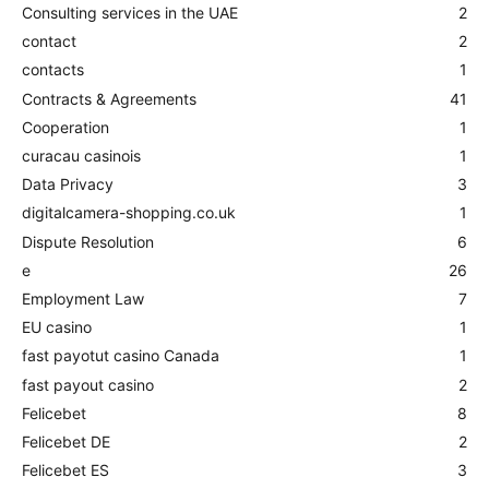
Consulting services in the UAE
2
contact
2
contacts
1
Contracts & Agreements
41
Cooperation
1
curacau casinois
1
Data Privacy
3
digitalcamera-shopping.co.uk
1
Dispute Resolution
6
e
26
Employment Law
7
EU casino
1
fast payotut casino Canada
1
fast payout casino
2
Felicebet
8
Felicebet DE
2
Felicebet ES
3