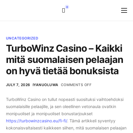
0
Home
Services
UNCATEGORIZED
Pricing
TurboWinz Casino – Kaikki
mitä suomalaisen pelaajan
Resources
on hyvä tietää bonuksista
Login
JULY 7, 2026
IYANUOLUWA
COMMENTS OFF
TurboWinz Casino on tullut nopeasti suosituksi vaihtoehdoksi
suomalaisille pelaajille, ja sen oleellinen vetonaula ovatkin
monipuoliset ja monipuoliset bonustarjoukset
https://turbowinzcasino.eu/fi-fi/
. Tämä artikkeli syventyy
kokonaisvaltaisesti kaikkeen siihen, mitä suomalaisen pelaajan