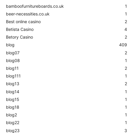
bamboofurnitureboards.co.uk
1
beer-necessities.co.uk
1
Best online casino
2
Betista Casino
4
Betory Casino
2
blog
409
blog07
2
blog08
1
blog11
2
blog111
1
blog13
2
blog14
1
blog15
1
blog18
1
blog2
1
blog22
1
blog23
3