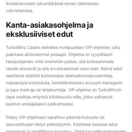
ilmaiskierrosten lukumäärässä ennen talletuksen
vahvistamista.
Kanta-asiakasohjelma ja
eksklusiiviset edut
TurboWinz Casino esittelee monipuolisen VIP-ohjelman, joka
palkitsee aktiivisimmat pelaajat. Ohjelma on tyypillisesti
tasopohjainen: mitä enemmän pelaat, sitä korkeammalle
tasolle etenevät ja sitä arvokkaammat edut saat. Nämä edut
saattavat sisältää korkeampia talletusbonusprosentteja,
nopeampia kotiutuksia, henkilökohtaisen account managerin
ja jopa matkoja tai lahjakortteja. VIP-ohjelma on TurboWinzin
tapa osoittaa erityistä kiitollisuutta niille, jotka valitsevat
kasinon ensisijaiseksi pelikohteeksi.
Pääsy VIP-ohjelmaan tapahtuu yleensä kutsusta tai
saavutettuaan tietyn pelivolyymin. Edetessä tasoissa edut
paranevat ja yksilöllisyys korostuu. Tämä luo pelikokemukseen