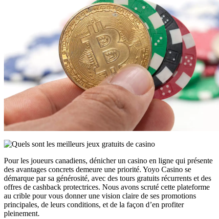
Pour les joueurs canadiens, dénicher un casino en ligne qui présente
des avantages concrets demeure une priorité. Yoyo Casino se
démarque par sa générosité, avec des tours gratuits récurrents et des
offres de cashback protectrices. Nous avons scruté cette plateforme
au crible pour vous donner une vision claire de ses promotions
principales, de leurs conditions, et de la façon d’en profiter
pleinement.