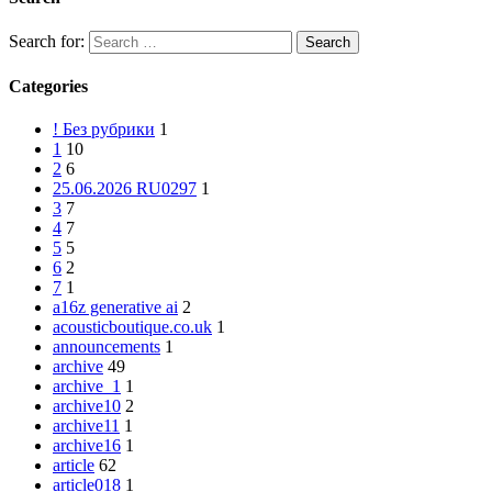
Search for:
Categories
! Без рубрики
1
1
10
2
6
25.06.2026 RU0297
1
3
7
4
7
5
5
6
2
7
1
a16z generative ai
2
acousticboutique.co.uk
1
announcements
1
archive
49
archive_1
1
archive10
2
archive11
1
archive16
1
article
62
article018
1