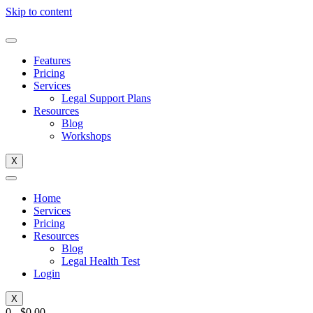
Skip to content
Features
Pricing
Services
Legal Support Plans
Resources
Blog
Workshops
X
Home
Services
Pricing
Resources
Blog
Legal Health Test
Login
X
0
-
$
0.00