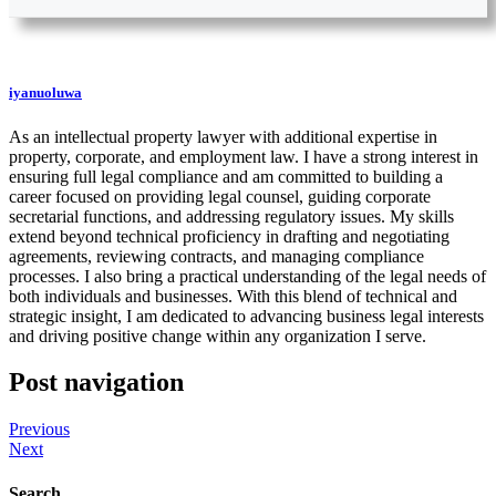
iyanuoluwa
As an intellectual property lawyer with additional expertise in
property, corporate, and employment law. I have a strong interest in
ensuring full legal compliance and am committed to building a
career focused on providing legal counsel, guiding corporate
secretarial functions, and addressing regulatory issues. My skills
extend beyond technical proficiency in drafting and negotiating
agreements, reviewing contracts, and managing compliance
processes. I also bring a practical understanding of the legal needs of
both individuals and businesses. With this blend of technical and
strategic insight, I am dedicated to advancing business legal interests
and driving positive change within any organization I serve.
Post navigation
Previous
Next
Search