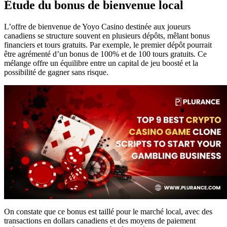
Étude du bonus de bienvenue local
L’offre de bienvenue de Yoyo Casino destinée aux joueurs
canadiens se structure souvent en plusieurs dépôts, mêlant bonus
financiers et tours gratuits. Par exemple, le premier dépôt pourrait
être agrémenté d’un bonus de 100% et de 100 tours gratuits. Ce
mélange offre un équilibre entre un capital de jeu boosté et la
possibilité de gagner sans risque.
On constate que ce bonus est taillé pour le marché local, avec des
transactions en dollars canadiens et des moyens de paiement