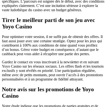
spécifiques. L’parcours est soignée dès le début, avec des conditions
expliquées clairement. C’est une incitation sérieuse à explorer la
vaste ludothèque du casino avec un budget généreux.
Tirer le meilleur parti de son jeu avec
Yoyo Casino
Pour optimiser votre session, il ne suffit pas de obtenir des offres. Il
faut aussi jouer avec une certaine stratégie. Optez pour les jeux qui
contribuent à 100% aux conditions de mise quand vous profitez
d’un bonus. Gérez votre budget en conséquence, d’autant que le
cashback peut vous aider à récupérer une partie des pertes.
Gardez le contact en vous inscrivant à la newsletter et en suivant
Yoyo Casino sur les réseaux sociaux. Les offres flash et les tournois
exclusifs y sont révélés en priorité. Une participation régulière,
même avec de petits montants, peut ouvrir l’accès à des promotions
personnalisées et à un programme de fidélité attrayant.
Notre avis sur les promotions de Yoyo
Casino
Notre étude indique que les promotions de parties gratuites et de