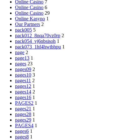
Online Casino
7
Online Casino
6
Online Casino
29
Online Kasyno
1
Our Partners
2
pack005
5
pack012_8nqa70vz0rp
2
pack054_vj6nbsisoh
1
pack073_1hf4hwtbhpu
1
page
2
page13
1
pages
23
pages09
2
pages10
3
pages11
2
pages12
1
pages14
2
pages16
1
PAGES2
1
pages21
1
pages28
1
pages29
1
PAGES4
1
pages6
1
pages8
1