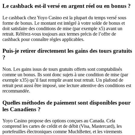
Le cashback est-il versé en argent réel ou en bonus ?
Le cashback chez Yoyo Casino est la plupart du temps versé sous
forme de bonus. Le montant est intégré à votre solde de bonus et
doit satisfaire des conditions de mise (par exemple x5) avant un
retrait. Référez-vous toujours aux termes précis de l’offre de
cashback pour connaître règles applicables.
Puis-je retirer directement les gains des tours gratuits
?
Non. Les gains issus de tours gratuits offerts sont comptabilisés
comme un bonus. Ils sont donc sujets à une condition de mise (par
exemple x35) qu’il faut remplir avant tout retrait. Un plafond de
retrait peut aussi être imposé, une lecture attentive des conditions est
recommandée.
Quelles méthodes de paiement sont disponibles pour
les Canadiens ?
Yoyo Casino propose des options conçues au Canada. Cela
comprend les cartes de crédit et de débit (Visa, Mastercard), les
portefeuilles électroniques comme MuchBetter, et les virements