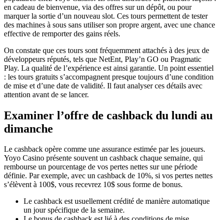
en cadeau de bienvenue, via des offres sur un dépôt, ou pour
marquer la sortie d’un nouveau slot. Ces tours permettent de tester
des machines à sous sans utiliser son propre argent, avec une chance
effective de remporter des gains réels.
On constate que ces tours sont fréquemment attachés à des jeux de
développeurs réputés, tels que NetEnt, Play’n GO ou Pragmatic
Play. La qualité de l’expérience est ainsi garantie. Un point essentiel
: les tours gratuits s’accompagnent presque toujours d’une condition
de mise et d’une date de validité. Il faut analyser ces détails avec
attention avant de se lancer.
Examiner l’offre de cashback du lundi au
dimanche
Le cashback opère comme une assurance estimée par les joueurs.
Yoyo Casino présente souvent un cashback chaque semaine, qui
rembourse un pourcentage de vos pertes nettes sur une période
définie. Par exemple, avec un cashback de 10%, si vos pertes nettes
s’élèvent à 100$, vous recevrez 10$ sous forme de bonus.
Le cashback est usuellement crédité de manière automatique
un jour spécifique de la semaine.
Le bonus de cashback est lié à des conditions de mise,