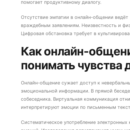
помогает продуктивному диалогу.
Отсутствие эмпатии в онлайн-общении ведёт 
враждебным заявлениям. Неизвестность и фи
Цифровая обстановка требует в культивиров
Как онлайн-общен
понимать чувства 
Онлайн-общение сужает доступ к невербальн
эмоциональной информации. В прямой беседе
собеседника. Виртуальная коммуникация отни
интерпретируют эмоции по письменным текст
Систематическое употребление электронных 