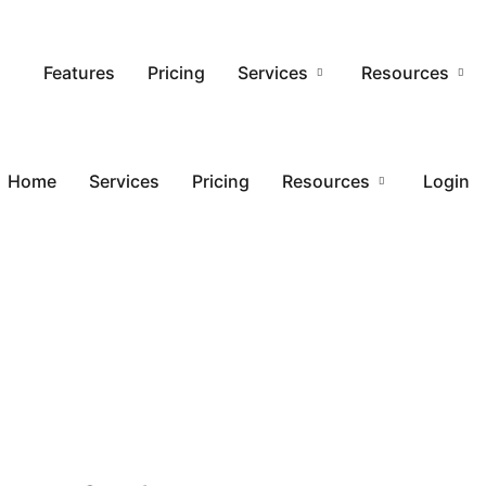
Features
Pricing
Services
Resources
Home
Services
Pricing
Resources
Login