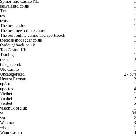
Spinorhino Casino NL
1
ssswalesltd.co.uk
1
Tax
1
test
1
texts
1
The best casino
1
The best new online casino
1
The best online casino and sportsbook
1
thecloakanddagger.co.uk
1
thedoughhook.co.uk
1
Top Casino UK
1
Trading
1
trends
2
tubejp.co.uk
1
UK Casino
1
Uncategorized
27,874
Unsere Partner
2
update
1
updates
4
Vicibet
1
Vicibet
2
Vicibet
5
visionuk.org.uk
1
w
34
wa
2
Webinar
3
wikis
1
Wino Casino
3