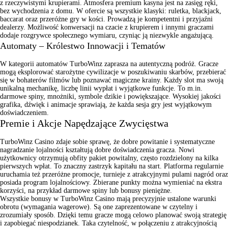
z rzeczywistymi krupierami. Atmosfera premium kasyna jest na zasięg ręki,
bez wychodzenia z domu. W ofercie są wszystkie klasyki: ruletka, blackjack,
baccarat oraz przeróżne gry w kości. Prowadzą je kompetentni i przyjaźni
dealerzy. Możliwość konwersacji na czacie z krupierem i innymi graczami
dodaje rozgrywce społecznego wymiaru, czyniąc ją niezwykle angażującą.
Automaty – Królestwo Innowacji i Tematów
W kategorii automatów TurboWinz zaprasza na autentyczną podróż. Gracze
mogą eksplorować starożytne cywilizacje w poszukiwaniu skarbów, przebierać
się w bohaterów filmów lub poznawać magiczne krainy. Każdy slot ma swoją
unikalną mechanikę, liczbę linii wypłat i wyjątkowe funkcje. To m.in.
darmowe spiny, mnożniki, symbole dzikie i powiększające. Wysokiej jakości
grafika, dźwięk i animacje sprawiają, że każda sesja gry jest wyjątkowym
doświadczeniem.
Premie i Akcje Napędzające Zwycięstwa
TurboWinz Casino zdaje sobie sprawę, że dobre powitanie i systematyczne
nagradzanie lojalności kształtują dobre doświadczenia gracza. Nowi
użytkownicy otrzymują obfity pakiet powitalny, często rozdzielony na kilka
pierwszych wpłat. To znaczny zastrzyk kapitału na start. Platforma regularnie
uruchamia też przeróżne promocje, turnieje z atrakcyjnymi pulami nagród oraz
posiada program lojalnościowy. Zbierane punkty można wymieniać na ekstra
korzyści, na przykład darmowe spiny lub bonusy pieniężne.
Wszystkie bonusy w TurboWinz Casino mają precyzyjnie ustalone warunki
obrotu (wymagania wagerowe). Są one zaprezentowane w czytelny i
zrozumiały sposób. Dzięki temu gracze mogą celowo planować swoją strategię
i zapobiegać niespodzianek. Taka czytelność, w połączeniu z atrakcyjnością