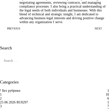
negotiating agreements, reviewing contracts, and managing
compliance processes. I also bring a practical understanding of
the legal needs of both individuals and businesses. With this
blend of technical and strategic insight, I am dedicated to
advancing business legal interests and driving positive change
within any organization I serve.
PREVIOUS
NEXT
Search
Categories
! Без рубрики
1
1
10
2
6
25.06.2026 RU0297
1
3
7