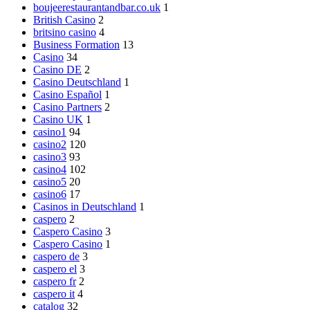
boujeerestaurantandbar.co.uk
1
British Casino
2
britsino casino
4
Business Formation
13
Casino
34
Casino DE
2
Casino Deutschland
1
Casino Español
1
Casino Partners
2
Casino UK
1
casino1
94
casino2
120
casino3
93
casino4
102
casino5
20
casino6
17
Casinos in Deutschland
1
caspero
2
Caspero Casino
3
Caspero Casino
1
caspero de
3
caspero el
3
caspero fr
2
caspero it
4
catalog
32