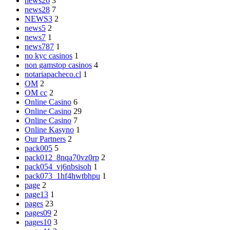
news26
3
news28
7
NEWS3
2
news5
2
news7
1
news787
1
no kyc casinos
1
non gamstop casinos
4
notariapacheco.cl
1
OM
2
OM cc
2
Online Casino
6
Online Casino
29
Online Casino
7
Online Kasyno
1
Our Partners
2
pack005
5
pack012_8nqa70vz0rp
2
pack054_vj6nbsisoh
1
pack073_1hf4hwtbhpu
1
page
2
page13
1
pages
23
pages09
2
pages10
3