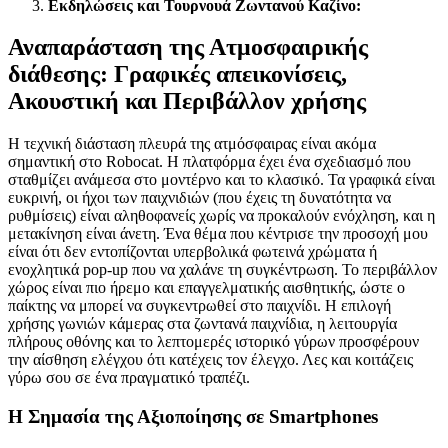
Εκδηλώσεις και Τουρνουά Ζωντανού Καζίνο:
Αναπαράσταση της Ατμοσφαιρικής
διάθεσης: Γραφικές απεικονίσεις,
Ακουστική και Περιβάλλον χρήσης
Η τεχνική διάσταση πλευρά της ατμόσφαιρας είναι ακόμα
σημαντική στο Robocat. Η πλατφόρμα έχει ένα σχεδιασμό που
σταθμίζει ανάμεσα στο μοντέρνο και το κλασικό. Τα γραφικά είναι
ευκρινή, οι ήχοι των παιχνιδιών (που έχεις τη δυνατότητα να
ρυθμίσεις) είναι αληθοφανείς χωρίς να προκαλούν ενόχληση, και η
μετακίνηση είναι άνετη. Ένα θέμα που κέντρισε την προσοχή μου
είναι ότι δεν εντοπίζονται υπερβολικά φωτεινά χρώματα ή
ενοχλητικά pop-up που να χαλάνε τη συγκέντρωση. Το περιβάλλον
χώρος είναι πιο ήρεμο και επαγγελματικής αισθητικής, ώστε ο
παίκτης να μπορεί να συγκεντρωθεί στο παιχνίδι. Η επιλογή
χρήσης γωνιών κάμερας στα ζωντανά παιχνίδια, η λειτουργία
πλήρους οθόνης και το λεπτομερές ιστορικό γύρων προσφέρουν
την αίσθηση ελέγχου ότι κατέχεις τον έλεγχο. Λες και κοιτάζεις
γύρω σου σε ένα πραγματικό τραπέζι.
Η Σημασία της Αξιοποίησης σε Smartphones