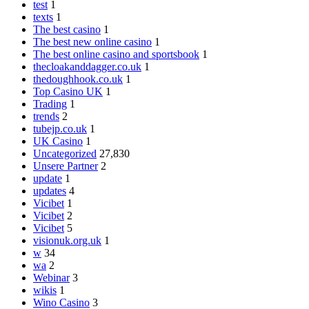
test
1
texts
1
The best casino
1
The best new online casino
1
The best online casino and sportsbook
1
thecloakanddagger.co.uk
1
thedoughhook.co.uk
1
Top Casino UK
1
Trading
1
trends
2
tubejp.co.uk
1
UK Casino
1
Uncategorized
27,830
Unsere Partner
2
update
1
updates
4
Vicibet
1
Vicibet
2
Vicibet
5
visionuk.org.uk
1
w
34
wa
2
Webinar
3
wikis
1
Wino Casino
3