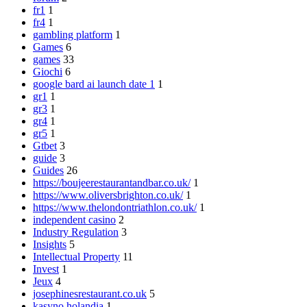
fr1
1
fr4
1
gambling platform
1
Games
6
games
33
Giochi
6
google bard ai launch date 1
1
gr1
1
gr3
1
gr4
1
gr5
1
Gtbet
3
guide
3
Guides
26
https://boujeerestaurantandbar.co.uk/
1
https://www.oliversbrighton.co.uk/
1
https://www.thelondontriathlon.co.uk/
1
independent casino
2
Industry Regulation
3
Insights
5
Intellectual Property
11
Invest
1
Jeux
4
josephinesrestaurant.co.uk
5
kasyno holandia
1