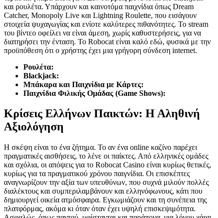
και ρουλέτα. Υπάρχουν και καινοτόμα παιχνίδια όπως Dream
Catcher, Monopoly Live και Lightning Roulette, που εισάγουν
στοιχεία ψυχαγωγίας και ενίοτε καλύτερες πιθανότητες. Το stream
του βίντεο οφείλει να είναι άμεση, χωρίς καθυστερήσεις, για να
διατηρήσει την ένταση. Το Robocat είναι καλό εδώ, φυσικά με την
προϋπόθεση ότι ο χρήστης έχει μια γρήγορη σύνδεση internet.
Ρουλέτα:
Blackjack:
Μπάκαρα και Παιχνίδια με Κάρτες:
Παιχνίδια Φιλικής Ομάδας (Game Shows):
Κρίσεις Ελλήνων Παικτών: Η Αληθινή
Αξιολόγηση
Η σκέψη είναι το ένα ζήτημα. Το αν ένα online καζίνο παρέχει
πραγματικές αισθήσεις, το λένε οι παίκτες. Από ελληνικές ομάδες
και σχόλια, οι απόψεις για το Robocat Casino είναι κυρίως θετικές,
κυρίως για τα πραγματικού χρόνου παιγνίδια. Οι επισκέπτες
αναγνωρίζουν την αξία των υπευθύνων, που συχνά μιλούν πολλές
διαλέκτους και συμπεριλαμβάνουν και ελληνόφωνους, κάτι που
δημιουργεί οικεία ατμόσφαιρα. Εγκωμιάζουν και τη συνέπεια της
πλατφόρμας, ακόμα κι όταν όταν έχει υψηλή επισκεψιμότητα.
Ασφαλώς, όπως παντού, υφίστανται και παράπονα, για λόγου χάρη