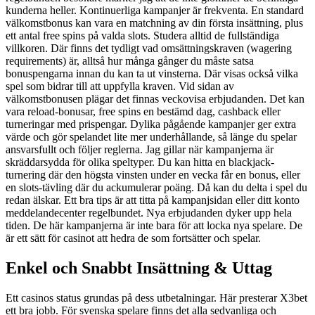
kunderna heller. Kontinuerliga kampanjer är frekventa. En standard
välkomstbonus kan vara en matchning av din första insättning, plus
ett antal free spins på valda slots. Studera alltid de fullständiga
villkoren. Där finns det tydligt vad omsättningskraven (wagering
requirements) är, alltså hur många gånger du måste satsa
bonuspengarna innan du kan ta ut vinsterna. Där visas också vilka
spel som bidrar till att uppfylla kraven. Vid sidan av
välkomstbonusen plägar det finnas veckovisa erbjudanden. Det kan
vara reload-bonusar, free spins en bestämd dag, cashback eller
turneringar med prispengar. Dylika pågående kampanjer ger extra
värde och gör spelandet lite mer underhållande, så länge du spelar
ansvarsfullt och följer reglerna. Jag gillar när kampanjerna är
skräddarsydda för olika speltyper. Du kan hitta en blackjack-
turnering där den högsta vinsten under en vecka får en bonus, eller
en slots-tävling där du ackumulerar poäng. Då kan du delta i spel du
redan älskar. Ett bra tips är att titta på kampanjsidan eller ditt konto
meddelandecenter regelbundet. Nya erbjudanden dyker upp hela
tiden. De här kampanjerna är inte bara för att locka nya spelare. De
är ett sätt för casinot att hedra de som fortsätter och spelar.
Enkel och Snabbt Insättning & Uttag
Ett casinos status grundas på dess utbetalningar. Här presterar X3bet
ett bra jobb. För svenska spelare finns det alla sedvanliga och