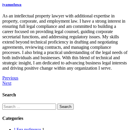
iyanuoluwa
As an intellectual property lawyer with additional expertise in
property, corporate, and employment law. I have a strong interest in
ensuring full legal compliance and am committed to building a
career focused on providing legal counsel, guiding corporate
secretarial functions, and addressing regulatory issues. My skills
extend beyond technical proficiency in drafting and negotiating
agreements, reviewing contracts, and managing compliance
processes. I also bring a practical understanding of the legal needs of
both individuals and businesses. With this blend of technical and
strategic insight, I am dedicated to advancing business legal interests
and driving positive change within any organization I serve.
Previous
Next
Search
Categories
! Без рубрики
1