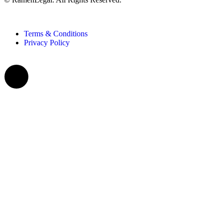
Terms & Conditions
Privacy Policy