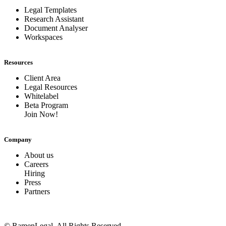
Legal Templates
Research Assistant
Document Analyser
Workspaces
Resources
Client Area
Legal Resources
Whitelabel
Beta Program
Join Now!
Company
About us
Careers
Hiring
Press
Partners
© RamenLegal. All Rights Reserved.