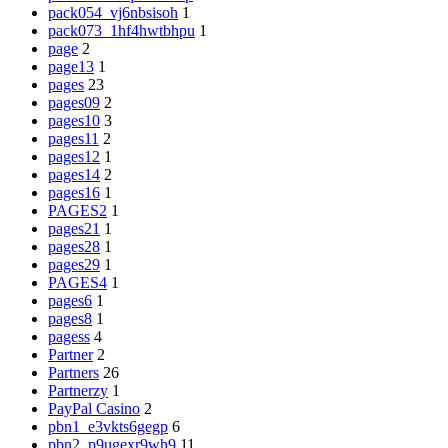
pack054_vj6nbsisoh
1
pack073_1hf4hwtbhpu
1
page
2
page13
1
pages
23
pages09
2
pages10
3
pages11
2
pages12
1
pages14
2
pages16
1
PAGES2
1
pages21
1
pages28
1
pages29
1
PAGES4
1
pages6
1
pages8
1
pagess
4
Partner
2
Partners
26
Partnerzy
1
PayPal Casino
2
pbn1_e3vkts6gegp
6
pbn2_p9ugexr9wh9
11