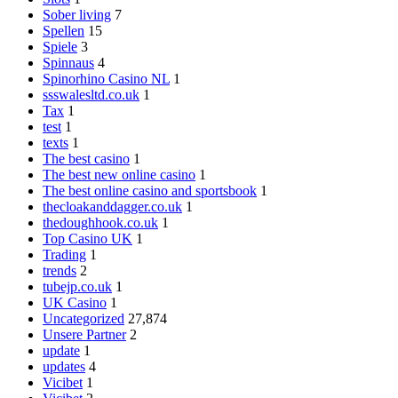
Sober living
7
Spellen
15
Spiele
3
Spinnaus
4
Spinorhino Casino NL
1
ssswalesltd.co.uk
1
Tax
1
test
1
texts
1
The best casino
1
The best new online casino
1
The best online casino and sportsbook
1
thecloakanddagger.co.uk
1
thedoughhook.co.uk
1
Top Casino UK
1
Trading
1
trends
2
tubejp.co.uk
1
UK Casino
1
Uncategorized
27,874
Unsere Partner
2
update
1
updates
4
Vicibet
1