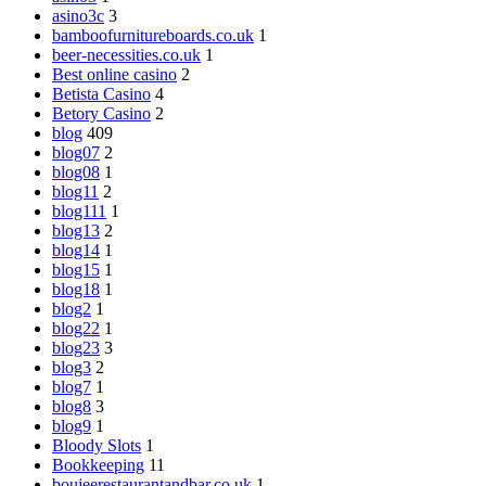
asino3c
3
bamboofurnitureboards.co.uk
1
beer-necessities.co.uk
1
Best online casino
2
Betista Casino
4
Betory Casino
2
blog
409
blog07
2
blog08
1
blog11
2
blog111
1
blog13
2
blog14
1
blog15
1
blog18
1
blog2
1
blog22
1
blog23
3
blog3
2
blog7
1
blog8
3
blog9
1
Bloody Slots
1
Bookkeeping
11
boujeerestaurantandbar.co.uk
1