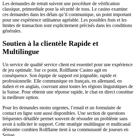
Les demandes de retrait suivent une procédure de vérification
classique, primordiale pour la sécurité de tous. Le casino examine
ces demandes dans les délais qu’il communique, un point important
pour une expérience utilisateur agréable. Les possibles frais et les
limites de transaction sont explicitement précisés dans les conditions
générales.
Soutien à la clientèle Rapide et
Multilingue
Un service de qualité service client est essentiel pour une expérience
de jeu optimale. Sur ce point, Rollflame Casino agit en
conséquence. Son équipe de support est joignable, rapide et
professionnelle. Elle communique en français, en allemand, en
italien et en anglais, couvrant ainsi toutes les régions linguistiques de
la Suisse. Pour obtenir une réponse rapide, le chat en direct constitue
la meilleure option.
Pour les demandes moins urgentes, l’email et un formulaire de
contact en ligne sont aussi disponibles. Une section de questions
fréquentes détaillée permet souvent de résoudre un problème sans
avoir à solliciter le support. Cette stratégie multilingue et multicanal
démontre combien Rollflame tient à sa communauté de joueurs en
Suisse.