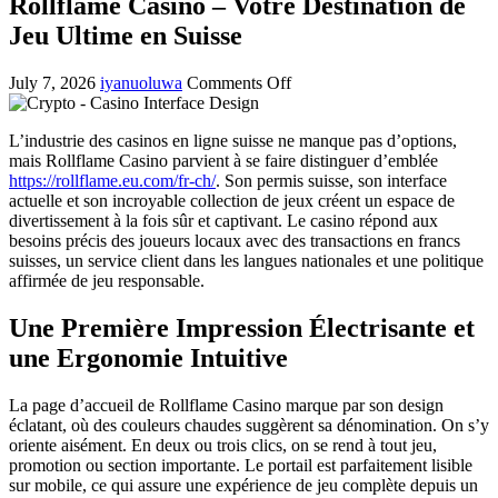
Rollflame Casino – Votre Destination de
Jeu Ultime en Suisse
July 7, 2026
iyanuoluwa
Comments Off
L’industrie des casinos en ligne suisse ne manque pas d’options,
mais Rollflame Casino parvient à se faire distinguer d’emblée
https://rollflame.eu.com/fr-ch/
. Son permis suisse, son interface
actuelle et son incroyable collection de jeux créent un espace de
divertissement à la fois sûr et captivant. Le casino répond aux
besoins précis des joueurs locaux avec des transactions en francs
suisses, un service client dans les langues nationales et une politique
affirmée de jeu responsable.
Une Première Impression Électrisante et
une Ergonomie Intuitive
La page d’accueil de Rollflame Casino marque par son design
éclatant, où des couleurs chaudes suggèrent sa dénomination. On s’y
oriente aisément. En deux ou trois clics, on se rend à tout jeu,
promotion ou section importante. Le portail est parfaitement lisible
sur mobile, ce qui assure une expérience de jeu complète depuis un