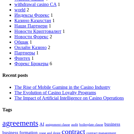
withdrawal casino CA
1
world
2
Индексы Форекс
1
Казино Казахстан
1
Наши Партнери
1
Новости Криптовалют
1
Новости Форекс
2
Общак
1
Онлайн Казино
2
Партнеры
1
Финтех
1
Форекс Брокеры
6
Recent posts
The Rise of Mobile Gaming in the Casino Industry
The Evolution of Casino Loyalty Programs
The Impact of Artificial Intelligence on Casino Operations
Tags
agreements
AI
business
assignment clause
audit
boilerplate clause
contract
business formation
cease and desist
contract management