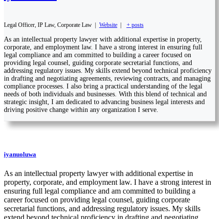
Legal Officer, IP Law, Corporate Law
|
Website
|
+ posts
As an intellectual property lawyer with additional expertise in property,
corporate, and employment law. I have a strong interest in ensuring full
legal compliance and am committed to building a career focused on
providing legal counsel, guiding corporate secretarial functions, and
addressing regulatory issues. My skills extend beyond technical proficiency
in drafting and negotiating agreements, reviewing contracts, and managing
compliance processes. I also bring a practical understanding of the legal
needs of both individuals and businesses. With this blend of technical and
strategic insight, I am dedicated to advancing business legal interests and
driving positive change within any organization I serve.
iyanuoluwa
As an intellectual property lawyer with additional expertise in
property, corporate, and employment law. I have a strong interest in
ensuring full legal compliance and am committed to building a
career focused on providing legal counsel, guiding corporate
secretarial functions, and addressing regulatory issues. My skills
extend beyond technical proficiency in drafting and negotiating