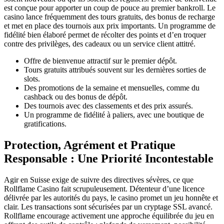
est conçue pour apporter un coup de pouce au premier bankroll. Le
casino lance fréquemment des tours gratuits, des bonus de recharge
et met en place des tournois aux prix importants. Un programme de
fidélité bien élaboré permet de récolter des points et d’en troquer
contre des privilèges, des cadeaux ou un service client attitré.
Offre de bienvenue attractif sur le premier dépôt.
Tours gratuits attribués souvent sur les dernières sorties de
slots.
Des promotions de la semaine et mensuelles, comme du
cashback ou des bonus de dépôt.
Des tournois avec des classements et des prix assurés.
Un programme de fidélité à paliers, avec une boutique de
gratifications.
Protection, Agrément et Pratique
Responsable : Une Priorité Incontestable
Agir en Suisse exige de suivre des directives sévères, ce que
Rollflame Casino fait scrupuleusement. Détenteur d’une licence
délivrée par les autorités du pays, le casino promet un jeu honnête et
clair. Les transactions sont sécurisées par un cryptage SSL avancé.
Rollflame encourage activement une approche équilibrée du jeu en