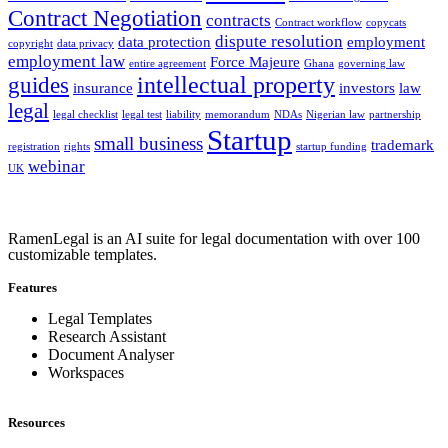
Contract Negotiation
contracts
Contract workflow
copycats
dispute resolution
data protection
employment
copyright
data privacy
employment law
Force Majeure
entire agreement
Ghana
governing law
intellectual property
guides
insurance
investors
law
legal
legal checklist
legal test
liability
memorandum
NDAs
Nigerian law
partnership
Startup
small business
trademark
registration
rights
startup funding
webinar
UK
RamenLegal is an AI suite for legal documentation with over 100
customizable templates.
Features
Legal Templates
Research Assistant
Document Analyser
Workspaces
Resources