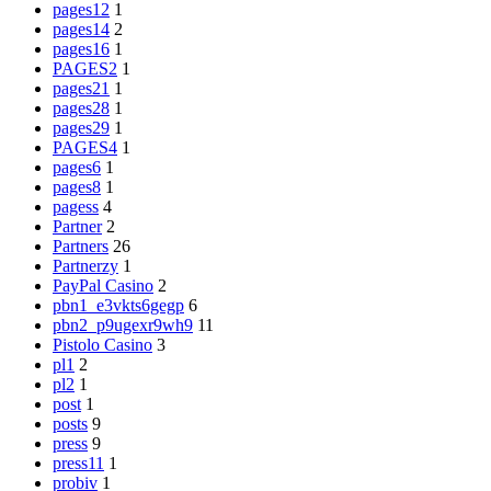
pages12
1
pages14
2
pages16
1
PAGES2
1
pages21
1
pages28
1
pages29
1
PAGES4
1
pages6
1
pages8
1
pagess
4
Partner
2
Partners
26
Partnerzy
1
PayPal Casino
2
pbn1_e3vkts6gegp
6
pbn2_p9ugexr9wh9
11
Pistolo Casino
3
pl1
2
pl2
1
post
1
posts
9
press
9
press11
1
probiv
1