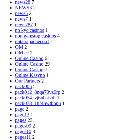
news28
7
NEWS3
2
news5
2
news7
1
news787
1
no kyc casinos
1
non gamstop casinos
4
notariapacheco.cl
1
OM
2
OM cc
2
Online Casino
6
Online Casino
29
Online Casino
7
Online Kasyno
1
Our Partners
2
pack005
5
pack012_8nqa70vz0rp
2
pack054_vj6nbsisoh
1
pack073_1hf4hwtbhpu
1
page
2
page13
1
pages
23
pages09
2
pages10
3
pages11
2