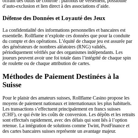
offrant des outils de contrôle : plafonds de versement, possibilité
d’auto-exclusion et lien direct à des associations d’aide.
Défense des Données et Loyauté des Jeux
La confidentialité des informations personnelles et bancaires est
essentielle. Rollflame n’exploite ces données que pour la conduite
du compte et des opérations. L’équité de chaque jeu est assurée par
des générateurs de nombres aléatoires (RNG) validés,
périodiquement vérifiés par des organismes indépendants. Les
joueurs peuvent avoir une foi totale dans l’intégrité de chaque spin
de roulette ou de chaque attribution de cartes.
Méthodes de Paiement Destinées à la
Suisse
Pour le plaisir des amateurs suisses, Rollflame Casino propose les
moyens de paiement nationaux et internationaux les plus habituels.
Les transactions s’effectuent principalement en francs suisses
(CHF), ce qui évite les coûts de conversion. Les dépôts et les retraits
sont effectués rapidement, avec des délais qui sont liés à l’option
retenue. La intégration de solutions comme Twint, PostFinance et
des cartes bancaires suisses représente un avantage majeur.