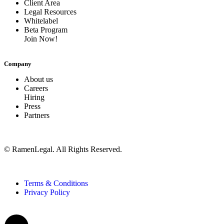
Client Area
Legal Resources
Whitelabel
Beta Program
Join Now!
Company
About us
Careers
Hiring
Press
Partners
© RamenLegal. All Rights Reserved.
Terms & Conditions
Privacy Policy