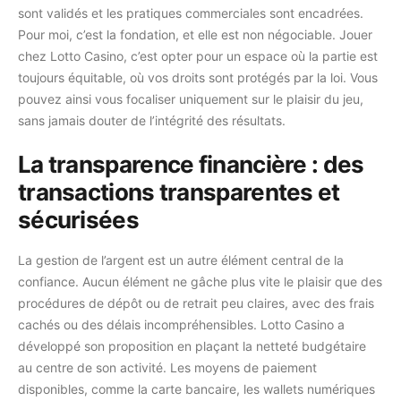
sont validés et les pratiques commerciales sont encadrées.
Pour moi, c’est la fondation, et elle est non négociable. Jouer
chez Lotto Casino, c’est opter pour un espace où la partie est
toujours équitable, où vos droits sont protégés par la loi. Vous
pouvez ainsi vous focaliser uniquement sur le plaisir du jeu,
sans jamais douter de l’intégrité des résultats.
La transparence financière : des
transactions transparentes et
sécurisées
La gestion de l’argent est un autre élément central de la
confiance. Aucun élément ne gâche plus vite le plaisir que des
procédures de dépôt ou de retrait peu claires, avec des frais
cachés ou des délais incompréhensibles. Lotto Casino a
développé son proposition en plaçant la netteté budgétaire
au centre de son activité. Les moyens de paiement
disponibles, comme la carte bancaire, les wallets numériques