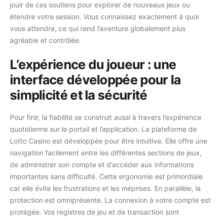
jouir de ces soutiens pour explorer de nouveaux jeux ou
étendre votre session. Vous connaissez exactement à quoi
vous attendre, ce qui rend l’aventure globalement plus
agréable et contrôlée.
L’expérience du joueur : une
interface développée pour la
simplicité et la sécurité
Pour finir, la fiabilité se construit aussi à travers l’expérience
quotidienne sur le portail et l’application. La plateforme de
Lotto Casino est développée pour être intuitive. Elle offre une
navigation facilement entre les différentes sections de jeux,
de administrer son compte et d’accéder aux informations
importantes sans difficulté. Cette ergonomie est primordiale
car elle évite les frustrations et les méprises. En parallèle, la
protection est omniprésente. La connexion à votre compte est
protégée. Vos registres de jeu et de transaction sont