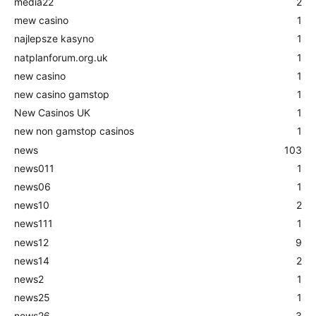
media22
2
mew casino
1
najlepsze kasyno
1
natplanforum.org.uk
1
new casino
1
new casino gamstop
1
New Casinos UK
1
new non gamstop casinos
1
news
103
news011
1
news06
1
news10
2
news111
1
news12
9
news14
2
news2
1
news25
1
news26
3