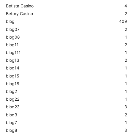
Betista Casino
4
Betory Casino
2
blog
409
blog07
2
blog08
1
blog11
2
blog111
1
blog13
2
blog14
1
blog15
1
blog18
1
blog2
1
blog22
1
blog23
3
blog3
2
blog7
1
blog8
3