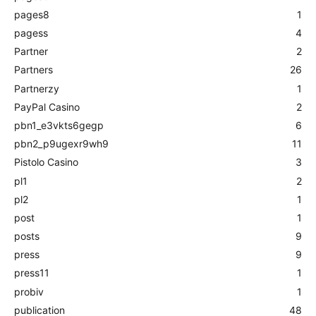
pages8
1
pagess
4
Partner
2
Partners
26
Partnerzy
1
PayPal Casino
2
pbn1_e3vkts6gegp
6
pbn2_p9ugexr9wh9
11
Pistolo Casino
3
pl1
2
pl2
1
post
1
posts
9
press
9
press11
1
probiv
1
publication
48