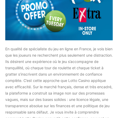
En qualité de spécialiste du jeu en ligne en France, je vois bien
que les joueurs ne recherchent plus seulement une distraction.
Ils désirent une expérience où le jeu s’accompagne de
tranquillité, où chaque tour de roulette et chaque ticket à
gratter s’inscrivent dans un environnement de confiance
complète. C’est cette approche que Lotto Casino applique
avec efficacité. Sur le marché français, dense et très encadré,
la plateforme a construit sa image non sur des promesses
vagues, mais sur des bases solides : une licence légale, une
transparence absolue sur les finances et une politique de jeu
responsable sans défaut. Je vous invite à comprendre