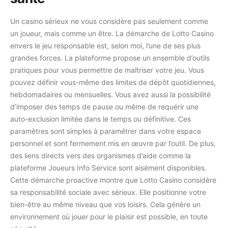
Un casino sérieux ne vous considère pas seulement comme
un joueur, mais comme un être. La démarche de Lotto Casino
envers le jeu responsable est, selon moi, l’une de ses plus
grandes forces. La plateforme propose un ensemble d’outils
pratiques pour vous permettre de maîtriser votre jeu. Vous
pouvez définir vous-même des limites de dépôt quotidiennes,
hebdomadaires ou mensuelles. Vous avez aussi la possibilité
d’imposer des temps de pause ou même de requérir une
auto-exclusion limitée dans le temps ou définitive. Ces
paramètres sont simples à paramétrer dans votre espace
personnel et sont fermement mis en œuvre par l’outil. De plus,
des liens directs vers des organismes d’aide comme la
plateforme Joueurs Info Service sont aisément disponibles.
Cette démarche proactive montre que Lotto Casino considère
sa responsabilité sociale avec sérieux. Elle positionne votre
bien-être au même niveau que vos loisirs. Cela génère un
environnement où jouer pour le plaisir est possible, en toute