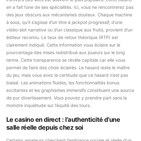
en a fait l’une de ses spécialités. Ici, vous ne rencontrerez pas
des jeux obscurs aux mécanismes douteux. Chaque machine
à sous, qu’il s’agisse d’un titre à jackpot progressif, d’une
vidéo-slot narrative ou d’un classique aux fruits, provient d’un
éditeur reconnu. Le taux de retour théorique (RTP) est
clairement indiqué. Cette information vous éclaire sur le
pourcentage des mises redistribué aux joueurs sur le long
terme. Cette transparence se révèle capitale car elle vous
permet de faire des choix éclairés. Le hasard reste le maître
du jeu, mais vous avez la certitude que ce hasard n’est pas
biaisé. Les animations fluides, les fonctionnalités bonus
excitantes et les graphismes immersifs constituent une source
de pur divertissement. Vous pouvez y prendre part sans la
moindre inquiétude sur l’équité des tours.
Le casino en direct : l’authenticité d’une
salle réelle depuis chez soi
Certains amateurs cherchent l’ambiance sociale et réelle d’un