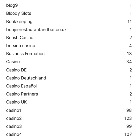
blog9
1
Bloody Slots
1
Bookkeeping
11
boujeerestaurantandbar.co.uk
1
British Casino
2
britsino casino
4
Business Formation
13
Casino
34
Casino DE
2
Casino Deutschland
1
Casino Español
1
Casino Partners
2
Casino UK
1
casino1
98
casino2
123
casino3
99
casino4
107