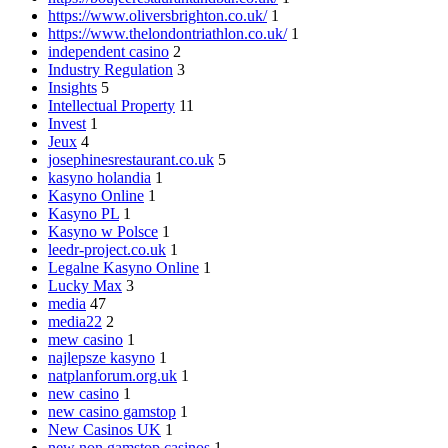
https://www.oliversbrighton.co.uk/
1
https://www.thelondontriathlon.co.uk/
1
independent casino
2
Industry Regulation
3
Insights
5
Intellectual Property
11
Invest
1
Jeux
4
josephinesrestaurant.co.uk
5
kasyno holandia
1
Kasyno Online
1
Kasyno PL
1
Kasyno w Polsce
1
leedr-project.co.uk
1
Legalne Kasyno Online
1
Lucky Max
3
media
47
media22
2
mew casino
1
najlepsze kasyno
1
natplanforum.org.uk
1
new casino
1
new casino gamstop
1
New Casinos UK
1
new non gamstop casinos
1