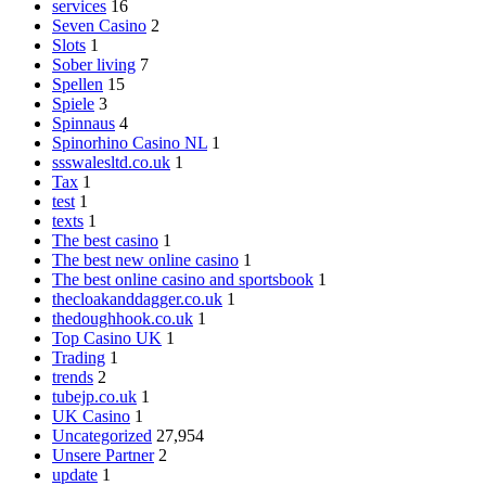
services
16
Seven Casino
2
Slots
1
Sober living
7
Spellen
15
Spiele
3
Spinnaus
4
Spinorhino Casino NL
1
ssswalesltd.co.uk
1
Tax
1
test
1
texts
1
The best casino
1
The best new online casino
1
The best online casino and sportsbook
1
thecloakanddagger.co.uk
1
thedoughhook.co.uk
1
Top Casino UK
1
Trading
1
trends
2
tubejp.co.uk
1
UK Casino
1
Uncategorized
27,954
Unsere Partner
2
update
1