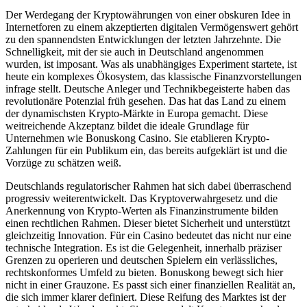
Der Werdegang der Kryptowährungen von einer obskuren Idee in
Internetforen zu einem akzeptierten digitalen Vermögenswert gehört
zu den spannendsten Entwicklungen der letzten Jahrzehnte. Die
Schnelligkeit, mit der sie auch in Deutschland angenommen
wurden, ist imposant. Was als unabhängiges Experiment startete, ist
heute ein komplexes Ökosystem, das klassische Finanzvorstellungen
infrage stellt. Deutsche Anleger und Technikbegeisterte haben das
revolutionäre Potenzial früh gesehen. Das hat das Land zu einem
der dynamischsten Krypto-Märkte in Europa gemacht. Diese
weitreichende Akzeptanz bildet die ideale Grundlage für
Unternehmen wie Bonuskong Casino. Sie etablieren Krypto-
Zahlungen für ein Publikum ein, das bereits aufgeklärt ist und die
Vorzüge zu schätzen weiß.
Deutschlands regulatorischer Rahmen hat sich dabei überraschend
progressiv weiterentwickelt. Das Kryptoverwahrgesetz und die
Anerkennung von Krypto-Werten als Finanzinstrumente bilden
einen rechtlichen Rahmen. Dieser bietet Sicherheit und unterstützt
gleichzeitig Innovation. Für ein Casino bedeutet das nicht nur eine
technische Integration. Es ist die Gelegenheit, innerhalb präziser
Grenzen zu operieren und deutschen Spielern ein verlässliches,
rechtskonformes Umfeld zu bieten. Bonuskong bewegt sich hier
nicht in einer Grauzone. Es passt sich einer finanziellen Realität an,
die sich immer klarer definiert. Diese Reifung des Marktes ist der