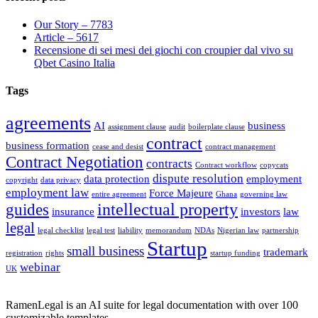
Our Story – 7783
Article – 5617
Recensione di sei mesi dei giochi con croupier dal vivo su
Qbet Casino Italia
Tags
agreements
AI
business
assignment clause
audit
boilerplate clause
contract
business formation
cease and desist
contract management
Contract Negotiation
contracts
Contract workflow
copycats
dispute resolution
data protection
employment
copyright
data privacy
employment law
Force Majeure
entire agreement
Ghana
governing law
intellectual property
guides
insurance
investors
law
legal
legal checklist
legal test
liability
memorandum
NDAs
Nigerian law
partnership
Startup
small business
trademark
registration
rights
startup funding
webinar
UK
RamenLegal is an AI suite for legal documentation with over 100
customizable templates.