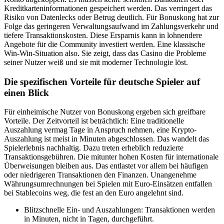
Kreditkarteninformationen gespeichert werden. Das verringert das
Risiko von Datenlecks oder Betrug deutlich. Für Bonuskong hat zur
Folge das geringeren Verwaltungsaufwand im Zahlungsverkehr und
tiefere Transaktionskosten. Diese Ersparnis kann in lohnendere
Angebote für die Community investiert werden. Eine klassische
Win-Win-Situation also. Sie zeigt, dass das Casino die Probleme
seiner Nutzer weiß und sie mit moderner Technologie löst.
Die spezifischen Vorteile für deutsche Spieler auf
einen Blick
Für einheimische Nutzer von Bonuskong ergeben sich greifbare
Vorteile. Der Zeitvorteil ist beträchtlich: Eine traditionelle
Auszahlung vermag Tage in Anspruch nehmen, eine Krypto-
Auszahlung ist meist in Minuten abgeschlossen. Das wandelt das
Spielerlebnis nachhaltig. Dazu treten erheblich reduzierte
Transaktionsgebühren. Die mitunter hohen Kosten für internationale
Überweisungen bleiben aus. Das entlastet vor allem bei häufigen
oder niedrigeren Transaktionen den Finanzen. Unangenehme
Währungsumrechnungen bei Spielen mit Euro-Einsätzen entfallen
bei Stablecoins weg, die fest an den Euro angelehnt sind.
Blitzschnelle Ein- und Auszahlungen: Transaktionen werden
in Minuten, nicht in Tagen, durchgeführt.