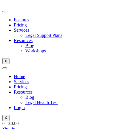
Skip
to
content
Features
Pricing
Services
Legal Support Plans
Resources
Blog
Workshops
X
Home
Services
Pricing
Resources
Blog
Legal Health Test
Login
X
0
-
$
0.00
Sign in