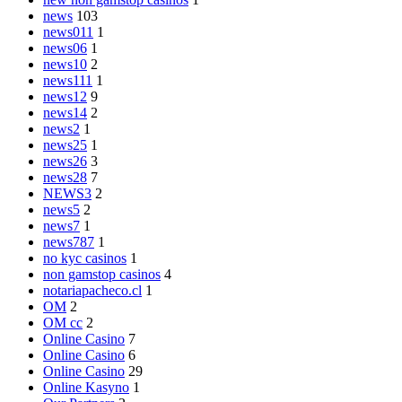
news
103
news011
1
news06
1
news10
2
news111
1
news12
9
news14
2
news2
1
news25
1
news26
3
news28
7
NEWS3
2
news5
2
news7
1
news787
1
no kyc casinos
1
non gamstop casinos
4
notariapacheco.cl
1
OM
2
OM cc
2
Online Casino
7
Online Casino
6
Online Casino
29
Online Kasyno
1