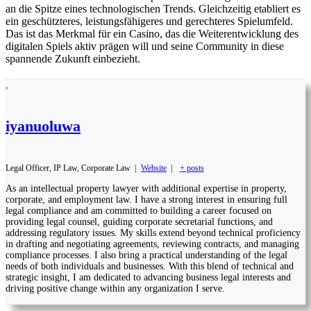
an die Spitze eines technologischen Trends. Gleichzeitig etabliert es
ein geschützteres, leistungsfähigeres und gerechteres Spielumfeld.
Das ist das Merkmal für ein Casino, das die Weiterentwicklung des
digitalen Spiels aktiv prägen will und seine Community in diese
spannende Zukunft einbezieht.
iyanuoluwa
Legal Officer, IP Law, Corporate Law
|
Website
|
+ posts
As an intellectual property lawyer with additional expertise in property,
corporate, and employment law. I have a strong interest in ensuring full
legal compliance and am committed to building a career focused on
providing legal counsel, guiding corporate secretarial functions, and
addressing regulatory issues. My skills extend beyond technical proficiency
in drafting and negotiating agreements, reviewing contracts, and managing
compliance processes. I also bring a practical understanding of the legal
needs of both individuals and businesses. With this blend of technical and
strategic insight, I am dedicated to advancing business legal interests and
driving positive change within any organization I serve.