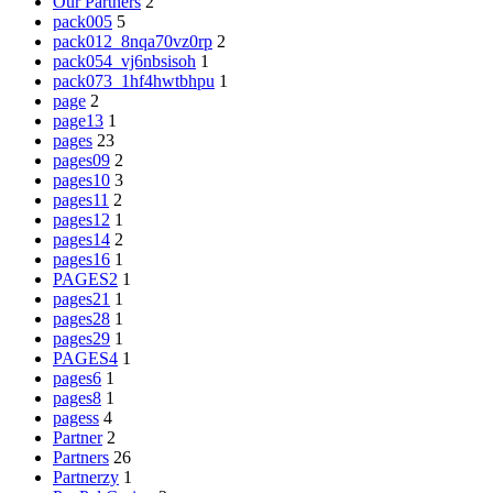
Our Partners
2
pack005
5
pack012_8nqa70vz0rp
2
pack054_vj6nbsisoh
1
pack073_1hf4hwtbhpu
1
page
2
page13
1
pages
23
pages09
2
pages10
3
pages11
2
pages12
1
pages14
2
pages16
1
PAGES2
1
pages21
1
pages28
1
pages29
1
PAGES4
1
pages6
1
pages8
1
pagess
4
Partner
2
Partners
26
Partnerzy
1