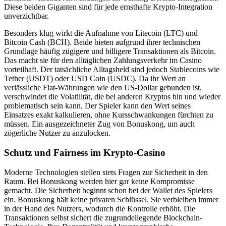
Diese beiden Giganten sind für jede ernsthafte Krypto-Integration
unverzichtbar.
Besonders klug wirkt die Aufnahme von Litecoin (LTC) und
Bitcoin Cash (BCH). Beide bieten aufgrund ihrer technischen
Grundlage häufig zügigere und billigere Transaktionen als Bitcoin.
Das macht sie für den alltäglichen Zahlungsverkehr im Casino
vorteilhaft. Der tatsächliche Alltagsheld sind jedoch Stablecoins wie
Tether (USDT) oder USD Coin (USDC). Da ihr Wert an
verlässliche Fiat-Währungen wie den US-Dollar gebunden ist,
verschwindet die Volatilität, die bei anderen Kryptos hin und wieder
problematisch sein kann. Der Spieler kann den Wert seines
Einsatzes exakt kalkulieren, ohne Kursschwankungen fürchten zu
müssen. Ein ausgezeichneter Zug von Bonuskong, um auch
zögerliche Nutzer zu anzulocken.
Schutz und Fairness im Krypto-Casino
Moderne Technologien stellen stets Fragen zur Sicherheit in den
Raum. Bei Bonuskong werden hier gar keine Kompromisse
gemacht. Die Sicherheit beginnt schon bei der Wallet des Spielers
ein. Bonuskong hält keine privaten Schlüssel. Sie verbleiben immer
in der Hand des Nutzers, wodurch die Kontrolle erhöht. Die
Transaktionen selbst sichert die zugrundeliegende Blockchain-