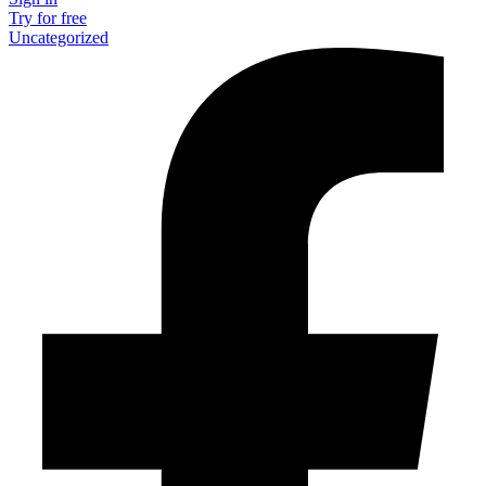
Try for free
Uncategorized