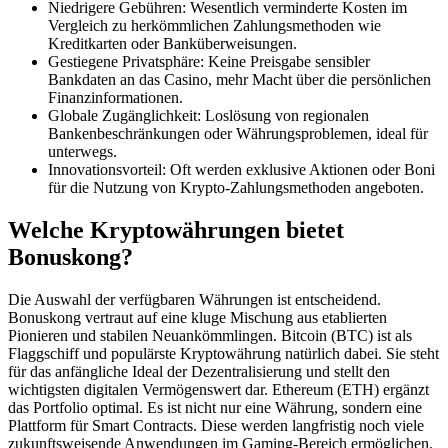
Niedrigere Gebühren: Wesentlich verminderte Kosten im
Vergleich zu herkömmlichen Zahlungsmethoden wie
Kreditkarten oder Banküberweisungen.
Gestiegene Privatsphäre: Keine Preisgabe sensibler
Bankdaten an das Casino, mehr Macht über die persönlichen
Finanzinformationen.
Globale Zugänglichkeit: Loslösung von regionalen
Bankenbeschränkungen oder Währungsproblemen, ideal für
unterwegs.
Innovationsvorteil: Oft werden exklusive Aktionen oder Boni
für die Nutzung von Krypto-Zahlungsmethoden angeboten.
Welche Kryptowährungen bietet
Bonuskong?
Die Auswahl der verfügbaren Währungen ist entscheidend.
Bonuskong vertraut auf eine kluge Mischung aus etablierten
Pionieren und stabilen Neuankömmlingen. Bitcoin (BTC) ist als
Flaggschiff und populärste Kryptowährung natürlich dabei. Sie steht
für das anfängliche Ideal der Dezentralisierung und stellt den
wichtigsten digitalen Vermögenswert dar. Ethereum (ETH) ergänzt
das Portfolio optimal. Es ist nicht nur eine Währung, sondern eine
Plattform für Smart Contracts. Diese werden langfristig noch viele
zukunftsweisende Anwendungen im Gaming-Bereich ermöglichen.