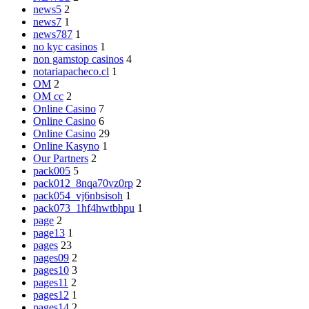
news5
2
news7
1
news787
1
no kyc casinos
1
non gamstop casinos
4
notariapacheco.cl
1
OM
2
OM cc
2
Online Casino
7
Online Casino
6
Online Casino
29
Online Kasyno
1
Our Partners
2
pack005
5
pack012_8nqa70vz0rp
2
pack054_vj6nbsisoh
1
pack073_1hf4hwtbhpu
1
page
2
page13
1
pages
23
pages09
2
pages10
3
pages11
2
pages12
1
pages14
2