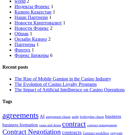
world
2
Индексы Форекс
1
Казино Казахстан
1
Наши Партнери
1
Новости Криптовалют
1
Новости Форекс
2
Общак
1
Онлайн Казино
2
Партнеры
1
Финтех
1
Форекс Брокеры
6
Recent posts
The Rise of Mobile Gaming in the Casino Industry
The Evolution of Casino Loyalty Programs
The Impact of Artificial Intelligence on Casino Operations
Tags
agreements
AI
business
assignment clause
audit
boilerplate clause
contract
business formation
cease and desist
contract management
Contract Negotiation
contracts
Contract workflow
copycats