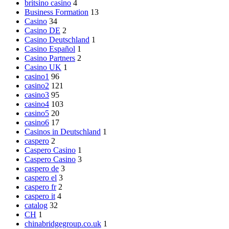
britsino casino
4
Business Formation
13
Casino
34
Casino DE
2
Casino Deutschland
1
Casino Español
1
Casino Partners
2
Casino UK
1
casino1
96
casino2
121
casino3
95
casino4
103
casino5
20
casino6
17
Casinos in Deutschland
1
caspero
2
Caspero Casino
1
Caspero Casino
3
caspero de
3
caspero el
3
caspero fr
2
caspero it
4
catalog
32
CH
1
chinabridgegroup.co.uk
1