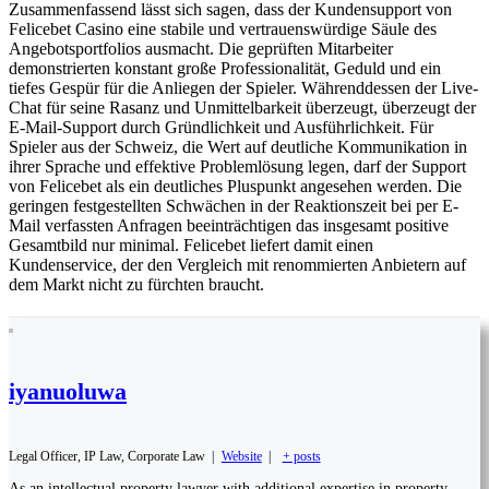
Zusammenfassend lässt sich sagen, dass der Kundensupport von
Felicebet Casino eine stabile und vertrauenswürdige Säule des
Angebotsportfolios ausmacht. Die geprüften Mitarbeiter
demonstrierten konstant große Professionalität, Geduld und ein
tiefes Gespür für die Anliegen der Spieler. Währenddessen der Live-
Chat für seine Rasanz und Unmittelbarkeit überzeugt, überzeugt der
E-Mail-Support durch Gründlichkeit und Ausführlichkeit. Für
Spieler aus der Schweiz, die Wert auf deutliche Kommunikation in
ihrer Sprache und effektive Problemlösung legen, darf der Support
von Felicebet als ein deutliches Pluspunkt angesehen werden. Die
geringen festgestellten Schwächen in der Reaktionszeit bei per E-
Mail verfassten Anfragen beeinträchtigen das insgesamt positive
Gesamtbild nur minimal. Felicebet liefert damit einen
Kundenservice, der den Vergleich mit renommierten Anbietern auf
dem Markt nicht zu fürchten braucht.
iyanuoluwa
Legal Officer, IP Law, Corporate Law
|
Website
|
+ posts
As an intellectual property lawyer with additional expertise in property,