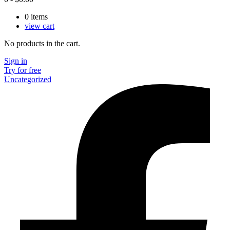
0
items
view cart
No products in the cart.
Sign in
Try for free
Uncategorized