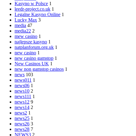
Kasyno w Polsce
1
leedr-project.co.uk
1
Legalne Kasyno Online
1
Lucky Max
3
media
47
media22
2
mew casino
1
najlepsze kasyno
1
natplanforum.org.uk
1
new casino
1
new casino gamstop
1
New Casinos UK
1
new non gamstop casinos
1
news
103
news011
1
news06
1
news10
2
news111
1
news12
9
news14
2
news2
1
news25
1
news26
3
news28
7
NEWS3
2