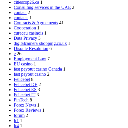
citiescop26.ca
1
Consulting services in the UAE
2
contact
2
contacts
1
Contracts & Agreements
41
Cooperation
1
curacau casinois
1
Data Privacy
3
digitalcamera-shopping.co.uk
1
Dispute Resolution
6
e
26
Employment Law
7
EU casino
1
fast payotut casino Canada
1
fast payout casino
2
Felicebet
8
Felicebet DE
2
Felicebet ES
3
Felicebet IT
3
FinTech
8
Forex News
1
Forex Reviews
1
forum
2
fr1
1
fr4
1