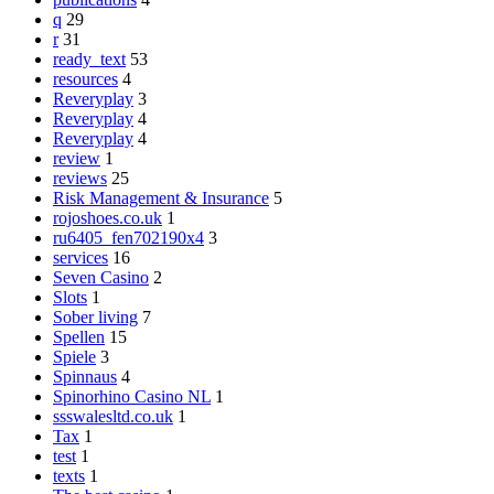
q
29
r
31
ready_text
53
resources
4
Reveryplay
3
Reveryplay
4
Reveryplay
4
review
1
reviews
25
Risk Management & Insurance
5
rojoshoes.co.uk
1
ru6405_fen702190x4
3
services
16
Seven Casino
2
Slots
1
Sober living
7
Spellen
15
Spiele
3
Spinnaus
4
Spinorhino Casino NL
1
ssswalesltd.co.uk
1
Tax
1
test
1
texts
1