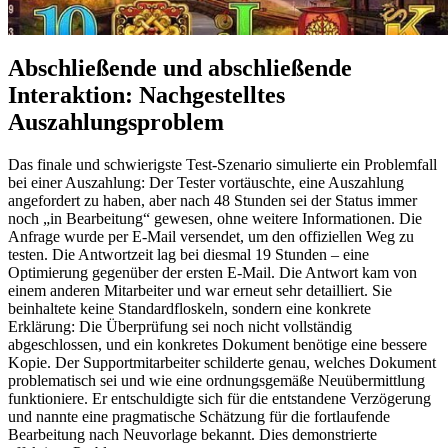
Abschließende und abschließende
Interaktion: Nachgestelltes
Auszahlungsproblem
Das finale und schwierigste Test-Szenario simulierte ein Problemfall
bei einer Auszahlung: Der Tester vortäuschte, eine Auszahlung
angefordert zu haben, aber nach 48 Stunden sei der Status immer
noch „in Bearbeitung“ gewesen, ohne weitere Informationen. Die
Anfrage wurde per E-Mail versendet, um den offiziellen Weg zu
testen. Die Antwortzeit lag bei diesmal 19 Stunden – eine
Optimierung gegenüber der ersten E-Mail. Die Antwort kam von
einem anderen Mitarbeiter und war erneut sehr detailliert. Sie
beinhaltete keine Standardfloskeln, sondern eine konkrete
Erklärung: Die Überprüfung sei noch nicht vollständig
abgeschlossen, und ein konkretes Dokument benötige eine bessere
Kopie. Der Supportmitarbeiter schilderte genau, welches Dokument
problematisch sei und wie eine ordnungsgemäße Neuübermittlung
funktioniere. Er entschuldigte sich für die entstandene Verzögerung
und nannte eine pragmatische Schätzung für die fortlaufende
Bearbeitung nach Neuvorlage bekannt. Dies demonstrierte