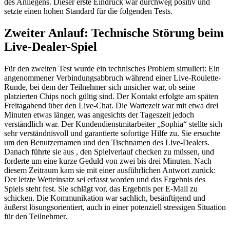
des Anliegens. Dieser erste Eindruck war durchweg positiv und
setzte einen hohen Standard für die folgenden Tests.
Zweiter Anlauf: Technische Störung beim
Live-Dealer-Spiel
Für den zweiten Test wurde ein technisches Problem simuliert: Ein
angenommener Verbindungsabbruch während einer Live-Roulette-
Runde, bei dem der Teilnehmer sich unsicher war, ob seine
platzierten Chips noch gültig sind. Der Kontakt erfolgte am späten
Freitagabend über den Live-Chat. Die Wartezeit war mit etwa drei
Minuten etwas länger, was angesichts der Tageszeit jedoch
verständlich war. Der Kundendienstmitarbeiter „Sophia“ stellte sich
sehr verständnisvoll und garantierte sofortige Hilfe zu. Sie ersuchte
um den Benutzernamen und den Tischnamen des Live-Dealers.
Danach führte sie aus , den Spielverlauf checken zu müssen, und
forderte um eine kurze Geduld von zwei bis drei Minuten. Nach
diesem Zeitraum kam sie mit einer ausführlichen Antwort zurück:
Der letzte Wetteinsatz sei erfasst worden und das Ergebnis des
Spiels steht fest. Sie schlägt vor, das Ergebnis per E-Mail zu
schicken. Die Kommunikation war sachlich, besänftigend und
äußerst lösungsorientiert, auch in einer potenziell stressigen Situation
für den Teilnehmer.