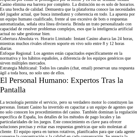
Casino elimina esa barrera por completo. La distinción no es solo de horarios.
Es una brecha de calidad. Demuestra que la plataforma conoce las necesidades
del jugador actual, que busca inmediatez y coherencia en todo. La apuesta por
un equipo humano cualificado, frente al uso excesivo de bots o respuestas
automatizadas, señala otra línea divisoria. Brinda un trato personalizado con
capacidad de resolver problemas complejos, esos que la inteligencia artificial
actual no sabe gestionar bien.
Cobertura Absoluta vs. Horario Limitado: Instant Casino abarca las 24 horas,
mientras muchos rivales ofrecen soporte en vivo solo entre 8 y 12 horas
diarias.
Enfoque Regional: Los agentes están capacitados específicamente en la
normativa y los hábitos españoles, a diferencia de los equipos genéricos que
sirven múltiples mercados.
Estrategia Multicanal: Todos los canales (chat, email) preservan una respuesta
ágil a toda hora, no solo uno de ellos.
El Personal Humano: Expertos Tras la
Pantalla
La tecnología permite el servicio, pero su verdadero motor lo constituyen las
personas. Instant Casino ha invertido en capacitar a un equipo de agentes que
no solo conocen los procedimientos del casino. También dominan la regulación
específica de España, los detalles de los métodos de pago locales y las
particularidades de los juegos. Este conocimiento es clave para ofrecer
soluciones precisas y evitar esas respuestas genéricas que solo molestan al
cliente. El equipo opera en turnos rotativos, planificados para que cada agente
conserve la concentración y la calidad en cada conversación. Se aprecia la