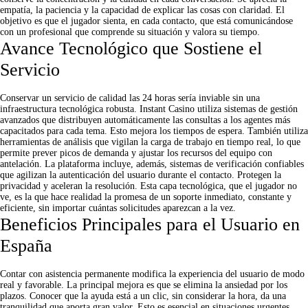
empatía, la paciencia y la capacidad de explicar las cosas con claridad. El
objetivo es que el jugador sienta, en cada contacto, que está comunicándose
con un profesional que comprende su situación y valora su tiempo.
Avance Tecnológico que Sostiene el
Servicio
Conservar un servicio de calidad las 24 horas sería inviable sin una
infraestructura tecnológica robusta. Instant Casino utiliza sistemas de gestión
avanzados que distribuyen automáticamente las consultas a los agentes más
capacitados para cada tema. Esto mejora los tiempos de espera. También utiliza
herramientas de análisis que vigilan la carga de trabajo en tiempo real, lo que
permite prever picos de demanda y ajustar los recursos del equipo con
antelación. La plataforma incluye, además, sistemas de verificación confiables
que agilizan la autenticación del usuario durante el contacto. Protegen la
privacidad y aceleran la resolución. Esta capa tecnológica, que el jugador no
ve, es la que hace realidad la promesa de un soporte inmediato, constante y
eficiente, sin importar cuántas solicitudes aparezcan a la vez.
Beneficios Principales para el Usuario en
España
Contar con asistencia permanente modifica la experiencia del usuario de modo
real y favorable. La principal mejora es que se elimina la ansiedad por los
plazos. Conocer que la ayuda está a un clic, sin considerar la hora, da una
tranquilidad que aporta gran valor. Esto es esencial en situaciones urgentes,