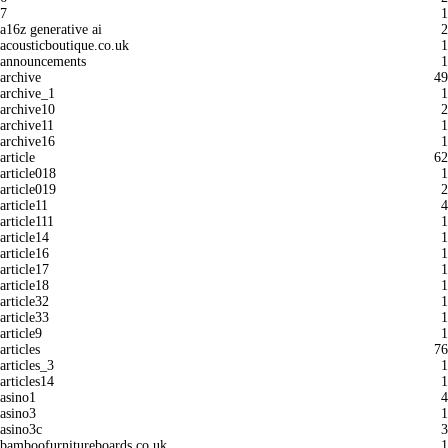
7
1
a16z generative ai
2
acousticboutique.co.uk
1
announcements
1
archive
49
archive_1
1
archive10
2
archive11
1
archive16
1
article
62
article018
1
article019
2
article11
4
article111
1
article14
1
article16
1
article17
1
article18
1
article32
1
article33
1
article9
1
articles
76
articles_3
1
articles14
1
asino1
4
asino3
1
asino3c
3
bamboofurnitureboards.co.uk
1