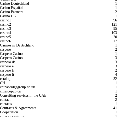
Casino Deutschland
1
Casino Español
1
Casino Partners
2
Casino UK
1
casino1
96
casino2
121
casino3
95
casino4
103
casino5
20
casino6
17
Casinos in Deutschland
1
caspero
2
Caspero Casino
1
Caspero Casino
3
caspero de
3
caspero el
3
caspero fr
2
caspero it
4
catalog
32
CH
1
chinabridgegroup.co.uk
1
citiescop26.ca
1
Consulting services in the UAE
2
contact
2
contacts
1
Contracts & Agreements
41
Cooperation
1
curacau casinois
1