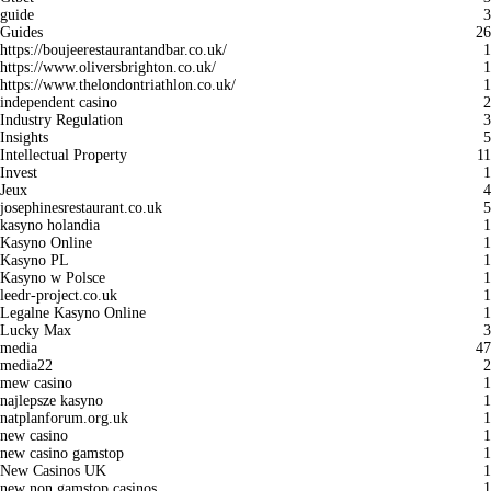
guide
3
Guides
26
https://boujeerestaurantandbar.co.uk/
1
https://www.oliversbrighton.co.uk/
1
https://www.thelondontriathlon.co.uk/
1
independent casino
2
Industry Regulation
3
Insights
5
Intellectual Property
11
Invest
1
Jeux
4
josephinesrestaurant.co.uk
5
kasyno holandia
1
Kasyno Online
1
Kasyno PL
1
Kasyno w Polsce
1
leedr-project.co.uk
1
Legalne Kasyno Online
1
Lucky Max
3
media
47
media22
2
mew casino
1
najlepsze kasyno
1
natplanforum.org.uk
1
new casino
1
new casino gamstop
1
New Casinos UK
1
new non gamstop casinos
1