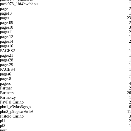
pack073_1hf4hwtbhpu
1
page
2
page13
1
pages
23
pages09
2
pages10
3
pages11
2
pages12
1
pages14
2
pages16
1
PAGES2
1
pages21
1
pages28
1
pages29
1
PAGES4
1
pages6
1
pages8
1
pagess
4
Partner
2
Partners
26
Partnerzy
1
PayPal Casino
2
pbn1_e3vkts6gegp
6
pbn2_p9ugexr9wh9
11
Pistolo Casino
3
pl1
2
pl2
1
post
1