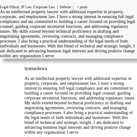
Legal Officer, IP Law, Corporate Law
|
Website
|
+ posts
As an intellectual property lawyer with additional expertise in property,
corporate, and employment law. I have a strong interest in ensuring full legal
compliance and am committed to building a career focused on providing legal
counsel, guiding corporate secretarial functions, and addressing regulatory
issues. My skills extend beyond technical proficiency in drafting and
negotiating agreements, reviewing contracts, and managing compliance
processes. I also bring a practical understanding of the legal needs of both
individuals and businesses. With this blend of technical and strategic insight, I
am dedicated to advancing business legal interests and driving positive change
within any organization I serve.
iyanuoluwa
As an intellectual property lawyer with additional expertise in
property, corporate, and employment law. I have a strong
interest in ensuring full legal compliance and am committed to
building a career focused on providing legal counsel, guiding
corporate secretarial functions, and addressing regulatory issues.
My skills extend beyond technical proficiency in drafting and
negotiating agreements, reviewing contracts, and managing
compliance processes. I also bring a practical understanding of
the legal needs of both individuals and businesses. With this
blend of technical and strategic insight, I am dedicated to
advancing business legal interests and driving positive change
within any organization I serve.