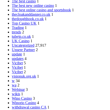
The best casino
1
The best new online casino
1
The best online casino and sportsbook
1
thecloakanddagger.co.uk
1
thedoughhook.co.uk
1
Top Casino UK
1
Trading
1
trends
2
tubejp.co.uk
1
UK Casino
1
Uncategorized
27,917
Unsere Partner
2
update
1
updates
4
Vicibet
5
Vicibet
1
Vicibet
2
visionuk.org.uk
1
w
34
wa
2
Webinar
3
wikis
1
Wino Casino
3
Winorio Casino
4
withdrawal casino CA
1