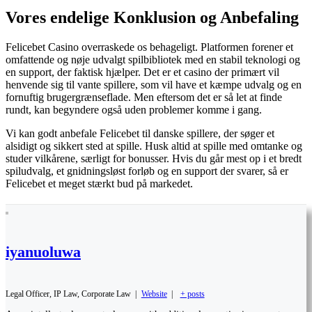
Vores endelige Konklusion og Anbefaling
Felicebet Casino overraskede os behageligt. Platformen forener et
omfattende og nøje udvalgt spilbibliotek med en stabil teknologi og
en support, der faktisk hjælper. Det er et casino der primært vil
henvende sig til vante spillere, som vil have et kæmpe udvalg og en
fornuftig brugergrænseflade. Men eftersom det er så let at finde
rundt, kan begyndere også uden problemer komme i gang.
Vi kan godt anbefale Felicebet til danske spillere, der søger et
alsidigt og sikkert sted at spille. Husk altid at spille med omtanke og
studer vilkårene, særligt for bonusser. Hvis du går mest op i et bredt
spiludvalg, et gnidningsløst forløb og en support der svarer, så er
Felicebet et meget stærkt bud på markedet.
iyanuoluwa
Legal Officer, IP Law, Corporate Law
|
Website
|
+ posts