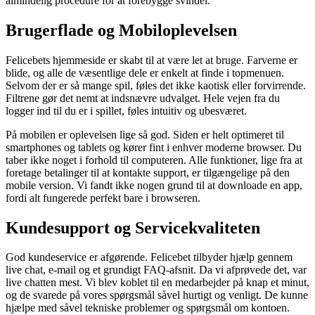
almindelig procedure for at forebygge svindel.
Brugerflade og Mobiloplevelsen
Felicebets hjemmeside er skabt til at være let at bruge. Farverne er
blide, og alle de væsentlige dele er enkelt at finde i topmenuen.
Selvom der er så mange spil, føles det ikke kaotisk eller forvirrende.
Filtrene gør det nemt at indsnævre udvalget. Hele vejen fra du
logger ind til du er i spillet, føles intuitiv og ubesværet.
På mobilen er oplevelsen lige så god. Siden er helt optimeret til
smartphones og tablets og kører fint i enhver moderne browser. Du
taber ikke noget i forhold til computeren. Alle funktioner, lige fra at
foretage betalinger til at kontakte support, er tilgængelige på den
mobile version. Vi fandt ikke nogen grund til at downloade en app,
fordi alt fungerede perfekt bare i browseren.
Kundesupport og Servicekvaliteten
God kundeservice er afgørende. Felicebet tilbyder hjælp gennem
live chat, e-mail og et grundigt FAQ-afsnit. Da vi afprøvede det, var
live chatten mest. Vi blev koblet til en medarbejder på knap et minut,
og de svarede på vores spørgsmål såvel hurtigt og venligt. De kunne
hjælpe med såvel tekniske problemer og spørgsmål om kontoen.