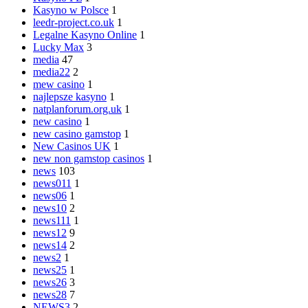
Kasyno w Polsce
1
leedr-project.co.uk
1
Legalne Kasyno Online
1
Lucky Max
3
media
47
media22
2
mew casino
1
najlepsze kasyno
1
natplanforum.org.uk
1
new casino
1
new casino gamstop
1
New Casinos UK
1
new non gamstop casinos
1
news
103
news011
1
news06
1
news10
2
news111
1
news12
9
news14
2
news2
1
news25
1
news26
3
news28
7
NEWS3
2