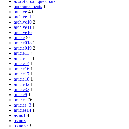
acousticboutique.co.uk
1
announcements
1
archive
49
archive_1
1
archive10
2
archive11
1
archive16
1
article
62
article018
1
article019
2
article11
4
article111
1
article14
1
article16
1
article17
1
article18
1
article32
1
article33
1
article9
1
articles
76
articles_3
1
articles14
1
asino1
4
asino3
1
asino3c
3