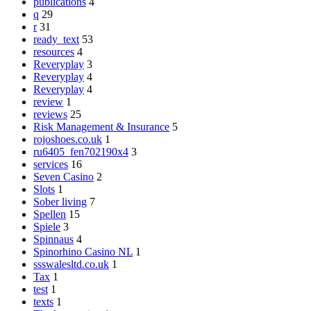
publications
4
q
29
r
31
ready_text
53
resources
4
Reveryplay
3
Reveryplay
4
Reveryplay
4
review
1
reviews
25
Risk Management & Insurance
5
rojoshoes.co.uk
1
ru6405_fen702190x4
3
services
16
Seven Casino
2
Slots
1
Sober living
7
Spellen
15
Spiele
3
Spinnaus
4
Spinorhino Casino NL
1
ssswalesltd.co.uk
1
Tax
1
test
1
texts
1