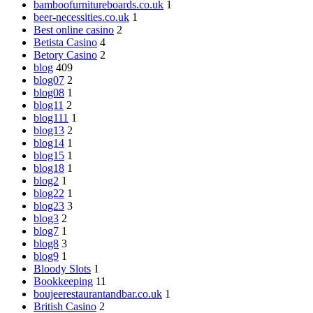
bamboofurnitureboards.co.uk
1
beer-necessities.co.uk
1
Best online casino
2
Betista Casino
4
Betory Casino
2
blog
409
blog07
2
blog08
1
blog11
2
blog111
1
blog13
2
blog14
1
blog15
1
blog18
1
blog2
1
blog22
1
blog23
3
blog3
2
blog7
1
blog8
3
blog9
1
Bloody Slots
1
Bookkeeping
11
boujeerestaurantandbar.co.uk
1
British Casino
2