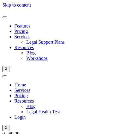
Skip to content
Features
Pricing
Services
Legal Support Plans
Resources
Blog
Workshops
X
Home
Services
Pricing
Resources
Blog
Legal Health Test
Login
X
0
-
$
0.00