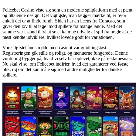
Felicebet Casino viste sig som en moderne spilplatform med et pænt
og tiltalende design. Det vigtigste, man lægger mærke til, er hvor
enkelt det er at finde rundt. Siden har en licens fra Curacao, som
giver den lov til at tage imod spillere fra mange lande. Med det
samme var i stand til vi at se et kæmpe udvalg af spil fra nogle af de
mest kendte udviklere, hvilket lovede godt for variationen.
Vores førstehånds møde med casinot var gnidningsløst.
Registreringen gik stille og roligt, og menuerne fungerede. Denne
vurdering bygger på, hvad vi selv har oplevet, ikke på reklamesnak.
Nu skal vi se, om Felicebet indfrier, hvad det garanterer ved første
blik, og om det kan måle sig med andre muligheder for danske
spillere.