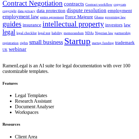
Contract Negotiation
contracts
Contract workflow
copycats
dispute resolution
data protection
employment
copyright
data privacy
employment law
Force Majeure
entire agreement
Ghana
governing law
intellectual property
guides
insurance
investors
law
legal
legal checklist
legal test
liability
memorandum
NDAs
Nigerian law
partnership
Startup
small business
trademark
registration
rights
startup funding
webinar
UK
RamenLegal is an AI suite for legal documentation with over 100
customizable templates.
Features
Legal Templates
Research Assistant
Document Analyser
Workspaces
Resources
Client Area