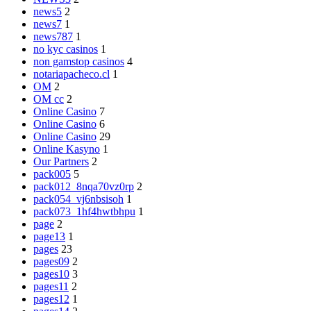
news5
2
news7
1
news787
1
no kyc casinos
1
non gamstop casinos
4
notariapacheco.cl
1
OM
2
OM cc
2
Online Casino
7
Online Casino
6
Online Casino
29
Online Kasyno
1
Our Partners
2
pack005
5
pack012_8nqa70vz0rp
2
pack054_vj6nbsisoh
1
pack073_1hf4hwtbhpu
1
page
2
page13
1
pages
23
pages09
2
pages10
3
pages11
2
pages12
1