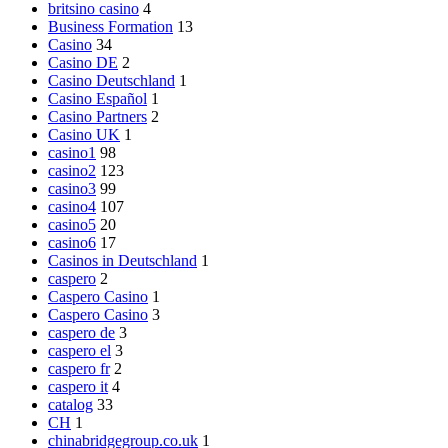
britsino casino
4
Business Formation
13
Casino
34
Casino DE
2
Casino Deutschland
1
Casino Español
1
Casino Partners
2
Casino UK
1
casino1
98
casino2
123
casino3
99
casino4
107
casino5
20
casino6
17
Casinos in Deutschland
1
caspero
2
Caspero Casino
1
Caspero Casino
3
caspero de
3
caspero el
3
caspero fr
2
caspero it
4
catalog
33
CH
1
chinabridgegroup.co.uk
1