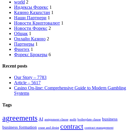
world
2
Индексы Форекс
1
Казино Казахстан
1
Наши Партнери
1
Новости Криптовалют
1
Новости Форекс
2
Общак
1
Онлайн Казино
2
Партнеры
1
Финтех
1
Форекс Брокеры
6
Recent posts
Our Story – 7783
Article – 5617
Casino On-line: Comprehensive Guide to Modern Gambling
Systems
Tags
agreements
AI
business
assignment clause
audit
boilerplate clause
contract
business formation
cease and desist
contract management