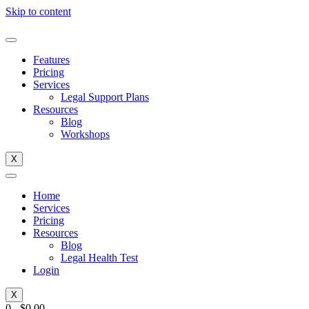
Skip to content
Features
Pricing
Services
Legal Support Plans
Resources
Blog
Workshops
X
Home
Services
Pricing
Resources
Blog
Legal Health Test
Login
X
0
-
$
0.00