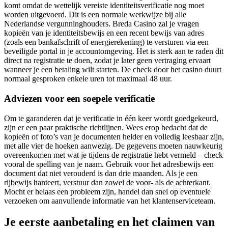
komt omdat de wettelijk vereiste identiteitsverificatie nog moet
worden uitgevoerd. Dit is een normale werkwijze bij alle
Nederlandse vergunninghouders. Breda Casino zal je vragen
kopieën van je identiteitsbewijs en een recent bewijs van adres
(zoals een bankafschrift of energierekening) te versturen via een
beveiligde portal in je accountomgeving. Het is sterk aan te raden dit
direct na registratie te doen, zodat je later geen vertraging ervaart
wanneer je een betaling wilt starten. De check door het casino duurt
normaal gesproken enkele uren tot maximaal 48 uur.
Adviezen voor een soepele verificatie
Om te garanderen dat je verificatie in één keer wordt goedgekeurd,
zijn er een paar praktische richtlijnen. Wees erop bedacht dat de
kopieën of foto’s van je documenten helder en volledig leesbaar zijn,
met alle vier de hoeken aanwezig. De gegevens moeten nauwkeurig
overeenkomen met wat je tijdens de registratie hebt vermeld – check
vooral de spelling van je naam. Gebruik voor het adresbewijs een
document dat niet verouderd is dan drie maanden. Als je een
rijbewijs hanteert, verstuur dan zowel de voor- als de achterkant.
Mocht er helaas een probleem zijn, handel dan snel op eventuele
verzoeken om aanvullende informatie van het klantenserviceteam.
Je eerste aanbetaling en het claimen van