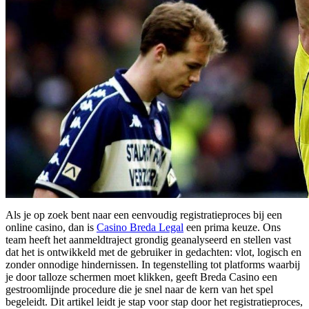
Als je op zoek bent naar een eenvoudig registratieproces bij een
online casino, dan is
Casino Breda Legal
een prima keuze. Ons
team heeft het aanmeldtraject grondig geanalyseerd en stellen vast
dat het is ontwikkeld met de gebruiker in gedachten: vlot, logisch en
zonder onnodige hindernissen. In tegenstelling tot platforms waarbij
je door talloze schermen moet klikken, geeft Breda Casino een
gestroomlijnde procedure die je snel naar de kern van het spel
begeleidt. Dit artikel leidt je stap voor stap door het registratieproces,