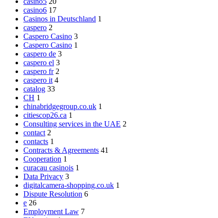
casino5
20
casino6
17
Casinos in Deutschland
1
caspero
2
Caspero Casino
3
Caspero Casino
1
caspero de
3
caspero el
3
caspero fr
2
caspero it
4
catalog
33
CH
1
chinabridgegroup.co.uk
1
citiescop26.ca
1
Consulting services in the UAE
2
contact
2
contacts
1
Contracts & Agreements
41
Cooperation
1
curacau casinois
1
Data Privacy
3
digitalcamera-shopping.co.uk
1
Dispute Resolution
6
e
26
Employment Law
7