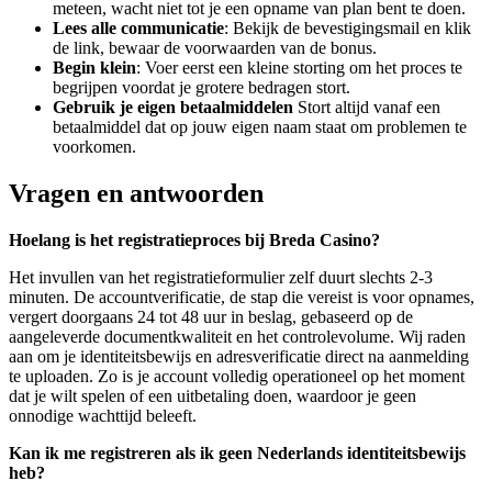
meteen, wacht niet tot je een opname van plan bent te doen.
Lees alle communicatie
: Bekijk de bevestigingsmail en klik
de link, bewaar de voorwaarden van de bonus.
Begin klein
: Voer eerst een kleine storting om het proces te
begrijpen voordat je grotere bedragen stort.
Gebruik je eigen betaalmiddelen
Stort altijd vanaf een
betaalmiddel dat op jouw eigen naam staat om problemen te
voorkomen.
Vragen en antwoorden
Hoelang is het registratieproces bij Breda Casino?
Het invullen van het registratieformulier zelf duurt slechts 2-3
minuten. De accountverificatie, de stap die vereist is voor opnames,
vergert doorgaans 24 tot 48 uur in beslag, gebaseerd op de
aangeleverde documentkwaliteit en het controlevolume. Wij raden
aan om je identiteitsbewijs en adresverificatie direct na aanmelding
te uploaden. Zo is je account volledig operationeel op het moment
dat je wilt spelen of een uitbetaling doen, waardoor je geen
onnodige wachttijd beleeft.
Kan ik me registreren als ik geen Nederlands identiteitsbewijs
heb?