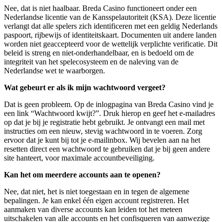
Nee, dat is niet haalbaar. Breda Casino functioneert onder een
Nederlandse licentie van de Kansspelautoriteit (KSA). Deze licentie
verlangt dat alle spelers zich identificeren met een geldig Nederlands
paspoort, rijbewijs of identiteitskaart. Documenten uit andere landen
worden niet geaccepteerd voor de wettelijk verplichte verificatie. Dit
beleid is streng en niet-onderhandelbaar, en is bedoeld om de
integriteit van het spelecosysteem en de naleving van de
Nederlandse wet te waarborgen.
Wat gebeurt er als ik mijn wachtwoord vergeet?
Dat is geen probleem. Op de inlogpagina van Breda Casino vind je
een link “Wachtwoord kwijt?”. Druk hierop en geef het e-mailadres
op dat je bij je registratie hebt gebruikt. Je ontvangt een mail met
instructies om een nieuw, stevig wachtwoord in te voeren. Zorg
ervoor dat je kunt bij tot je e-mailinbox. Wij bevelen aan na het
resetten direct een wachtwoord te gebruiken dat je bij geen andere
site hanteert, voor maximale accountbeveiliging.
Kan het om meerdere accounts aan te openen?
Nee, dat niet, het is niet toegestaan en in tegen de algemene
bepalingen. Je kan enkel één eigen account registreren. Het
aanmaken van diverse accounts kan leiden tot het meteen
uitschakelen van alle accounts en het confisqueren van aanwezige