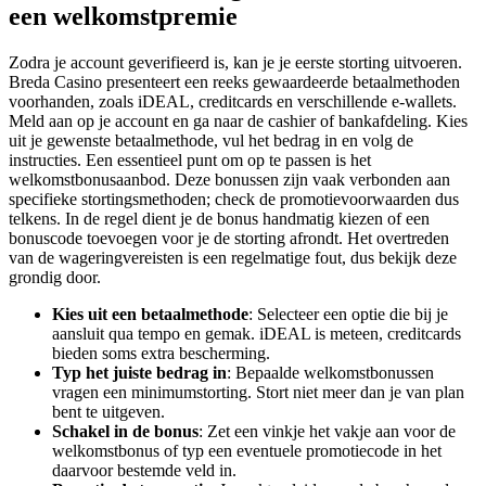
een welkomstpremie
Zodra je account geverifieerd is, kan je je eerste storting uitvoeren.
Breda Casino presenteert een reeks gewaardeerde betaalmethoden
voorhanden, zoals iDEAL, creditcards en verschillende e-wallets.
Meld aan op je account en ga naar de cashier of bankafdeling. Kies
uit je gewenste betaalmethode, vul het bedrag in en volg de
instructies. Een essentieel punt om op te passen is het
welkomstbonusaanbod. Deze bonussen zijn vaak verbonden aan
specifieke stortingsmethoden; check de promotievoorwaarden dus
telkens. In de regel dient je de bonus handmatig kiezen of een
bonuscode toevoegen voor je de storting afrondt. Het overtreden
van de wageringvereisten is een regelmatige fout, dus bekijk deze
grondig door.
Kies uit een betaalmethode
: Selecteer een optie die bij je
aansluit qua tempo en gemak. iDEAL is meteen, creditcards
bieden soms extra bescherming.
Typ het juiste bedrag in
: Bepaalde welkomstbonussen
vragen een minimumstorting. Stort niet meer dan je van plan
bent te uitgeven.
Schakel in de bonus
: Zet een vinkje het vakje aan voor de
welkomstbonus of typ een eventuele promotiecode in het
daarvoor bestemde veld in.