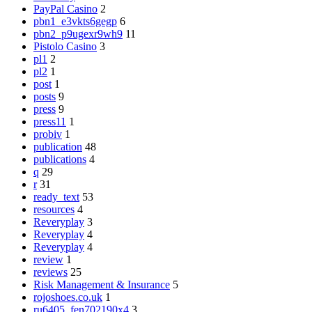
PayPal Casino
2
pbn1_e3vkts6gegp
6
pbn2_p9ugexr9wh9
11
Pistolo Casino
3
pl1
2
pl2
1
post
1
posts
9
press
9
press11
1
probiv
1
publication
48
publications
4
q
29
r
31
ready_text
53
resources
4
Reveryplay
3
Reveryplay
4
Reveryplay
4
review
1
reviews
25
Risk Management & Insurance
5
rojoshoes.co.uk
1
ru6405_fen702190x4
3