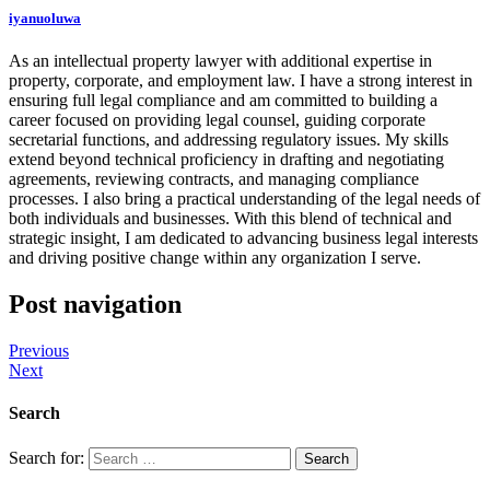
iyanuoluwa
As an intellectual property lawyer with additional expertise in
property, corporate, and employment law. I have a strong interest in
ensuring full legal compliance and am committed to building a
career focused on providing legal counsel, guiding corporate
secretarial functions, and addressing regulatory issues. My skills
extend beyond technical proficiency in drafting and negotiating
agreements, reviewing contracts, and managing compliance
processes. I also bring a practical understanding of the legal needs of
both individuals and businesses. With this blend of technical and
strategic insight, I am dedicated to advancing business legal interests
and driving positive change within any organization I serve.
Post navigation
Previous
Next
Search
Search for: