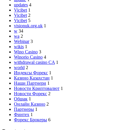
updates
4
Vicibet
1
Vicibet
2
Vicibet
5
visionuk.org.uk
1
w
34
wa
2
Webinar
3
wikis
1
Wino Casino
3
Winorio Casino
4
withdrawal casino CA
1
world
2
Индексы Форекс
1
Казино Казахстан
1
Наши Партнери
1
Новости Криптовалют
1
Новости Форекс
2
Общак
1
Онлайн Казино
2
Партнеры
1
Финтех
1
Форекс Брокеры
6