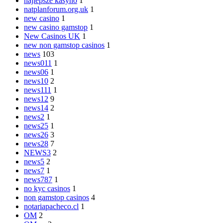
najlepsze kasyno
1
natplanforum.org.uk
1
new casino
1
new casino gamstop
1
New Casinos UK
1
new non gamstop casinos
1
news
103
news011
1
news06
1
news10
2
news111
1
news12
9
news14
2
news2
1
news25
1
news26
3
news28
7
NEWS3
2
news5
2
news7
1
news787
1
no kyc casinos
1
non gamstop casinos
4
notariapacheco.cl
1
OM
2