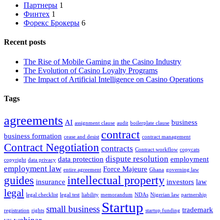
Партнеры
1
Финтех
1
Форекс Брокеры
6
Recent posts
The Rise of Mobile Gaming in the Casino Industry
The Evolution of Casino Loyalty Programs
The Impact of Artificial Intelligence on Casino Operations
Tags
agreements
AI
business
assignment clause
audit
boilerplate clause
contract
business formation
cease and desist
contract management
Contract Negotiation
contracts
Contract workflow
copycats
dispute resolution
data protection
employment
copyright
data privacy
employment law
Force Majeure
entire agreement
Ghana
governing law
intellectual property
guides
insurance
investors
law
legal
legal checklist
legal test
liability
memorandum
NDAs
Nigerian law
partnership
Startup
small business
trademark
registration
rights
startup funding