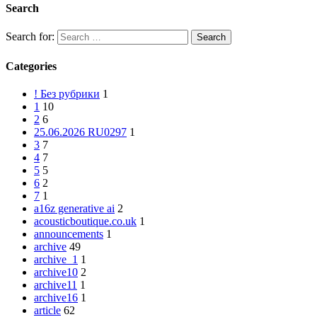
Search
Search for:
Categories
! Без рубрики
1
1
10
2
6
25.06.2026 RU0297
1
3
7
4
7
5
5
6
2
7
1
a16z generative ai
2
acousticboutique.co.uk
1
announcements
1
archive
49
archive_1
1
archive10
2
archive11
1
archive16
1
article
62