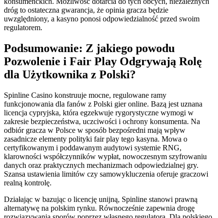
konsumenckich. Możliwość dotarcia do tych obcych, niezależnych
dróg to ostateczna gwarancja, że opinia gracza będzie
uwzględniony, a kasyno ponosi odpowiedzialność przed swoim
regulatorem.
Podsumowanie: Z jakiego powodu
Pozwolenie i Fair Play Odgrywają Rolę
dla Użytkownika z Polski?
Spinline Casino konstruuje mocne, regulowane ramy
funkcjonowania dla fanów z Polski gier online. Bazą jest uznana
licencja cypryjska, która egzekwuje rygorystyczne wymogi w
zakresie bezpieczeństwa, uczciwości i ochrony konsumenta. Na
odbiór gracza w Polsce w sposób bezpośredni mają wpływ
zasadnicze elementy polityki fair play tego kasyna. Mowa o
certyfikowanym i poddawanym audytowi systemie RNG,
klarowności współczynników wypłat, nowoczesnym szyfrowaniu
danych oraz praktycznych mechanizmach odpowiedzialnej gry.
Szansa ustawienia limitów czy samowykluczenia oferuje graczowi
realną kontrolę.
Działając w bazując o licencję unijną, Spinline stanowi prawną
alternatywę na polskim rynku. Równocześnie zapewnia drogę
rozwiązywania sporów poprzez własnego regulatora. Dla polskiego