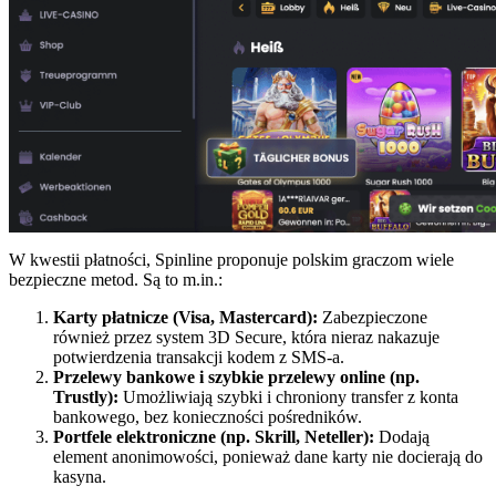
W kwestii płatności, Spinline proponuje polskim graczom wiele
bezpieczne metod. Są to m.in.:
Karty płatnicze (Visa, Mastercard):
Zabezpieczone
również przez system 3D Secure, która nieraz nakazuje
potwierdzenia transakcji kodem z SMS-a.
Przelewy bankowe i szybkie przelewy online (np.
Trustly):
Umożliwiają szybki i chroniony transfer z konta
bankowego, bez konieczności pośredników.
Portfele elektroniczne (np. Skrill, Neteller):
Dodają
element anonimowości, ponieważ dane karty nie docierają do
kasyna.