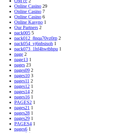
OM cc
2
Online Casino
29
Online Casino
7
Online Casino
6
Online Kasyno
1
Our Partners
2
pack005
5
pack012_8nqa70vz0rp
2
pack054_vj6nbsisoh
1
pack073_1hf4hwtbhpu
1
page
2
page13
1
pages
23
pages09
2
pages10
3
pages11
2
pages12
1
pages14
2
pages16
1
PAGES2
1
pages21
1
pages28
1
pages29
1
PAGES4
1
pages6
1