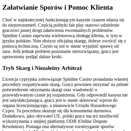
Załatwianie Sporów i Pomoc Klienta
Choć w najskuteczniej funkcjonującym kasynie czasem zdarza się
do nieporozumień. Częścią polityki fair play stanowi udzielenie
graczowi jasnej drogi załatwienia ewentualnych problemów.
Spinline Casino zapewnia wielotorową obsługę klienta, w tym w
języku polskim. Nim złożysz oficjalną skargę, dobrze zwrócić się z
pomocą techniczną. Często są oni w stanie wyjaśnić sprawę od
razu. Jeśli jednak problem pozostanie nierozwiązany, gracz jest
uprawniony podjąć dalsze kroki.
Tryb Skarg i Niezależny Arbitraż
Licencja cypryjska zobowiązuje Spinline Casino posiadania własnej
procedury rozpatrywania skarg. Gracz powinien otrzymać na piśmie
potwierdzenie otrzymania skargi oraz wiadomość o
przewidywanym czasie jej rozpatrzenia. Gdy odpowiedź kasyna nie
jest satysfakcjonująca, gracz jest w stanie skierować wprost do
organu licencjonującego, a mianowicie Urzędu Hazardowego
Cypru. Ta procedura okazuje się dla konsumenta darmowa.
Dodatkowo, jako obywatel UE, polski gracz ma też możliwość
wykorzystania z unijnej platformy ODR (Online Dispute
Resolution). Pomaga ona alternatywne rozstrzyganie sporów