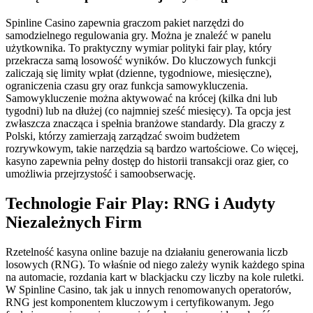
Spinline Casino zapewnia graczom pakiet narzędzi do
samodzielnego regulowania gry. Można je znaleźć w panelu
użytkownika. To praktyczny wymiar polityki fair play, który
przekracza samą losowość wyników. Do kluczowych funkcji
zaliczają się limity wpłat (dzienne, tygodniowe, miesięczne),
ograniczenia czasu gry oraz funkcja samowykluczenia.
Samowykluczenie można aktywować na krócej (kilka dni lub
tygodni) lub na dłużej (co najmniej sześć miesięcy). Ta opcja jest
zwłaszcza znacząca i spełnia branżowe standardy. Dla graczy z
Polski, którzy zamierzają zarządzać swoim budżetem
rozrywkowym, takie narzędzia są bardzo wartościowe. Co więcej,
kasyno zapewnia pełny dostęp do historii transakcji oraz gier, co
umożliwia przejrzystość i samoobserwację.
Technologie Fair Play: RNG i Audyty
Niezależnych Firm
Rzetelność kasyna online bazuje na działaniu generowania liczb
losowych (RNG). To właśnie od niego zależy wynik każdego spina
na automacie, rozdania kart w blackjacku czy liczby na kole ruletki.
W Spinline Casino, tak jak u innych renomowanych operatorów,
RNG jest komponentem kluczowym i certyfikowanym. Jego