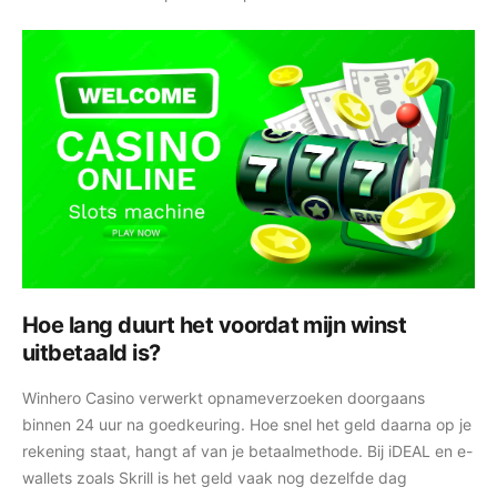
Hoe lang duurt het voordat mijn winst
uitbetaald is?
Winhero Casino verwerkt opnameverzoeken doorgaans
binnen 24 uur na goedkeuring. Hoe snel het geld daarna op je
rekening staat, hangt af van je betaalmethode. Bij iDEAL en e-
wallets zoals Skrill is het geld vaak nog dezelfde dag