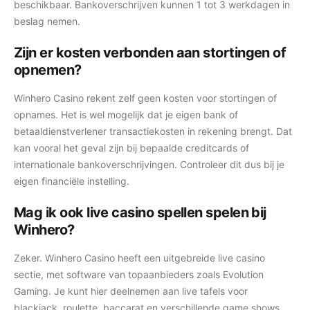
beschikbaar. Bankoverschrijven kunnen 1 tot 3 werkdagen in
beslag nemen.
Zijn er kosten verbonden aan stortingen of
opnemen?
Winhero Casino rekent zelf geen kosten voor stortingen of
opnames. Het is wel mogelijk dat je eigen bank of
betaaldienstverlener transactiekosten in rekening brengt. Dat
kan vooral het geval zijn bij bepaalde creditcards of
internationale bankoverschrijvingen. Controleer dit dus bij je
eigen financiële instelling.
Mag ik ook live casino spellen spelen bij
Winhero?
Zeker. Winhero Casino heeft een uitgebreide live casino
sectie, met software van topaanbieders zoals Evolution
Gaming. Je kunt hier deelnemen aan live tafels voor
blackjack, roulette, baccarat en verschillende game shows.