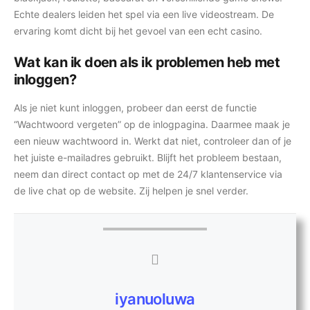
Echte dealers leiden het spel via een live videostream. De
ervaring komt dicht bij het gevoel van een echt casino.
Wat kan ik doen als ik problemen heb met
inloggen?
Als je niet kunt inloggen, probeer dan eerst de functie
“Wachtwoord vergeten” op de inlogpagina. Daarmee maak je
een nieuw wachtwoord in. Werkt dat niet, controleer dan of je
het juiste e-mailadres gebruikt. Blijft het probleem bestaan,
neem dan direct contact op met de 24/7 klantenservice via
de live chat op de website. Zij helpen je snel verder.
iyanuoluwa