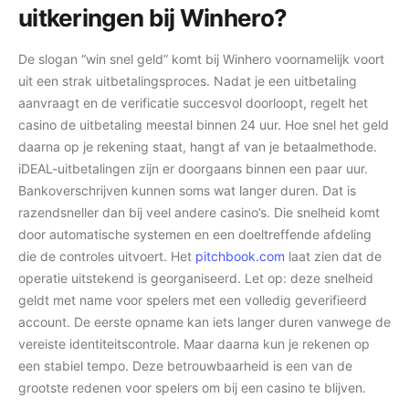
uitkeringen bij Winhero?
De slogan “win snel geld” komt bij Winhero voornamelijk voort
uit een strak uitbetalingsproces. Nadat je een uitbetaling
aanvraagt en de verificatie succesvol doorloopt, regelt het
casino de uitbetaling meestal binnen 24 uur. Hoe snel het geld
daarna op je rekening staat, hangt af van je betaalmethode.
iDEAL-uitbetalingen zijn er doorgaans binnen een paar uur.
Bankoverschrijven kunnen soms wat langer duren. Dat is
razendsneller dan bij veel andere casino’s. Die snelheid komt
door automatische systemen en een doeltreffende afdeling
die de controles uitvoert. Het
pitchbook.com
laat zien dat de
operatie uitstekend is georganiseerd. Let op: deze snelheid
geldt met name voor spelers met een volledig geverifieerd
account. De eerste opname kan iets langer duren vanwege de
vereiste identiteitscontrole. Maar daarna kun je rekenen op
een stabiel tempo. Deze betrouwbaarheid is een van de
grootste redenen voor spelers om bij een casino te blijven.