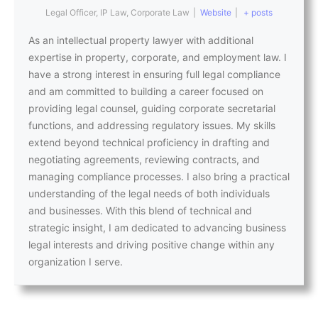
Legal Officer, IP Law, Corporate Law
|
Website
|
+ posts
As an intellectual property lawyer with additional
expertise in property, corporate, and employment law. I
have a strong interest in ensuring full legal compliance
and am committed to building a career focused on
providing legal counsel, guiding corporate secretarial
functions, and addressing regulatory issues. My skills
extend beyond technical proficiency in drafting and
negotiating agreements, reviewing contracts, and
managing compliance processes. I also bring a practical
understanding of the legal needs of both individuals
and businesses. With this blend of technical and
strategic insight, I am dedicated to advancing business
legal interests and driving positive change within any
organization I serve.