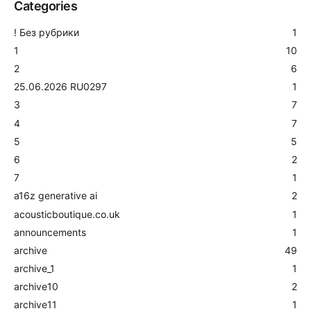
Categories
! Без рубрики
1
1
10
2
6
25.06.2026 RU0297
1
3
7
4
7
5
5
6
2
7
1
a16z generative ai
2
acousticboutique.co.uk
1
announcements
1
archive
49
archive_1
1
archive10
2
archive11
1