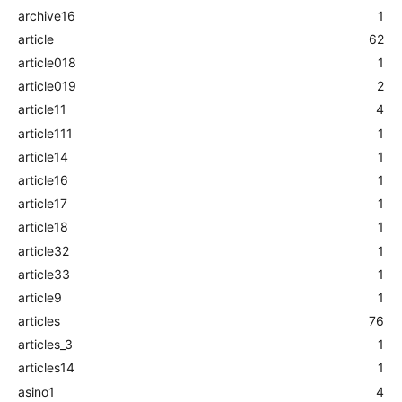
archive16
1
article
62
article018
1
article019
2
article11
4
article111
1
article14
1
article16
1
article17
1
article18
1
article32
1
article33
1
article9
1
articles
76
articles_3
1
articles14
1
asino1
4