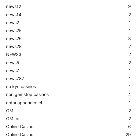
news12
9
news14
2
news2
1
news25
1
news26
3
news28
7
NEWS3
2
news5
2
news7
1
news787
1
no kyc casinos
1
non gamstop casinos
4
notariapacheco.cl
1
OM
2
OM cc
2
Online Casino
6
Online Casino
29