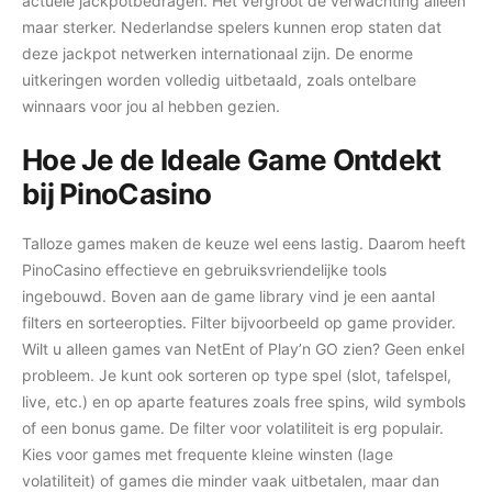
actuele jackpotbedragen. Het vergroot de verwachting alleen
maar sterker. Nederlandse spelers kunnen erop staten dat
deze jackpot netwerken internationaal zijn. De enorme
uitkeringen worden volledig uitbetaald, zoals ontelbare
winnaars voor jou al hebben gezien.
Hoe Je de Ideale Game Ontdekt
bij PinoCasino
Talloze games maken de keuze wel eens lastig. Daarom heeft
PinoCasino effectieve en gebruiksvriendelijke tools
ingebouwd. Boven aan de game library vind je een aantal
filters en sorteeropties. Filter bijvoorbeeld op game provider.
Wilt u alleen games van NetEnt of Play’n GO zien? Geen enkel
probleem. Je kunt ook sorteren op type spel (slot, tafelspel,
live, etc.) en op aparte features zoals free spins, wild symbols
of een bonus game. De filter voor volatiliteit is erg populair.
Kies voor games met frequente kleine winsten (lage
volatiliteit) of games die minder vaak uitbetalen, maar dan