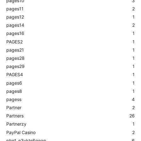
pages10
3
pages11
2
pages12
1
pages14
2
pages16
1
PAGES2
1
pages21
1
pages28
1
pages29
1
PAGES4
1
pages6
1
pages8
1
pagess
4
Partner
2
Partners
26
Partnerzy
1
PayPal Casino
2
pbn1_e3vkts6gegp
6