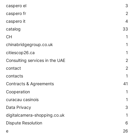
caspero el
3
caspero fr
2
caspero it
4
catalog
33
CH
1
chinabridgegroup.co.uk
1
citiescop26.ca
1
Consulting services in the UAE
2
contact
2
contacts
1
Contracts & Agreements
41
Cooperation
1
curacau casinois
1
Data Privacy
3
digitalcamera-shopping.co.uk
1
Dispute Resolution
6
e
26