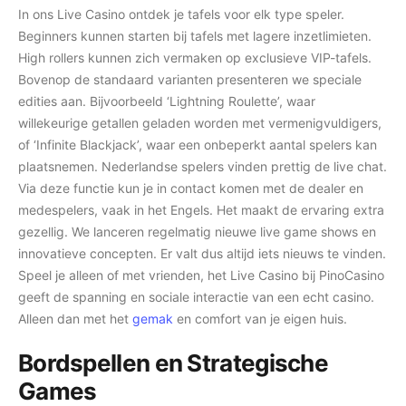
In ons Live Casino ontdek je tafels voor elk type speler.
Beginners kunnen starten bij tafels met lagere inzetlimieten.
High rollers kunnen zich vermaken op exclusieve VIP-tafels.
Bovenop de standaard varianten presenteren we speciale
edities aan. Bijvoorbeeld ‘Lightning Roulette’, waar
willekeurige getallen geladen worden met vermenigvuldigers,
of ‘Infinite Blackjack’, waar een onbeperkt aantal spelers kan
plaatsnemen. Nederlandse spelers vinden prettig de live chat.
Via deze functie kun je in contact komen met de dealer en
medespelers, vaak in het Engels. Het maakt de ervaring extra
gezellig. We lanceren regelmatig nieuwe live game shows en
innovatieve concepten. Er valt dus altijd iets nieuws te vinden.
Speel je alleen of met vrienden, het Live Casino bij PinoCasino
geeft de spanning en sociale interactie van een echt casino.
Alleen dan met het
gemak
en comfort van je eigen huis.
Bordspellen en Strategische
Games