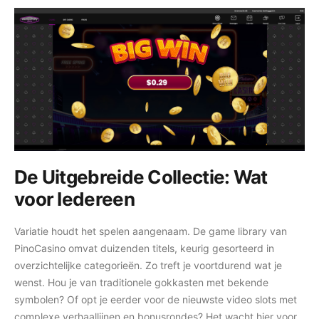
De Uitgebreide Collectie: Wat
voor Iedereen
Variatie houdt het spelen aangenaam. De game library van
PinoCasino omvat duizenden titels, keurig gesorteerd in
overzichtelijke categorieën. Zo treft je voortdurend wat je
wenst. Hou je van traditionele gokkasten met bekende
symbolen? Of opt je eerder voor de nieuwste video slots met
complexe verhaallijnen en bonusrondes? Het wacht hier voor