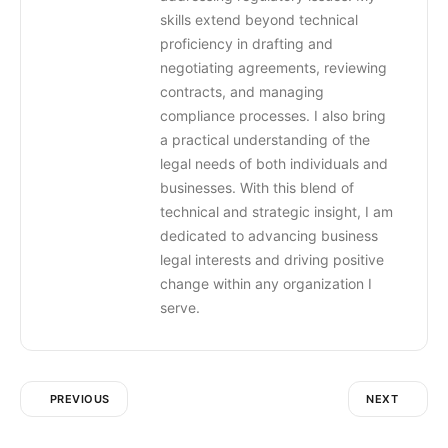
skills extend beyond technical
proficiency in drafting and
negotiating agreements, reviewing
contracts, and managing
compliance processes. I also bring
a practical understanding of the
legal needs of both individuals and
businesses. With this blend of
technical and strategic insight, I am
dedicated to advancing business
legal interests and driving positive
change within any organization I
serve.
PREVIOUS
NEXT