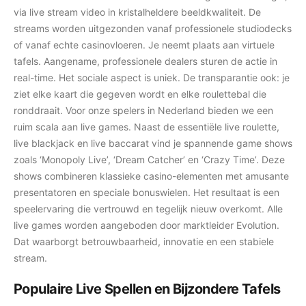
via live stream video in kristalheldere beeldkwaliteit. De
streams worden uitgezonden vanaf professionele studiodecks
of vanaf echte casinovloeren. Je neemt plaats aan virtuele
tafels. Aangename, professionele dealers sturen de actie in
real-time. Het sociale aspect is uniek. De transparantie ook: je
ziet elke kaart die gegeven wordt en elke roulettebal die
ronddraait. Voor onze spelers in Nederland bieden we een
ruim scala aan live games. Naast de essentiële live roulette,
live blackjack en live baccarat vind je spannende game shows
zoals ‘Monopoly Live’, ‘Dream Catcher’ en ‘Crazy Time’. Deze
shows combineren klassieke casino-elementen met amusante
presentatoren en speciale bonuswielen. Het resultaat is een
speelervaring die vertrouwd en tegelijk nieuw overkomt. Alle
live games worden aangeboden door marktleider Evolution.
Dat waarborgt betrouwbaarheid, innovatie en een stabiele
stream.
Populaire Live Spellen en Bijzondere Tafels