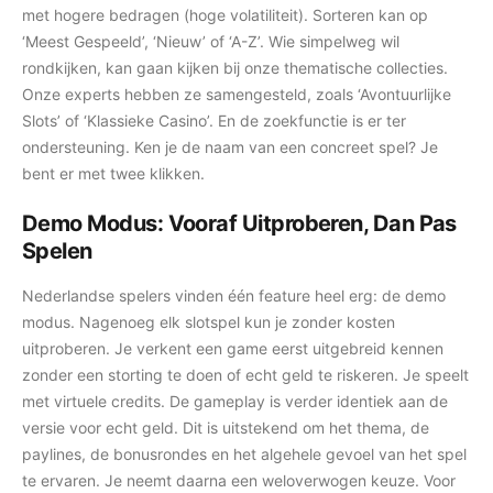
met hogere bedragen (hoge volatiliteit). Sorteren kan op
‘Meest Gespeeld’, ‘Nieuw’ of ‘A-Z’. Wie simpelweg wil
rondkijken, kan gaan kijken bij onze thematische collecties.
Onze experts hebben ze samengesteld, zoals ‘Avontuurlijke
Slots’ of ‘Klassieke Casino’. En de zoekfunctie is er ter
ondersteuning. Ken je de naam van een concreet spel? Je
bent er met twee klikken.
Demo Modus: Vooraf Uitproberen, Dan Pas
Spelen
Nederlandse spelers vinden één feature heel erg: de demo
modus. Nagenoeg elk slotspel kun je zonder kosten
uitproberen. Je verkent een game eerst uitgebreid kennen
zonder een storting te doen of echt geld te riskeren. Je speelt
met virtuele credits. De gameplay is verder identiek aan de
versie voor echt geld. Dit is uitstekend om het thema, de
paylines, de bonusrondes en het algehele gevoel van het spel
te ervaren. Je neemt daarna een weloverwogen keuze. Voor