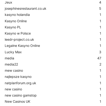
Jeux
4
josephinesrestaurant.co.uk
5
kasyno holandia
1
Kasyno Online
1
Kasyno PL
1
Kasyno w Polsce
1
leedr-project.co.uk
1
Legalne Kasyno Online
1
Lucky Max
3
media
47
media22
2
mew casino
1
najlepsze kasyno
1
natplanforum.org.uk
1
new casino
1
new casino gamstop
1
New Casinos UK
1