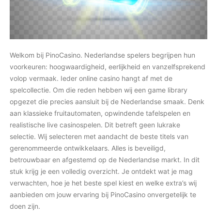
Welkom bij PinoCasino. Nederlandse spelers begrijpen hun
voorkeuren: hoogwaardigheid, eerlijkheid en vanzelfsprekend
volop vermaak. Ieder online casino hangt af met de
spelcollectie. Om die reden hebben wij een game library
opgezet die precies aansluit bij de Nederlandse smaak. Denk
aan klassieke fruitautomaten, opwindende tafelspelen en
realistische live casinospelen. Dit betreft geen lukrake
selectie. Wij selecteren met aandacht de beste titels van
gerenommeerde ontwikkelaars. Alles is beveiligd,
betrouwbaar en afgestemd op de Nederlandse markt. In dit
stuk krijg je een volledig overzicht. Je ontdekt wat je mag
verwachten, hoe je het beste spel kiest en welke extra’s wij
aanbieden om jouw ervaring bij PinoCasino onvergetelijk te
doen zijn.