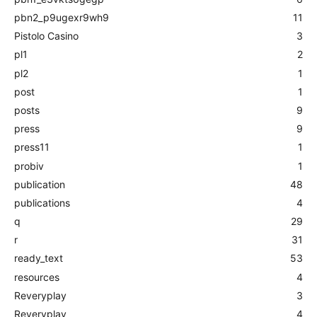
pbn2_p9ugexr9wh9
11
Pistolo Casino
3
pl1
2
pl2
1
post
1
posts
9
press
9
press11
1
probiv
1
publication
48
publications
4
q
29
r
31
ready_text
53
resources
4
Reveryplay
3
Reveryplay
4