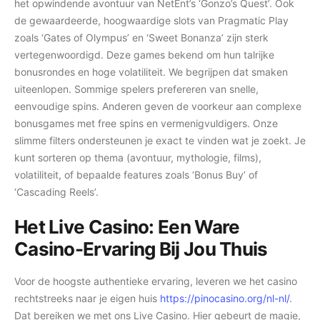
het opwindende avontuur van NetEnt’s ‘Gonzo’s Quest’. Ook
de gewaardeerde, hoogwaardige slots van Pragmatic Play
zoals ‘Gates of Olympus’ en ‘Sweet Bonanza’ zijn sterk
vertegenwoordigd. Deze games bekend om hun talrijke
bonusrondes en hoge volatiliteit. We begrijpen dat smaken
uiteenlopen. Sommige spelers prefereren van snelle,
eenvoudige spins. Anderen geven de voorkeur aan complexe
bonusgames met free spins en vermenigvuldigers. Onze
slimme filters ondersteunen je exact te vinden wat je zoekt. Je
kunt sorteren op thema (avontuur, mythologie, films),
volatiliteit, of bepaalde features zoals ‘Bonus Buy’ of
‘Cascading Reels’.
Het Live Casino: Een Ware
Casino-Ervaring Bij Jou Thuis
Voor de hoogste authentieke ervaring, leveren we het casino
rechtstreeks naar je eigen huis
https://pinocasino.org/nl-nl/
.
Dat bereiken we met ons Live Casino. Hier gebeurt de magie,