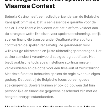
Vlaamse Context
Betnella Casino heeft een volledige licentie van de Belgische
Kansspelcommissie. Dat is een essentiële garantie voor de
speler. Deze licentie impliceert dat het platform voldoet aan
de strengste wettelijke eisen voor spelersbescherming, eerlijk
spel en financiële transparantie. Onafhankelijke auditors
controleren de spellen regelmatig. Ze garanderen voor
willekeurige uitkomsten en juiste uitbetalingspercentages. Het
casino stimuleert verantwoord spelgedrag actief aan. Het
biedt praktische tools zoals instelbare stortingslimieten,
verlieslimieten en de optie voor een time-out of zelfuitsluiting.
Met deze functies behouden spelers de regie over hun eigen
gedrag. Dat past bij de Belgische focus op een goede
spelomgeving. Spelers kunnen er ook op bouwen dat hun
persoonlijke en financiële gegevens beschermd zijn met de
hoogste encryptiestandaarden.