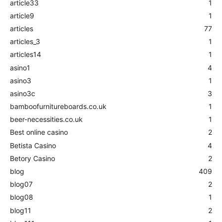
article33
1
article9
1
articles
77
articles_3
1
articles14
1
asino1
4
asino3
1
asino3c
3
bamboofurnitureboards.co.uk
1
beer-necessities.co.uk
1
Best online casino
2
Betista Casino
4
Betory Casino
2
blog
409
blog07
2
blog08
1
blog11
2