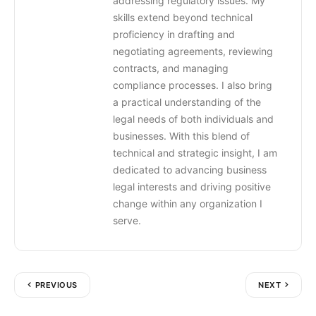
addressing regulatory issues. My
skills extend beyond technical
proficiency in drafting and
negotiating agreements, reviewing
contracts, and managing
compliance processes. I also bring
a practical understanding of the
legal needs of both individuals and
businesses. With this blend of
technical and strategic insight, I am
dedicated to advancing business
legal interests and driving positive
change within any organization I
serve.
PREVIOUS
NEXT