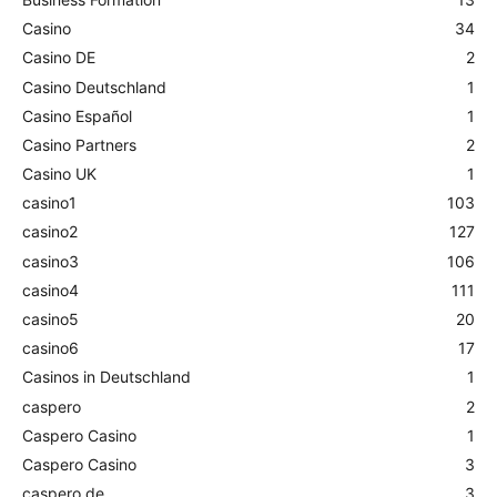
Casino
34
Casino DE
2
Casino Deutschland
1
Casino Español
1
Casino Partners
2
Casino UK
1
casino1
103
casino2
127
casino3
106
casino4
111
casino5
20
casino6
17
Casinos in Deutschland
1
caspero
2
Caspero Casino
1
Caspero Casino
3
caspero de
3