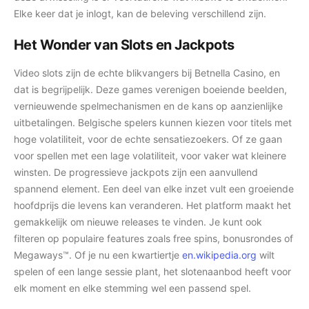
Elke keer dat je inlogt, kan de beleving verschillend zijn.
Het Wonder van Slots en Jackpots
Video slots zijn de echte blikvangers bij Betnella Casino, en
dat is begrijpelijk. Deze games verenigen boeiende beelden,
vernieuwende spelmechanismen en de kans op aanzienlijke
uitbetalingen. Belgische spelers kunnen kiezen voor titels met
hoge volatiliteit, voor de echte sensatiezoekers. Of ze gaan
voor spellen met een lage volatiliteit, voor vaker wat kleinere
winsten. De progressieve jackpots zijn een aanvullend
spannend element. Een deel van elke inzet vult een groeiende
hoofdprijs die levens kan veranderen. Het platform maakt het
gemakkelijk om nieuwe releases te vinden. Je kunt ook
filteren op populaire features zoals free spins, bonusrondes of
Megaways™. Of je nu een kwartiertje
en.wikipedia.org
wilt
spelen of een lange sessie plant, het slotenaanbod heeft voor
elk moment en elke stemming wel een passend spel.