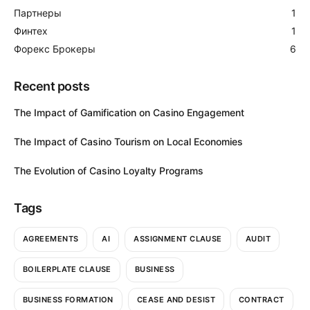
Партнеры
1
Финтех
1
Форекс Брокеры
6
Recent posts
The Impact of Gamification on Casino Engagement
The Impact of Casino Tourism on Local Economies
The Evolution of Casino Loyalty Programs
Tags
AGREEMENTS
AI
ASSIGNMENT CLAUSE
AUDIT
BOILERPLATE CLAUSE
BUSINESS
BUSINESS FORMATION
CEASE AND DESIST
CONTRACT