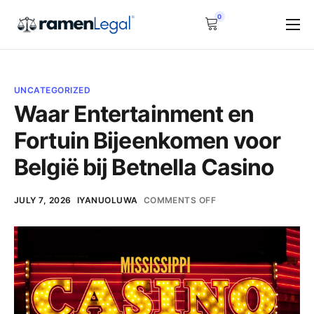
0
Home
Services
UNCATEGORIZED
Pricing
Waar Entertainment en
Fortuin Bijeenkomen voor
Resources
België bij Betnella Casino
Login
JULY 7, 2026
IYANUOLUWA
COMMENTS OFF