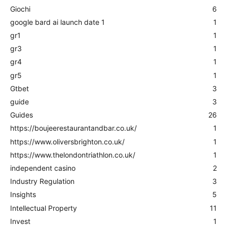
Giochi
6
google bard ai launch date 1
1
gr1
1
gr3
1
gr4
1
gr5
1
Gtbet
3
guide
3
Guides
26
https://boujeerestaurantandbar.co.uk/
1
https://www.oliversbrighton.co.uk/
1
https://www.thelondontriathlon.co.uk/
1
independent casino
2
Industry Regulation
3
Insights
5
Intellectual Property
11
Invest
1