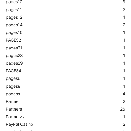
pages10
3
pages11
2
pages12
1
pages14
2
pages16
1
PAGES2
1
pages21
1
pages28
1
pages29
1
PAGES4
1
pages6
1
pages8
1
pagess
4
Partner
2
Partners
26
Partnerzy
1
PayPal Casino
2