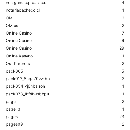
non gamstop casinos
4
notariapacheco.cl
1
OM
2
OM cc
2
Online Casino
7
Online Casino
6
Online Casino
29
Online Kasyno
1
Our Partners
2
pack005
5
pack012_8nqa70vz0rp
2
pack054_vj6nbsisoh
1
pack073_1hf4hwtbhpu
1
page
2
page13
1
pages
23
pages09
2