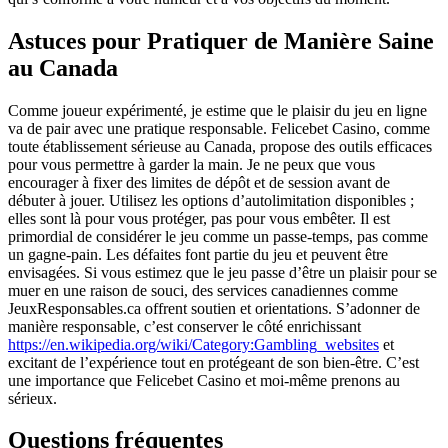
Astuces pour Pratiquer de Manière Saine
au Canada
Comme joueur expérimenté, je estime que le plaisir du jeu en ligne
va de pair avec une pratique responsable. Felicebet Casino, comme
toute établissement sérieuse au Canada, propose des outils efficaces
pour vous permettre à garder la main. Je ne peux que vous
encourager à fixer des limites de dépôt et de session avant de
débuter à jouer. Utilisez les options d’autolimitation disponibles ;
elles sont là pour vous protéger, pas pour vous embêter. Il est
primordial de considérer le jeu comme un passe-temps, pas comme
un gagne-pain. Les défaites font partie du jeu et peuvent être
envisagées. Si vous estimez que le jeu passe d’être un plaisir pour se
muer en une raison de souci, des services canadiennes comme
JeuxResponsables.ca offrent soutien et orientations. S’adonner de
manière responsable, c’est conserver le côté enrichissant
https://en.wikipedia.org/wiki/Category:Gambling_websites
et
excitant de l’expérience tout en protégeant de son bien-être. C’est
une importance que Felicebet Casino et moi-même prenons au
sérieux.
Questions fréquentes