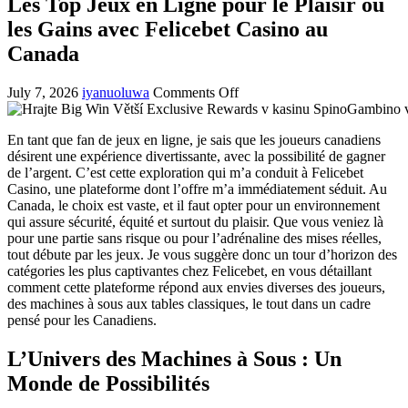
Les Top Jeux en Ligne pour le Plaisir ou
les Gains avec Felicebet Casino au
Canada
July 7, 2026
iyanuoluwa
Comments Off
En tant que fan de jeux en ligne, je sais que les joueurs canadiens
désirent une expérience divertissante, avec la possibilité de gagner
de l’argent. C’est cette exploration qui m’a conduit à Felicebet
Casino, une plateforme dont l’offre m’a immédiatement séduit. Au
Canada, le choix est vaste, et il faut opter pour un environnement
qui assure sécurité, équité et surtout du plaisir. Que vous veniez là
pour une partie sans risque ou pour l’adrénaline des mises réelles,
tout débute par les jeux. Je vous suggère donc un tour d’horizon des
catégories les plus captivantes chez Felicebet, en vous détaillant
comment cette plateforme répond aux envies diverses des joueurs,
des machines à sous aux tables classiques, le tout dans un cadre
pensé pour les Canadiens.
L’Univers des Machines à Sous : Un
Monde de Possibilités