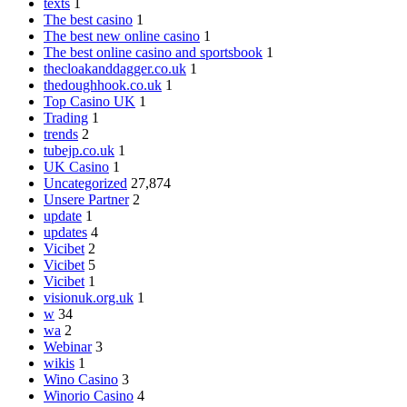
texts
1
The best casino
1
The best new online casino
1
The best online casino and sportsbook
1
thecloakanddagger.co.uk
1
thedoughhook.co.uk
1
Top Casino UK
1
Trading
1
trends
2
tubejp.co.uk
1
UK Casino
1
Uncategorized
27,874
Unsere Partner
2
update
1
updates
4
Vicibet
2
Vicibet
5
Vicibet
1
visionuk.org.uk
1
w
34
wa
2
Webinar
3
wikis
1
Wino Casino
3
Winorio Casino
4