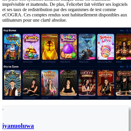
imprévisible et inattendu. De plus, Felicebet fait vérifier ses logiciels
et ses taux de redistribution par des organismes de test comme
eCOGRA. Ces comptes rendus sont habituellement disponibles aux
utilisateurs pour une clarté absolue.
iyanuoluwa