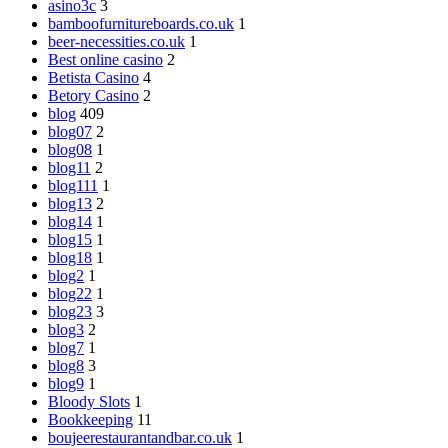
asino3c
3
bamboofurnitureboards.co.uk
1
beer-necessities.co.uk
1
Best online casino
2
Betista Casino
4
Betory Casino
2
blog
409
blog07
2
blog08
1
blog11
2
blog111
1
blog13
2
blog14
1
blog15
1
blog18
1
blog2
1
blog22
1
blog23
3
blog3
2
blog7
1
blog8
3
blog9
1
Bloody Slots
1
Bookkeeping
11
boujeerestaurantandbar.co.uk
1