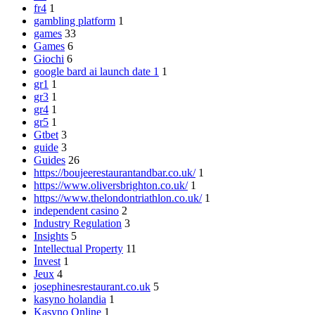
fr4
1
gambling platform
1
games
33
Games
6
Giochi
6
google bard ai launch date 1
1
gr1
1
gr3
1
gr4
1
gr5
1
Gtbet
3
guide
3
Guides
26
https://boujeerestaurantandbar.co.uk/
1
https://www.oliversbrighton.co.uk/
1
https://www.thelondontriathlon.co.uk/
1
independent casino
2
Industry Regulation
3
Insights
5
Intellectual Property
11
Invest
1
Jeux
4
josephinesrestaurant.co.uk
5
kasyno holandia
1
Kasyno Online
1