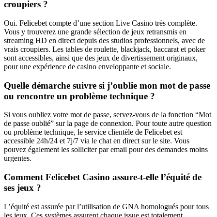
croupiers ?
Oui. Felicebet compte d’une section Live Casino très complète.
Vous y trouverez une grande sélection de jeux retransmis en
streaming HD en direct depuis des studios professionnels, avec de
vrais croupiers. Les tables de roulette, blackjack, baccarat et poker
sont accessibles, ainsi que des jeux de divertissement originaux,
pour une expérience de casino enveloppante et sociale.
Quelle démarche suivre si j’oublie mon mot de passe
ou rencontre un problème technique ?
Si vous oubliez votre mot de passe, servez-vous de la fonction “Mot
de passe oublié” sur la page de connexion. Pour toute autre question
ou problème technique, le service clientèle de Felicebet est
accessible 24h/24 et 7j/7 via le chat en direct sur le site. Vous
pouvez également les solliciter par email pour des demandes moins
urgentes.
Comment Felicebet Casino assure-t-elle l’équité de
ses jeux ?
L’équité est assurée par l’utilisation de GNA homologués pour tous
les jeux. Ces systèmes assurent chaque issue est totalement