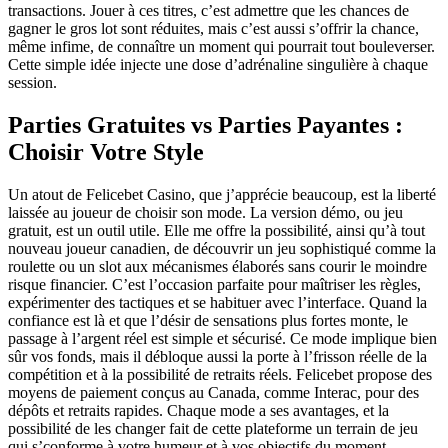
transactions. Jouer à ces titres, c’est admettre que les chances de
gagner le gros lot sont réduites, mais c’est aussi s’offrir la chance,
même infime, de connaître un moment qui pourrait tout bouleverser.
Cette simple idée injecte une dose d’adrénaline singulière à chaque
session.
Parties Gratuites vs Parties Payantes :
Choisir Votre Style
Un atout de Felicebet Casino, que j’apprécie beaucoup, est la liberté
laissée au joueur de choisir son mode. La version démo, ou jeu
gratuit, est un outil utile. Elle me offre la possibilité, ainsi qu’à tout
nouveau joueur canadien, de découvrir un jeu sophistiqué comme la
roulette ou un slot aux mécanismes élaborés sans courir le moindre
risque financier. C’est l’occasion parfaite pour maîtriser les règles,
expérimenter des tactiques et se habituer avec l’interface. Quand la
confiance est là et que l’désir de sensations plus fortes monte, le
passage à l’argent réel est simple et sécurisé. Ce mode implique bien
sûr vos fonds, mais il débloque aussi la porte à l’frisson réelle de la
compétition et à la possibilité de retraits réels. Felicebet propose des
moyens de paiement conçus au Canada, comme Interac, pour des
dépôts et retraits rapides. Chaque mode a ses avantages, et la
possibilité de les changer fait de cette plateforme un terrain de jeu
qui s’conforme à votre humeur et à vos objectifs du moment.