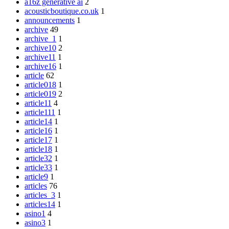
a16z generative ai
2
acousticboutique.co.uk
1
announcements
1
archive
49
archive_1
1
archive10
2
archive11
1
archive16
1
article
62
article018
1
article019
2
article11
4
article111
1
article14
1
article16
1
article17
1
article18
1
article32
1
article33
1
article9
1
articles
76
articles_3
1
articles14
1
asino1
4
asino3
1