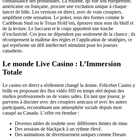
connaissance des probabilités. La roulette, qu’elle soit européenne,
américaine ou française, procure une excitation unique à chaque
lancer de bille. Les versions en direct, avec de vrais croupiers,
amplifient cette sensation. Le poker, sous des formes comme le
Caribbean Stud ou le Texas Hold’em, éprouve mon sens du bluff et
de la lecture. Le baccarat et le craps apportent une touche
d’exclusivité. Ces jeux ne dépendent pas seulement de la chance ; ils
récompensent la maîtrise des règles et l’application de stratégies, ce
qui représente un défi intellectuel stimulant pour les joueurs
canadiens.
Le monde Live Casino : L’Immersion
Totale
Le casino en direct a réellement changé la donne. Felicebet Casino y
brille en proposant des flux vidéo HD en temps réel depuis des
studios professionnels ou de vraies salles. En tant que joueur, je
parviens à discuter avec des croupiers amicaux et avec les autres
participants, reconstituant une atmosphère sociale depuis mon
canapé au Canada. L’offre est étendue :
Diverses tables de roulette avec différentes limites de mise.
Des sessions de blackjack à un rythme élevé.
Des animations de divertissement uniques comme Dream