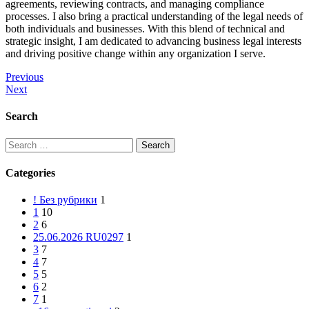
agreements, reviewing contracts, and managing compliance
processes. I also bring a practical understanding of the legal needs of
both individuals and businesses. With this blend of technical and
strategic insight, I am dedicated to advancing business legal interests
and driving positive change within any organization I serve.
Previous
Next
Search
Categories
! Без рубрики
1
1
10
2
6
25.06.2026 RU0297
1
3
7
4
7
5
5
6
2
7
1