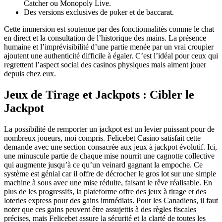
Catcher ou Monopoly Live.
Des versions exclusives de poker et de baccarat.
Cette immersion est soutenue par des fonctionnalités comme le chat
en direct et la consultation de l’historique des mains. La présence
humaine et l’imprévisibilité d’une partie menée par un vrai croupier
ajoutent une authenticité difficile à égaler. C’est l’idéal pour ceux qui
regrettent l’aspect social des casinos physiques mais aiment jouer
depuis chez eux.
Jeux de Tirage et Jackpots : Cibler le
Jackpot
La possibilité de remporter un jackpot est un levier puissant pour de
nombreux joueurs, moi compris. Felicebet Casino satisfait cette
demande avec une section consacrée aux jeux à jackpot évolutif. Ici,
une minuscule partie de chaque mise nourrit une cagnotte collective
qui augmente jusqu’à ce qu’un veinard gagnant la empoche. Ce
système est génial car il offre de décrocher le gros lot sur une simple
machine à sous avec une mise réduite, faisant le rêve réalisable. En
plus de les progressifs, la plateforme offre des jeux à tirage et des
loteries express pour des gains immédiats. Pour les Canadiens, il faut
noter que ces gains peuvent être assujettis à des règles fiscales
précises, mais Felicebet assure la sécurité et la clarté de toutes les