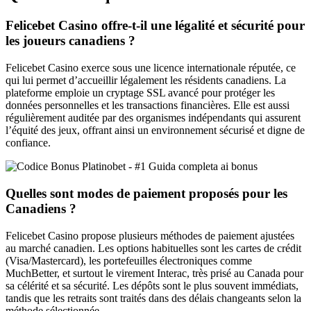
Felicebet Casino offre-t-il une légalité et sécurité pour
les joueurs canadiens ?
Felicebet Casino exerce sous une licence internationale réputée, ce
qui lui permet d’accueillir légalement les résidents canadiens. La
plateforme emploie un cryptage SSL avancé pour protéger les
données personnelles et les transactions financières. Elle est aussi
régulièrement auditée par des organismes indépendants qui assurent
l’équité des jeux, offrant ainsi un environnement sécurisé et digne de
confiance.
Quelles sont modes de paiement proposés pour les
Canadiens ?
Felicebet Casino propose plusieurs méthodes de paiement ajustées
au marché canadien. Les options habituelles sont les cartes de crédit
(Visa/Mastercard), les portefeuilles électroniques comme
MuchBetter, et surtout le virement Interac, très prisé au Canada pour
sa célérité et sa sécurité. Les dépôts sont le plus souvent immédiats,
tandis que les retraits sont traités dans des délais changeants selon la
méthode sélectionnée.