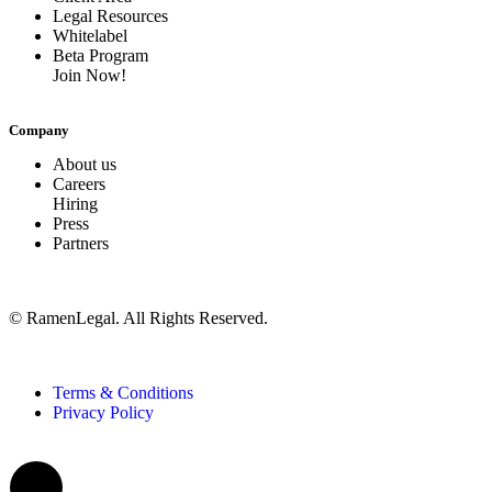
Legal Resources
Whitelabel
Beta Program
Join Now!
Company
About us
Careers
Hiring
Press
Partners
© RamenLegal. All Rights Reserved.
Terms & Conditions
Privacy Policy