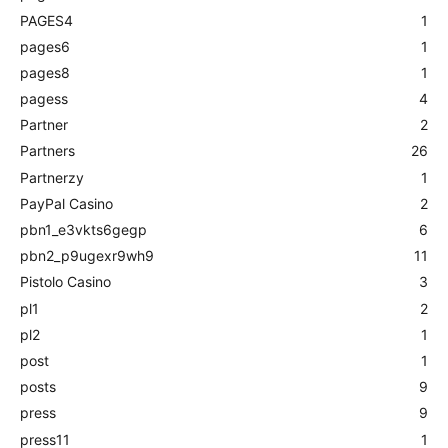
PAGES4
1
pages6
1
pages8
1
pagess
4
Partner
2
Partners
26
Partnerzy
1
PayPal Casino
2
pbn1_e3vkts6gegp
6
pbn2_p9ugexr9wh9
11
Pistolo Casino
3
pl1
2
pl2
1
post
1
posts
9
press
9
press11
1