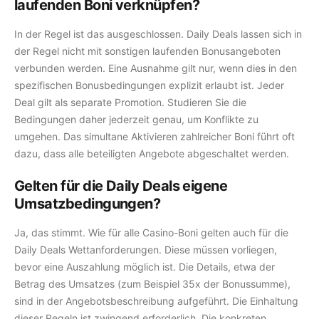
laufenden Boni verknüpfen?
In der Regel ist das ausgeschlossen. Daily Deals lassen sich in
der Regel nicht mit sonstigen laufenden Bonusangeboten
verbunden werden. Eine Ausnahme gilt nur, wenn dies in den
spezifischen Bonusbedingungen explizit erlaubt ist. Jeder
Deal gilt als separate Promotion. Studieren Sie die
Bedingungen daher jederzeit genau, um Konflikte zu
umgehen. Das simultane Aktivieren zahlreicher Boni führt oft
dazu, dass alle beteiligten Angebote abgeschaltet werden.
Gelten für die Daily Deals eigene
Umsatzbedingungen?
Ja, das stimmt. Wie für alle Casino-Boni gelten auch für die
Daily Deals Wettanforderungen. Diese müssen vorliegen,
bevor eine Auszahlung möglich ist. Die Details, etwa der
Betrag des Umsatzes (zum Beispiel 35x der Bonussumme),
sind in der Angebotsbeschreibung aufgeführt. Die Einhaltung
dieser Regeln ist zwingend erforderlich. Die konkreten