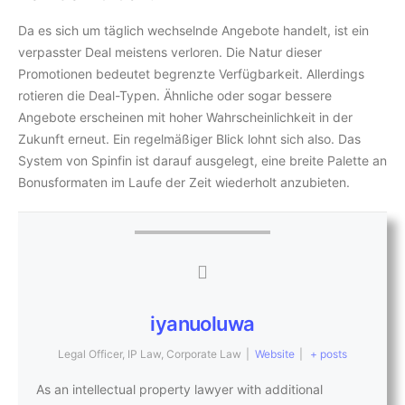
Da es sich um täglich wechselnde Angebote handelt, ist ein
verpasster Deal meistens verloren. Die Natur dieser
Promotionen bedeutet begrenzte Verfügbarkeit. Allerdings
rotieren die Deal-Typen. Ähnliche oder sogar bessere
Angebote erscheinen mit hoher Wahrscheinlichkeit in der
Zukunft erneut. Ein regelmäßiger Blick lohnt sich also. Das
System von Spinfin ist darauf ausgelegt, eine breite Palette an
Bonusformaten im Laufe der Zeit wiederholt anzubieten.
iyanuoluwa
Legal Officer, IP Law, Corporate Law
|
Website
|
+ posts
As an intellectual property lawyer with additional