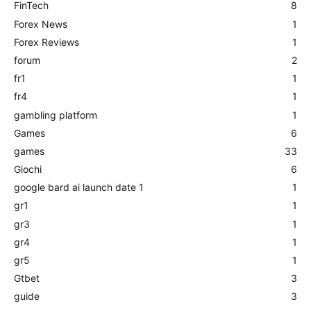
FinTech
8
Forex News
1
Forex Reviews
1
forum
2
fr1
1
fr4
1
gambling platform
1
Games
6
games
33
Giochi
6
google bard ai launch date 1
1
gr1
1
gr3
1
gr4
1
gr5
1
Gtbet
3
guide
3