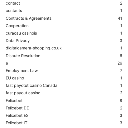
contact
2
contacts
1
Contracts & Agreements
41
Cooperation
1
curacau casinois
1
Data Privacy
3
digitalcamera-shopping.co.uk
1
Dispute Resolution
6
e
26
Employment Law
7
EU casino
1
fast payotut casino Canada
1
fast payout casino
2
Felicebet
8
Felicebet DE
2
Felicebet ES
3
Felicebet IT
3