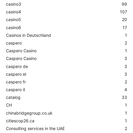
casino3
99
casino4
107
casino5
20
casino6
17
Casinos in Deutschland
1
caspero
2
Caspero Casino
1
Caspero Casino
3
caspero de
3
caspero el
3
caspero fr
2
caspero it
4
catalog
33
CH
1
chinabridgegroup.co.uk
1
citiescop26.ca
1
Consulting services in the UAE
2