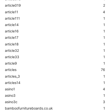
article019
2
article11
4
article111
1
article14
1
article16
1
article17
1
article18
1
article32
1
article33
1
article9
1
articles
76
articles_3
1
articles14
1
asino1
4
asino3
1
asino3c
3
bamboofurnitureboards.co.uk
1