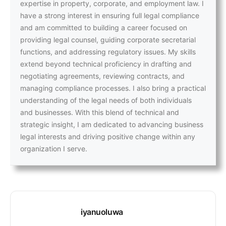
expertise in property, corporate, and employment law. I
have a strong interest in ensuring full legal compliance
and am committed to building a career focused on
providing legal counsel, guiding corporate secretarial
functions, and addressing regulatory issues. My skills
extend beyond technical proficiency in drafting and
negotiating agreements, reviewing contracts, and
managing compliance processes. I also bring a practical
understanding of the legal needs of both individuals
and businesses. With this blend of technical and
strategic insight, I am dedicated to advancing business
legal interests and driving positive change within any
organization I serve.
iyanuoluwa