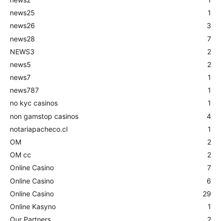
news25
1
news26
3
news28
7
NEWS3
2
news5
2
news7
1
news787
1
no kyc casinos
1
non gamstop casinos
4
notariapacheco.cl
1
OM
2
OM cc
2
Online Casino
7
Online Casino
6
Online Casino
29
Online Kasyno
1
Our Partners
2