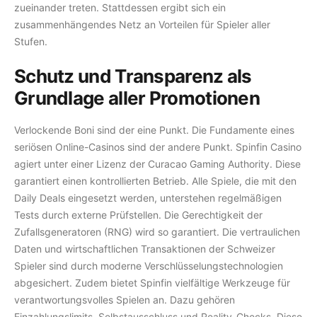
zueinander treten. Stattdessen ergibt sich ein
zusammenhängendes Netz an Vorteilen für Spieler aller
Stufen.
Schutz und Transparenz als
Grundlage aller Promotionen
Verlockende Boni sind der eine Punkt. Die Fundamente eines
seriösen Online-Casinos sind der andere Punkt. Spinfin Casino
agiert unter einer Lizenz der Curacao Gaming Authority. Diese
garantiert einen kontrollierten Betrieb. Alle Spiele, die mit den
Daily Deals eingesetzt werden, unterstehen regelmäßigen
Tests durch externe Prüfstellen. Die Gerechtigkeit der
Zufallsgeneratoren (RNG) wird so garantiert. Die vertraulichen
Daten und wirtschaftlichen Transaktionen der Schweizer
Spieler sind durch moderne Verschlüsselungstechnologien
abgesichert. Zudem bietet Spinfin vielfältige Werkzeuge für
verantwortungsvolles Spielen an. Dazu gehören
Einzahlungslimits, Selbstausschluss und Reality-Checks. Diese