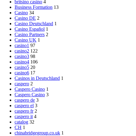
britsino casino
4
Business Formation
13
Casino
34
Casino DE
2
Casino Deutschland
1
Casino Español
1
Casino Partners
2
Casino UK
1
casino1
97
casino2
122
casino3
98
casino4
106
casino5
20
casino6
17
Casinos in Deutschland
1
caspero
2
Caspero Casino
1
Caspero Casino
3
caspero de
3
caspero el
3
caspero fr
2
caspero it
4
catalog
32
CH
1
chinabridgegroup.co.uk
1