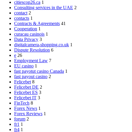
citiescop26.ca
1
Consulting services in the UAE
2
contact
2
contacts
1
Contracts & Agreements
41
Cooperation
1
curacau casinois
1
Data Privacy
3
digitalcamera-shopping.co.uk
1
Dispute Resolution
6
e
26
Employment Law
7
EU casino
1
fast payotut casino Canada
1
fast payout casino
2
Felicebet
8
Felicebet DE
2
Felicebet ES
3
Felicebet IT
3
FinTech
8
Forex News
1
Forex Reviews
1
forum
2
fr1
1
fr4
1