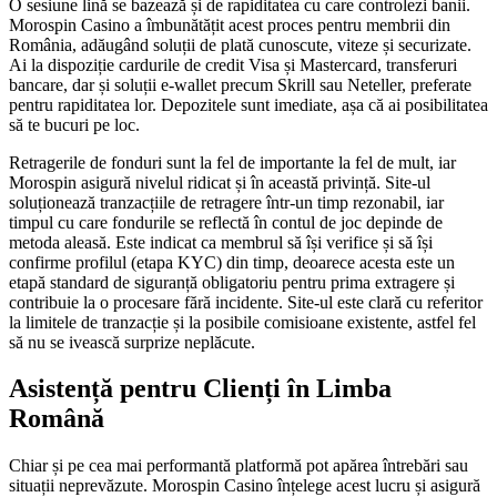
O sesiune lină se bazează și de rapiditatea cu care controlezi banii.
Morospin Casino a îmbunătățit acest proces pentru membrii din
România, adăugând soluții de plată cunoscute, viteze și securizate.
Ai la dispoziție cardurile de credit Visa și Mastercard, transferuri
bancare, dar și soluții e-wallet precum Skrill sau Neteller, preferate
pentru rapiditatea lor. Depozitele sunt imediate, așa că ai posibilitatea
să te bucuri pe loc.
Retragerile de fonduri sunt la fel de importante la fel de mult, iar
Morospin asigură nivelul ridicat și în această privință. Site-ul
soluționează tranzacțiile de retragere într-un timp rezonabil, iar
timpul cu care fondurile se reflectă în contul de joc depinde de
metoda aleasă. Este indicat ca membrul să își verifice și să își
confirme profilul (etapa KYC) din timp, deoarece acesta este un
etapă standard de siguranță obligatoriu pentru prima extragere și
contribuie la o procesare fără incidente. Site-ul este clară cu referitor
la limitele de tranzacție și la posibile comisioane existente, astfel fel
să nu se ivească surprize neplăcute.
Asistență pentru Clienți în Limba
Română
Chiar și pe cea mai performantă platformă pot apărea întrebări sau
situații neprevăzute. Morospin Casino înțelege acest lucru și asigură