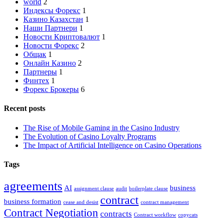
world
2
Индексы Форекс
1
Казино Казахстан
1
Наши Партнери
1
Новости Криптовалют
1
Новости Форекс
2
Общак
1
Онлайн Казино
2
Партнеры
1
Финтех
1
Форекс Брокеры
6
Recent posts
The Rise of Mobile Gaming in the Casino Industry
The Evolution of Casino Loyalty Programs
The Impact of Artificial Intelligence on Casino Operations
Tags
agreements
AI
business
assignment clause
audit
boilerplate clause
contract
business formation
cease and desist
contract management
Contract Negotiation
contracts
Contract workflow
copycats