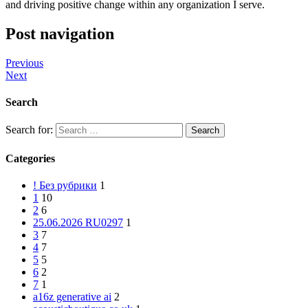
and driving positive change within any organization I serve.
Post navigation
Previous
Next
Search
Search for:
Categories
! Без рубрики
1
1
10
2
6
25.06.2026 RU0297
1
3
7
4
7
5
5
6
2
7
1
a16z generative ai
2