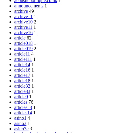
acousticboutique.co.uk
1
announcements
1
archive
49
archive_1
1
archive10
2
archive11
1
archive16
1
article
62
article018
1
article019
2
article11
4
article111
1
article14
1
article16
1
article17
1
article18
1
article32
1
article33
1
article9
1
articles
76
articles_3
1
articles14
1
asino1
4
asino3
1
asino3c
3