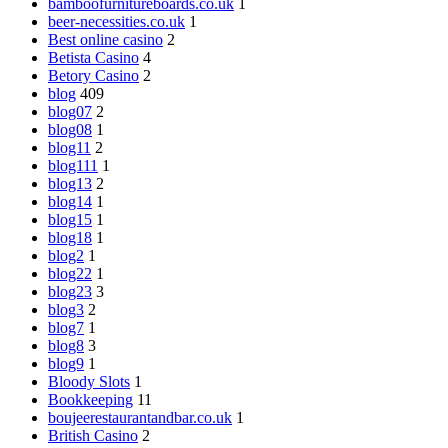
bamboofurnitureboards.co.uk
1
beer-necessities.co.uk
1
Best online casino
2
Betista Casino
4
Betory Casino
2
blog
409
blog07
2
blog08
1
blog11
2
blog111
1
blog13
2
blog14
1
blog15
1
blog18
1
blog2
1
blog22
1
blog23
3
blog3
2
blog7
1
blog8
3
blog9
1
Bloody Slots
1
Bookkeeping
11
boujeerestaurantandbar.co.uk
1
British Casino
2