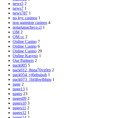
news5
2
news7
1
news787
1
no kyc casinos
1
non gamstop casinos
4
notariapacheco.cl
1
OM
2
OM cc
2
Online Casino
7
Online Casino
6
Online Casino
29
Online Kasyno
1
Our Partners
2
pack005
5
pack012_8nqa70vz0rp
2
pack054_vj6nbsisoh
1
pack073_1hf4hwtbhpu
1
page
2
page13
1
pages
23
pages09
2
pages10
3
pages11
2
pages12
1
pages14
2