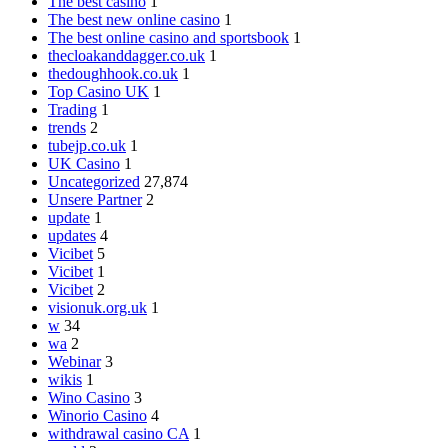
The best casino
1
The best new online casino
1
The best online casino and sportsbook
1
thecloakanddagger.co.uk
1
thedoughhook.co.uk
1
Top Casino UK
1
Trading
1
trends
2
tubejp.co.uk
1
UK Casino
1
Uncategorized
27,874
Unsere Partner
2
update
1
updates
4
Vicibet
5
Vicibet
1
Vicibet
2
visionuk.org.uk
1
w
34
wa
2
Webinar
3
wikis
1
Wino Casino
3
Winorio Casino
4
withdrawal casino CA
1