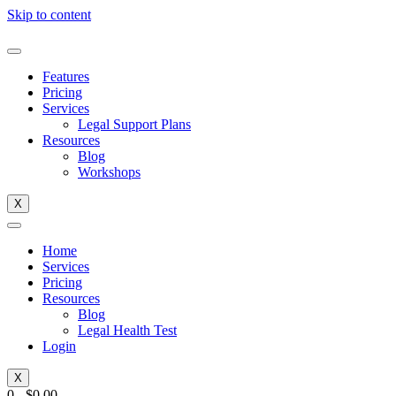
Skip to content
Features
Pricing
Services
Legal Support Plans
Resources
Blog
Workshops
X
Home
Services
Pricing
Resources
Blog
Legal Health Test
Login
X
0
-
$
0.00