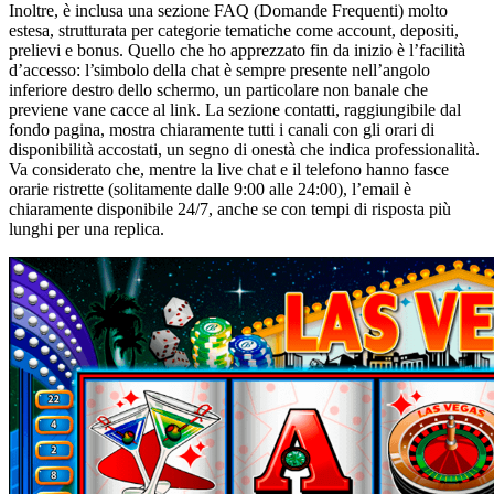
Inoltre, è inclusa una sezione FAQ (Domande Frequenti) molto
estesa, strutturata per categorie tematiche come account, depositi,
prelievi e bonus. Quello che ho apprezzato fin da inizio è l’facilità
d’accesso: l’simbolo della chat è sempre presente nell’angolo
inferiore destro dello schermo, un particolare non banale che
previene vane cacce al link. La sezione contatti, raggiungibile dal
fondo pagina, mostra chiaramente tutti i canali con gli orari di
disponibilità accostati, un segno di onestà che indica professionalità.
Va considerato che, mentre la live chat e il telefono hanno fasce
orarie ristrette (solitamente dalle 9:00 alle 24:00), l’email è
chiaramente disponibile 24/7, anche se con tempi di risposta più
lunghi per una replica.