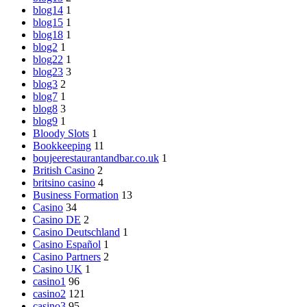
blog14
1
blog15
1
blog18
1
blog2
1
blog22
1
blog23
3
blog3
2
blog7
1
blog8
3
blog9
1
Bloody Slots
1
Bookkeeping
11
boujeerestaurantandbar.co.uk
1
British Casino
2
britsino casino
4
Business Formation
13
Casino
34
Casino DE
2
Casino Deutschland
1
Casino Español
1
Casino Partners
2
Casino UK
1
casino1
96
casino2
121
casino3
95