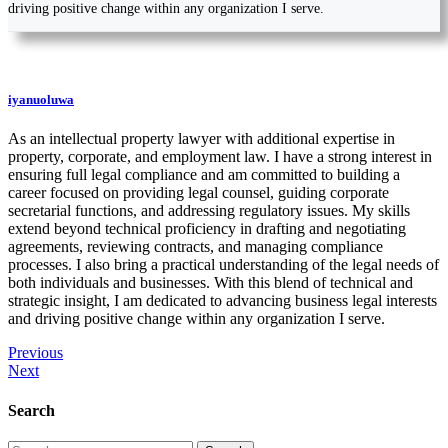
driving positive change within any organization I serve.
iyanuoluwa
As an intellectual property lawyer with additional expertise in
property, corporate, and employment law. I have a strong interest in
ensuring full legal compliance and am committed to building a
career focused on providing legal counsel, guiding corporate
secretarial functions, and addressing regulatory issues. My skills
extend beyond technical proficiency in drafting and negotiating
agreements, reviewing contracts, and managing compliance
processes. I also bring a practical understanding of the legal needs of
both individuals and businesses. With this blend of technical and
strategic insight, I am dedicated to advancing business legal interests
and driving positive change within any organization I serve.
Previous
Next
Search