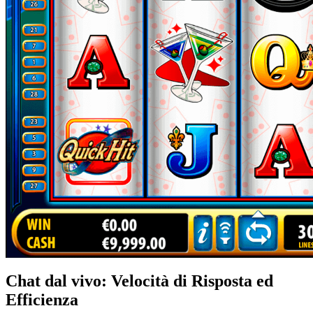
Chat dal vivo: Velocità di Risposta ed
Efficienza