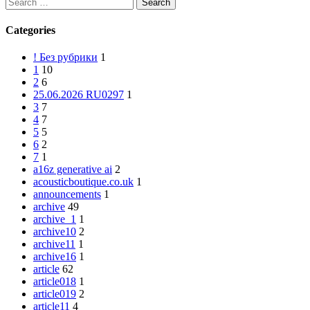
Categories
! Без рубрики
1
1
10
2
6
25.06.2026 RU0297
1
3
7
4
7
5
5
6
2
7
1
a16z generative ai
2
acousticboutique.co.uk
1
announcements
1
archive
49
archive_1
1
archive10
2
archive11
1
archive16
1
article
62
article018
1
article019
2
article11
4