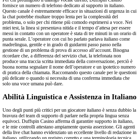
fornisce un numero di telefono dedicato al supporto in italiano.
Questo canale è estremamente efficace in situazioni di urgenza in cui
la chat potrebbe risultare troppo lenta per la complessità del
problema, o solo per chi ritiene più comodo esprimersi a voce. Nei
miei test, la linea si presentava nitida e il tempo d’attesa per essere
messi in contatto con un operatore è stata di tre minuti in un orario di
punta serale. L’operatore con cui ho parlato parlava italiano come
madrelingua, gentile e in grado di guidarmi passo passo nella
gestione di un problema di prova di accesso all’account. Bisogna
ricordare che, a differenza del servizio chat, la telefonata non
produce una traccia scritta immediata della conversazione, perciò è
buona norma segnalare il nome dell’operatore e un ipotetico numero
di pratica della chiamata. Raccomando questo canale per le questioni
più delicate o quando si necessita di una conferma immediata che
solo una voce umana può dare.
Abilità Linguistica e Assistenza in Italiano
Uno degli punti più critici per un giocatore italiano è senza dubbio la
bravura del team di supporto di parlare nella propria lingua senza
equivoci. Duffspin Casino afferma di garantire supporto in italiano,
e le mie controlli attestano ampiamente questa asserzione. Gli agenti
della live chat hanno evidenziato un eccellente livello di redazione in
italiano, utilizzando un registro corretto e una terminologia tecnica