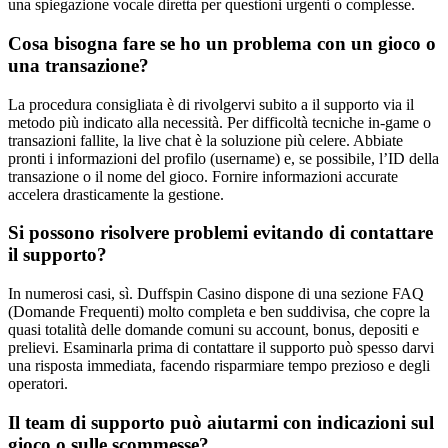
una spiegazione vocale diretta per questioni urgenti o complesse.
Cosa bisogna fare se ho un problema con un gioco o
una transazione?
La procedura consigliata è di rivolgervi subito a il supporto via il
metodo più indicato alla necessità. Per difficoltà tecniche in-game o
transazioni fallite, la live chat è la soluzione più celere. Abbiate
pronti i informazioni del profilo (username) e, se possibile, l’ID della
transazione o il nome del gioco. Fornire informazioni accurate
accelera drasticamente la gestione.
Si possono risolvere problemi evitando di contattare
il supporto?
In numerosi casi, sì. Duffspin Casino dispone di una sezione FAQ
(Domande Frequenti) molto completa e ben suddivisa, che copre la
quasi totalità delle domande comuni su account, bonus, depositi e
prelievi. Esaminarla prima di contattare il supporto può spesso darvi
una risposta immediata, facendo risparmiare tempo prezioso e degli
operatori.
Il team di supporto può aiutarmi con indicazioni sul
gioco o sulle scommesse?