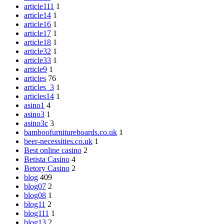
article111
1
article14
1
article16
1
article17
1
article18
1
article32
1
article33
1
article9
1
articles
76
articles_3
1
articles14
1
asino1
4
asino3
1
asino3c
3
bamboofurnitureboards.co.uk
1
beer-necessities.co.uk
1
Best online casino
2
Betista Casino
4
Betory Casino
2
blog
409
blog07
2
blog08
1
blog11
2
blog111
1
blog13
2