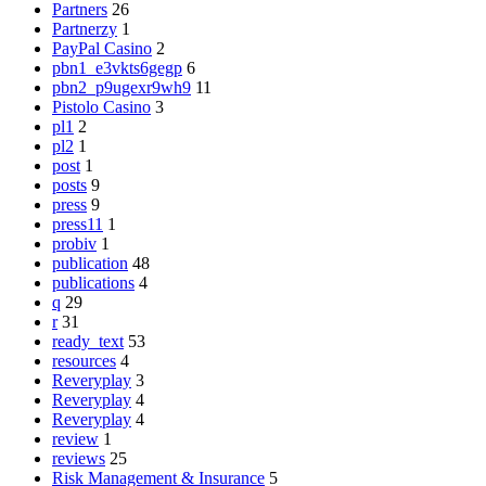
Partners
26
Partnerzy
1
PayPal Casino
2
pbn1_e3vkts6gegp
6
pbn2_p9ugexr9wh9
11
Pistolo Casino
3
pl1
2
pl2
1
post
1
posts
9
press
9
press11
1
probiv
1
publication
48
publications
4
q
29
r
31
ready_text
53
resources
4
Reveryplay
3
Reveryplay
4
Reveryplay
4
review
1
reviews
25
Risk Management & Insurance
5