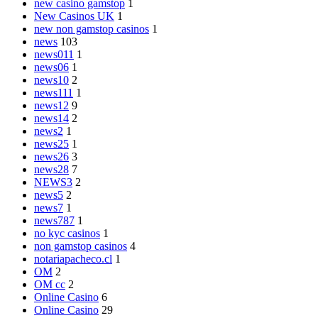
new casino gamstop
1
New Casinos UK
1
new non gamstop casinos
1
news
103
news011
1
news06
1
news10
2
news111
1
news12
9
news14
2
news2
1
news25
1
news26
3
news28
7
NEWS3
2
news5
2
news7
1
news787
1
no kyc casinos
1
non gamstop casinos
4
notariapacheco.cl
1
OM
2
OM cc
2
Online Casino
6
Online Casino
29