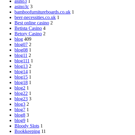
asino3
1
asino3c
3
bamboofurnitureboards.co.uk
1
beer-necessities.co.uk
1
Best online casino
2
Betista Casino
4
Betory Casino
2
blog
409
blog07
2
blog08
1
blog11
2
blog111
1
blog13
2
blog14
1
blog15
1
blog18
1
blog2
1
blog22
1
blog23
3
blog3
2
blog7
1
blog8
3
blog9
1
Bloody Slots
1
Bookkeeping
11