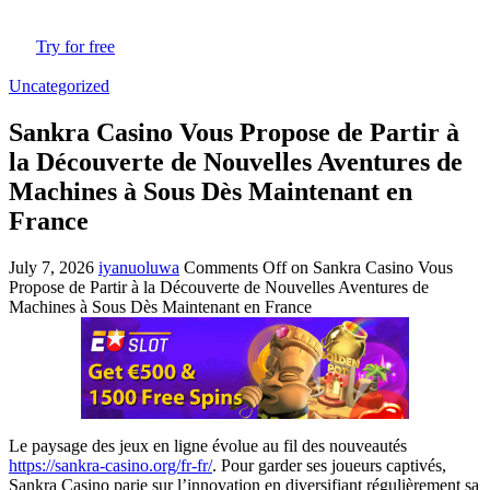
Try for free
Uncategorized
Sankra Casino Vous Propose de Partir à
la Découverte de Nouvelles Aventures de
Machines à Sous Dès Maintenant en
France
July 7, 2026
iyanuoluwa
Comments Off
on Sankra Casino Vous
Propose de Partir à la Découverte de Nouvelles Aventures de
Machines à Sous Dès Maintenant en France
Le paysage des jeux en ligne évolue au fil des nouveautés
https://sankra-casino.org/fr-fr/
. Pour garder ses joueurs captivés,
Sankra Casino parie sur l’innovation en diversifiant régulièrement sa