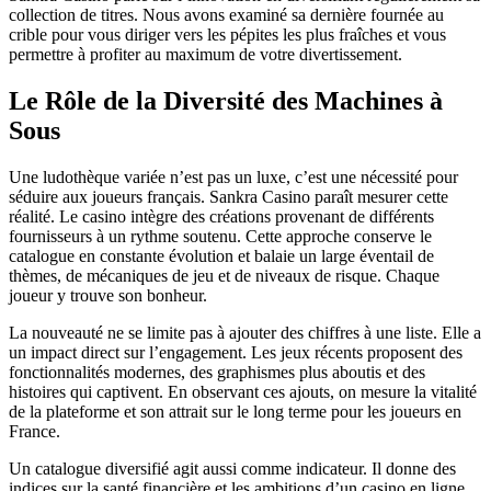
collection de titres. Nous avons examiné sa dernière fournée au
crible pour vous diriger vers les pépites les plus fraîches et vous
permettre à profiter au maximum de votre divertissement.
Le Rôle de la Diversité des Machines à
Sous
Une ludothèque variée n’est pas un luxe, c’est une nécessité pour
séduire aux joueurs français. Sankra Casino paraît mesurer cette
réalité. Le casino intègre des créations provenant de différents
fournisseurs à un rythme soutenu. Cette approche conserve le
catalogue en constante évolution et balaie un large éventail de
thèmes, de mécaniques de jeu et de niveaux de risque. Chaque
joueur y trouve son bonheur.
La nouveauté ne se limite pas à ajouter des chiffres à une liste. Elle a
un impact direct sur l’engagement. Les jeux récents proposent des
fonctionnalités modernes, des graphismes plus aboutis et des
histoires qui captivent. En observant ces ajouts, on mesure la vitalité
de la plateforme et son attrait sur le long terme pour les joueurs en
France.
Un catalogue diversifié agit aussi comme indicateur. Il donne des
indices sur la santé financière et les ambitions d’un casino en ligne.