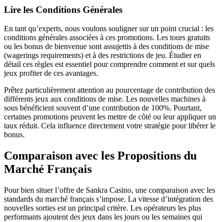
Lire les Conditions Générales
En tant qu’experts, nous voulons souligner sur un point crucial : les
conditions générales associées à ces promotions. Les tours gratuits
ou les bonus de bienvenue sont assujettis à des conditions de mise
(wagerings requirements) et à des restrictions de jeu. Étudier en
détail ces règles est essentiel pour comprendre comment et sur quels
jeux profiter de ces avantages.
Prêtez particulièrement attention au pourcentage de contribution des
différents jeux aux conditions de mise. Les nouvelles machines à
sous bénéficient souvent d’une contribution de 100%. Pourtant,
certaines promotions peuvent les mettre de côté ou leur appliquer un
taux réduit. Cela influence directement votre stratégie pour libérer le
bonus.
Comparaison avec les Propositions du
Marché Français
Pour bien situer l’offre de Sankra Casino, une comparaison avec les
standards du marché français s’impose. La vitesse d’intégration des
nouvelles sorties est un principal critère. Les opérateurs les plus
performants ajoutent des jeux dans les jours ou les semaines qui