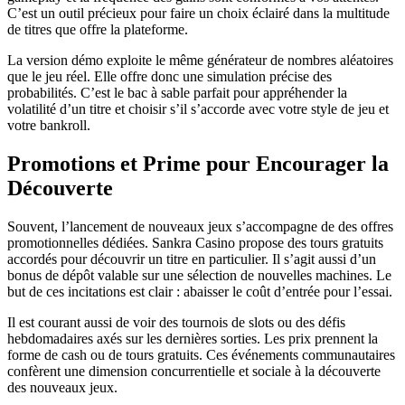
C’est un outil précieux pour faire un choix éclairé dans la multitude
de titres que offre la plateforme.
La version démo exploite le même générateur de nombres aléatoires
que le jeu réel. Elle offre donc une simulation précise des
probabilités. C’est le bac à sable parfait pour appréhender la
volatilité d’un titre et choisir s’il s’accorde avec votre style de jeu et
votre bankroll.
Promotions et Prime pour Encourager la
Découverte
Souvent, l’lancement de nouveaux jeux s’accompagne de des offres
promotionnelles dédiées. Sankra Casino propose des tours gratuits
accordés pour découvrir un titre en particulier. Il s’agit aussi d’un
bonus de dépôt valable sur une sélection de nouvelles machines. Le
but de ces incitations est clair : abaisser le coût d’entrée pour l’essai.
Il est courant aussi de voir des tournois de slots ou des défis
hebdomadaires axés sur les dernières sorties. Les prix prennent la
forme de cash ou de tours gratuits. Ces événements communautaires
confèrent une dimension concurrentielle et sociale à la découverte
des nouveaux jeux.