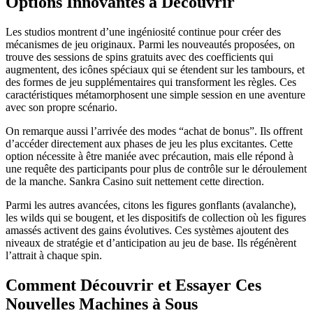
Options Innovantes à Découvrir
Les studios montrent d’une ingéniosité continue pour créer des
mécanismes de jeu originaux. Parmi les nouveautés proposées, on
trouve des sessions de spins gratuits avec des coefficients qui
augmentent, des icônes spéciaux qui se étendent sur les tambours, et
des formes de jeu supplémentaires qui transforment les règles. Ces
caractéristiques métamorphosent une simple session en une aventure
avec son propre scénario.
On remarque aussi l’arrivée des modes “achat de bonus”. Ils offrent
d’accéder directement aux phases de jeu les plus excitantes. Cette
option nécessite à être maniée avec précaution, mais elle répond à
une requête des participants pour plus de contrôle sur le déroulement
de la manche. Sankra Casino suit nettement cette direction.
Parmi les autres avancées, citons les figures gonflants (avalanche),
les wilds qui se bougent, et les dispositifs de collection où les figures
amassés activent des gains évolutives. Ces systèmes ajoutent des
niveaux de stratégie et d’anticipation au jeu de base. Ils régénèrent
l’attrait à chaque spin.
Comment Découvrir et Essayer Ces
Nouvelles Machines à Sous