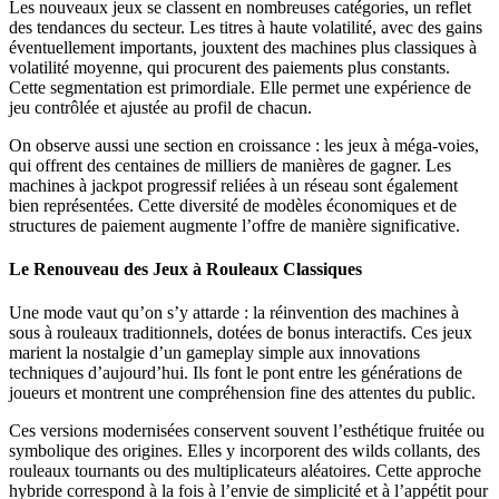
Les nouveaux jeux se classent en nombreuses catégories, un reflet
des tendances du secteur. Les titres à haute volatilité, avec des gains
éventuellement importants, jouxtent des machines plus classiques à
volatilité moyenne, qui procurent des paiements plus constants.
Cette segmentation est primordiale. Elle permet une expérience de
jeu contrôlée et ajustée au profil de chacun.
On observe aussi une section en croissance : les jeux à méga-voies,
qui offrent des centaines de milliers de manières de gagner. Les
machines à jackpot progressif reliées à un réseau sont également
bien représentées. Cette diversité de modèles économiques et de
structures de paiement augmente l’offre de manière significative.
Le Renouveau des Jeux à Rouleaux Classiques
Une mode vaut qu’on s’y attarde : la réinvention des machines à
sous à rouleaux traditionnels, dotées de bonus interactifs. Ces jeux
marient la nostalgie d’un gameplay simple aux innovations
techniques d’aujourd’hui. Ils font le pont entre les générations de
joueurs et montrent une compréhension fine des attentes du public.
Ces versions modernisées conservent souvent l’esthétique fruitée ou
symbolique des origines. Elles y incorporent des wilds collants, des
rouleaux tournants ou des multiplicateurs aléatoires. Cette approche
hybride correspond à la fois à l’envie de simplicité et à l’appétit pour