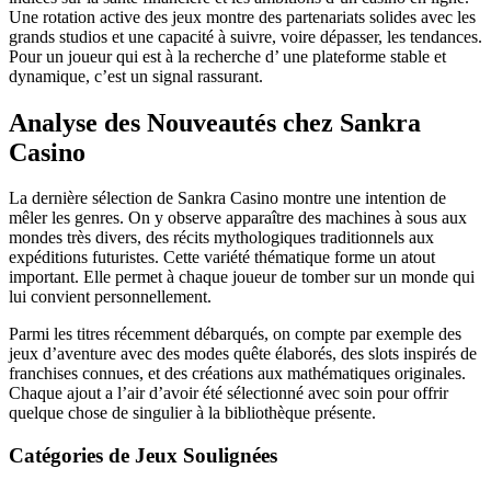
Une rotation active des jeux montre des partenariats solides avec les
grands studios et une capacité à suivre, voire dépasser, les tendances.
Pour un joueur qui est à la recherche d’ une plateforme stable et
dynamique, c’est un signal rassurant.
Analyse des Nouveautés chez Sankra
Casino
La dernière sélection de Sankra Casino montre une intention de
mêler les genres. On y observe apparaître des machines à sous aux
mondes très divers, des récits mythologiques traditionnels aux
expéditions futuristes. Cette variété thématique forme un atout
important. Elle permet à chaque joueur de tomber sur un monde qui
lui convient personnellement.
Parmi les titres récemment débarqués, on compte par exemple des
jeux d’aventure avec des modes quête élaborés, des slots inspirés de
franchises connues, et des créations aux mathématiques originales.
Chaque ajout a l’air d’avoir été sélectionné avec soin pour offrir
quelque chose de singulier à la bibliothèque présente.
Catégories de Jeux Soulignées