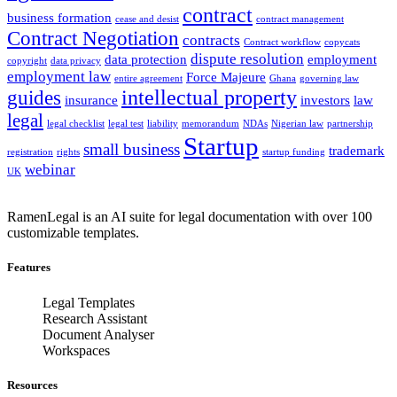
contract
business formation
cease and desist
contract management
Contract Negotiation
contracts
Contract workflow
copycats
dispute resolution
data protection
employment
copyright
data privacy
employment law
Force Majeure
entire agreement
Ghana
governing law
intellectual property
guides
insurance
investors
law
legal
legal checklist
legal test
liability
memorandum
NDAs
Nigerian law
partnership
Startup
small business
trademark
registration
rights
startup funding
webinar
UK
RamenLegal is an AI suite for legal documentation with over 100
customizable templates.
Features
Legal Templates
Research Assistant
Document Analyser
Workspaces
Resources