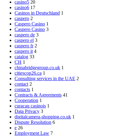
casino5
20
casino6
17
Casinos in Deutschland
1
caspero
2
Caspero Casino
1
Caspero Casino
3
caspero de
3
caspero el
3
caspero fr
2
caspero it
4
catalog
33
CH
1
chinabridgegroup.co.uk
1
citiescop26.ca
1
Consulting services in the UAE
2
contact
2
contacts
1
Contracts & Agreements
41
Cooperation
1
curacau casinois
1
Data Privacy
3
digitalcamera-shopping.co.uk
1
Dispute Resolution
6
e
26
Employment Law
7