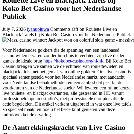
Roulette Live en Blackjack Tafels bij
Koko Bet Casino voor het Nederlandse
Publiek
July 7, 2026
iyanuoluwa
Comments Off
on Roulette Live en
Blackjack Tafels bij Koko Bet Casino voor het Nederlandse Publiek
Voor Nederlandse gokkers die de spanning van een landbased
casino willen ervaren zonder hun huis te verlaten, zijn live dealer
games de ideale brug
https://kokobet-casino.org/nl-nl/
. Bij Koko Bet
Casino brengen we samen we de echtheid van roulettewielen en
blackjacktafels met het gemak van online gokken. Ons live casino is
speciaal samengesteld voor het Nederlandse markt, met aandacht
voor Nederlandse betaalmethoden en een aanbod dat past bij de
voorkeuren van de Nederlandse speler. Wij leveren een ruime keuze
live roulette- en blackjackvarianten, alle gestreamd in HD vanuit
professionele opnamestudio’s, met professionele croupiers die de
actie begeleiden. Dit artikel verkent uitgebreid in wat onze live tafels
zo speciaal maakt en hoe u het beste kunt genieten van deze
indrukwekkende ervaring.
De Aantrekkingskracht van Live Casino