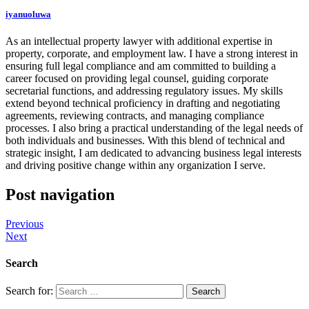
iyanuoluwa
As an intellectual property lawyer with additional expertise in
property, corporate, and employment law. I have a strong interest in
ensuring full legal compliance and am committed to building a
career focused on providing legal counsel, guiding corporate
secretarial functions, and addressing regulatory issues. My skills
extend beyond technical proficiency in drafting and negotiating
agreements, reviewing contracts, and managing compliance
processes. I also bring a practical understanding of the legal needs of
both individuals and businesses. With this blend of technical and
strategic insight, I am dedicated to advancing business legal interests
and driving positive change within any organization I serve.
Post navigation
Previous
Next
Search
Search for: