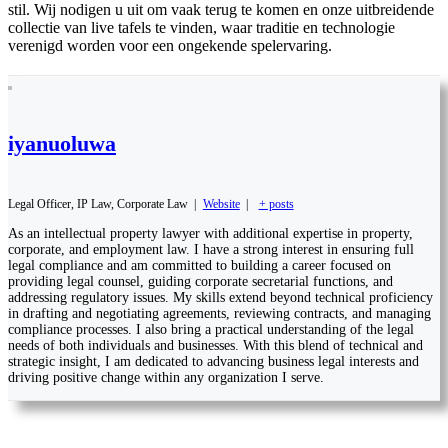
stil. Wij nodigen u uit om vaak terug te komen en onze uitbreidende
collectie van live tafels te vinden, waar traditie en technologie
verenigd worden voor een ongekende spelervaring.
iyanuoluwa
Legal Officer, IP Law, Corporate Law
|
Website
|
+ posts
As an intellectual property lawyer with additional expertise in property,
corporate, and employment law. I have a strong interest in ensuring full
legal compliance and am committed to building a career focused on
providing legal counsel, guiding corporate secretarial functions, and
addressing regulatory issues. My skills extend beyond technical proficiency
in drafting and negotiating agreements, reviewing contracts, and managing
compliance processes. I also bring a practical understanding of the legal
needs of both individuals and businesses. With this blend of technical and
strategic insight, I am dedicated to advancing business legal interests and
driving positive change within any organization I serve.