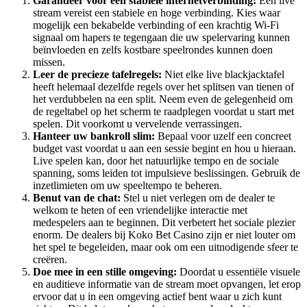
Garandeer voor een stabiele internetverbinding:
Een live
stream vereist een stabiele en hoge verbinding. Kies waar
mogelijk een bekabelde verbinding of een krachtig Wi-Fi
signaal om hapers te tegengaan die uw spelervaring kunnen
beïnvloeden en zelfs kostbare speelrondes kunnen doen
missen.
Leer de precieze tafelregels:
Niet elke live blackjacktafel
heeft helemaal dezelfde regels over het splitsen van tienen of
het verdubbelen na een split. Neem even de gelegenheid om
de regeltabel op het scherm te raadplegen voordat u start met
spelen. Dit voorkomt u vervelende verrassingen.
Hanteer uw bankroll slim:
Bepaal voor uzelf een concreet
budget vast voordat u aan een sessie begint en hou u hieraan.
Live spelen kan, door het natuurlijke tempo en de sociale
spanning, soms leiden tot impulsieve beslissingen. Gebruik de
inzetlimieten om uw speeltempo te beheren.
Benut van de chat:
Stel u niet verlegen om de dealer te
welkom te heten of een vriendelijke interactie met
medespelers aan te beginnen. Dit verbetert het sociale plezier
enorm. De dealers bij Koko Bet Casino zijn er niet louter om
het spel te begeleiden, maar ook om een uitnodigende sfeer te
creëren.
Doe mee in een stille omgeving:
Doordat u essentiële visuele
en auditieve informatie van de stream moet opvangen, let erop
ervoor dat u in een omgeving actief bent waar u zich kunt