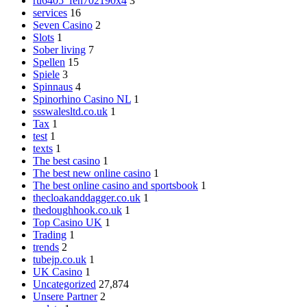
ru6405_fen702190x4
3
services
16
Seven Casino
2
Slots
1
Sober living
7
Spellen
15
Spiele
3
Spinnaus
4
Spinorhino Casino NL
1
ssswalesltd.co.uk
1
Tax
1
test
1
texts
1
The best casino
1
The best new online casino
1
The best online casino and sportsbook
1
thecloakanddagger.co.uk
1
thedoughhook.co.uk
1
Top Casino UK
1
Trading
1
trends
2
tubejp.co.uk
1
UK Casino
1
Uncategorized
27,874
Unsere Partner
2