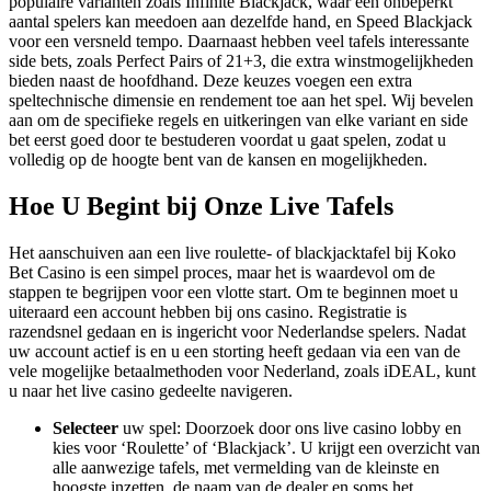
populaire varianten zoals Infinite Blackjack, waar een onbeperkt
aantal spelers kan meedoen aan dezelfde hand, en Speed Blackjack
voor een versneld tempo. Daarnaast hebben veel tafels interessante
side bets, zoals Perfect Pairs of 21+3, die extra winstmogelijkheden
bieden naast de hoofdhand. Deze keuzes voegen een extra
speltechnische dimensie en rendement toe aan het spel. Wij bevelen
aan om de specifieke regels en uitkeringen van elke variant en side
bet eerst goed door te bestuderen voordat u gaat spelen, zodat u
volledig op de hoogte bent van de kansen en mogelijkheden.
Hoe U Begint bij Onze Live Tafels
Het aanschuiven aan een live roulette- of blackjacktafel bij Koko
Bet Casino is een simpel proces, maar het is waardevol om de
stappen te begrijpen voor een vlotte start. Om te beginnen moet u
uiteraard een account hebben bij ons casino. Registratie is
razendsnel gedaan en is ingericht voor Nederlandse spelers. Nadat
uw account actief is en u een storting heeft gedaan via een van de
vele mogelijke betaalmethoden voor Nederland, zoals iDEAL, kunt
u naar het live casino gedeelte navigeren.
Selecteer
uw spel: Doorzoek door ons live casino lobby en
kies voor ‘Roulette’ of ‘Blackjack’. U krijgt een overzicht van
alle aanwezige tafels, met vermelding van de kleinste en
hoogste inzetten, de naam van de dealer en soms het