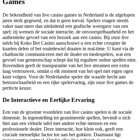
Games
De bekendheid van live casino games in Nederland is de afgelopen
jaren sterk gegroeid, en dat is geen toeval. Spelers vragen steeds
vaker naar meer dan uitsluitend een grafische weergave van een
spel; zij wensen de sociale interactie, de onvoorspelbaarheid en het
authentieke gevoel van een bezoek aan een casino. Bij onze live
tafels bij Koko Bet Casino aanschouwt u een echte croupier de
kaarten delen of het roulettewiel draaien in real-time. U kunt via de
chatfunctie communiceren met de dealer en medespelers, wat een
gevoel van gemeenschap schept dat bij reguliere online spellen mist.
Bovendien geeft de transparantie van het live streamen een extra
laag vertrouwen, omdat u elk moment van het spel met eigen ogen
kunt volgen. Voor de Nederlandse speler die waarde hecht aan
betrouwbaarheid en een rijke spelervaring, zijn onze live games de
perfecte keuze.
De Interactieve en Eerlijke Ervaring
Een van de grootste voordelen van live casino spelen is de sociale
dimensie. In tegenstelling tot geanimeerde spellen, bevindt u zich
hier aan een virtuele tafel met andere echte mensen en een
professionele dealer. Deze interactie, hoe klein ook, geeft een
cruciale menselijke factor toe aan het gokken. Daarnaast ligt