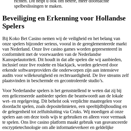
richten. Dit helpt u ook om betere, meer doordachte
spelbeslissingen te maken.
Beveiliging en Erkenning voor Hollandse
Spelers
Bij Koko Bet Casino nemen wij de veiligheid en het belang van
onze spelers bijzonder serieus, vooral in de gereglementeerde markt
van Nederland. Onze live casino games worden gepresenteerd in
conformiteit met de voorwaarden van de Nederlandse
Kansspelautoriteit. Dit houdt in dat alle spelen die wij aanbieden,
inclusief onze live roulette en blackjack, worden geleverd door
erkende softwareproviders die onderworpen zijn aan intensieve
audits voor willekeurigheid en rechtvaardigheid. De live streams zelf
plaatsvinden in beschermde en gecontroleerde studio’s.
Voor Nederlandse spelers is het geruststellend te weten dat zij bij
een gelicenseerde aanbieder spelen die beantwoordt aan de lokale
wet- en regelgeving. Dit behelst ook verplichte maatregelen voor
doordacht spelen, zoals depositelimieten, een speeltijdbijhouding en
de gelegenheid tot zelfuitsluiting via Cruks. Wij moedigen al onze
spelers aan om deze tools wijs te gebruiken en alleen voor vermaak
te spelen. Ons live casino platform maakt gebruik van geavanceerde
encryptietechnologie om alle informatieverkeer en geldelijke