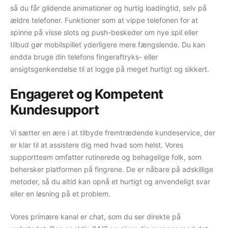
så du får glidende animationer og hurtig loadingtid, selv på
ældre telefoner. Funktioner som at vippe telefonen for at
spinne på visse slots og push-beskeder om nye spil eller
tilbud gør mobilspillet yderligere mere fængslende. Du kan
endda bruge din telefons fingeraftryks- eller
ansigtsgenkendelse til at logge på meget hurtigt og sikkert.
Engageret og Kompetent
Kundesupport
Vi sætter en ære i at tilbyde fremtrædende kundeservice, der
er klar til at assistere dig med hvad som helst. Vores
supportteam omfatter rutinerede og behagelige folk, som
behersker platformen på fingrene. De er nåbare på adskillige
metoder, så du altid kan opnå et hurtigt og anvendeligt svar
eller en løsning på et problem.
Vores primære kanal er chat, som du ser direkte på