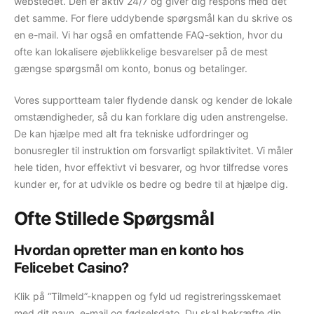
webstedet. Den er aktiv 24/7 og giver dig respons med det
det samme. For flere uddybende spørgsmål kan du skrive os
en e-mail. Vi har også en omfattende FAQ-sektion, hvor du
ofte kan lokalisere øjeblikkelige besvarelser på de mest
gængse spørgsmål om konto, bonus og betalinger.
Vores supportteam taler flydende dansk og kender de lokale
omstændigheder, så du kan forklare dig uden anstrengelse.
De kan hjælpe med alt fra tekniske udfordringer og
bonusregler til instruktion om forsvarligt spilaktivitet. Vi måler
hele tiden, hvor effektivt vi besvarer, og hvor tilfredse vores
kunder er, for at udvikle os bedre og bedre til at hjælpe dig.
Ofte Stillede Spørgsmål
Hvordan opretter man en konto hos
Felicebet Casino?
Klik på “Tilmeld”-knappen og fyld ud registreringsskemaet
med dit navn, e-mail og fødselsdato. Du skal bekræfte din