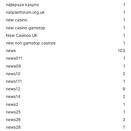
najlepsze kasyno
1
natplanforum.org.uk
1
new casino
1
new casino gamstop
1
New Casinos UK
1
new non gamstop casinos
1
news
103
news011
1
news06
1
news10
2
news111
1
news12
9
news14
2
news2
1
news25
1
news26
3
news28
7