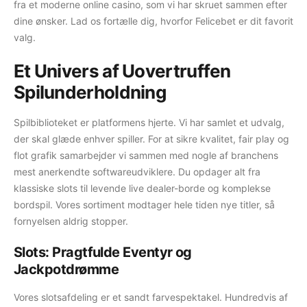
fra et moderne online casino, som vi har skruet sammen efter
dine ønsker. Lad os fortælle dig, hvorfor Felicebet er dit favorit
valg.
Et Univers af Uovertruffen
Spilunderholdning
Spilbiblioteket er platformens hjerte. Vi har samlet et udvalg,
der skal glæde enhver spiller. For at sikre kvalitet, fair play og
flot grafik samarbejder vi sammen med nogle af branchens
mest anerkendte softwareudviklere. Du opdager alt fra
klassiske slots til levende live dealer-borde og komplekse
bordspil. Vores sortiment modtager hele tiden nye titler, så
fornyelsen aldrig stopper.
Slots: Pragtfulde Eventyr og
Jackpotdrømme
Vores slotsafdeling er et sandt farvespektakel. Hundredvis af