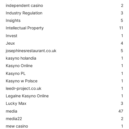
independent casino
2
Industry Regulation
3
Insights
5
Intellectual Property
11
Invest
1
Jeux
4
josephinesrestaurant.co.uk
5
kasyno holandia
1
Kasyno Online
1
Kasyno PL
1
Kasyno w Polsce
1
leedr-project.co.uk
1
Legalne Kasyno Online
1
Lucky Max
3
media
47
media22
2
mew casino
1