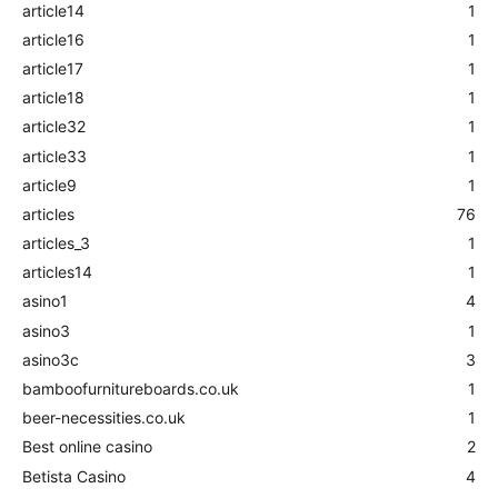
article14
1
article16
1
article17
1
article18
1
article32
1
article33
1
article9
1
articles
76
articles_3
1
articles14
1
asino1
4
asino3
1
asino3c
3
bamboofurnitureboards.co.uk
1
beer-necessities.co.uk
1
Best online casino
2
Betista Casino
4