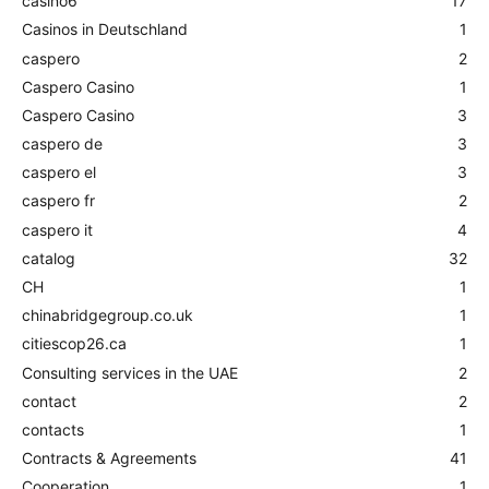
casino6
17
Casinos in Deutschland
1
caspero
2
Caspero Casino
1
Caspero Casino
3
caspero de
3
caspero el
3
caspero fr
2
caspero it
4
catalog
32
CH
1
chinabridgegroup.co.uk
1
citiescop26.ca
1
Consulting services in the UAE
2
contact
2
contacts
1
Contracts & Agreements
41
Cooperation
1