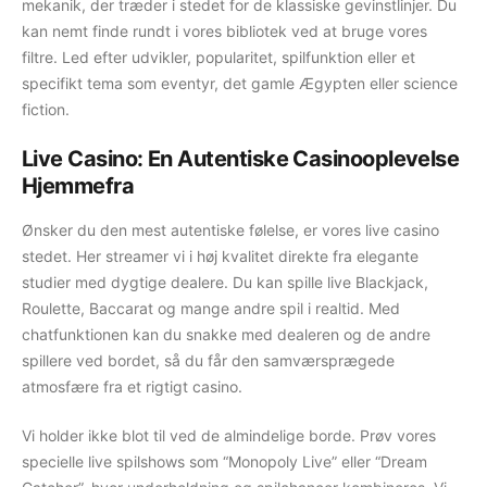
mekanik, der træder i stedet for de klassiske gevinstlinjer. Du
kan nemt finde rundt i vores bibliotek ved at bruge vores
filtre. Led efter udvikler, popularitet, spilfunktion eller et
specifikt tema som eventyr, det gamle Ægypten eller science
fiction.
Live Casino: En Autentiske Casinooplevelse
Hjemmefra
Ønsker du den mest autentiske følelse, er vores live casino
stedet. Her streamer vi i høj kvalitet direkte fra elegante
studier med dygtige dealere. Du kan spille live Blackjack,
Roulette, Baccarat og mange andre spil i realtid. Med
chatfunktionen kan du snakke med dealeren og de andre
spillere ved bordet, så du får den samværsprægede
atmosfære fra et rigtigt casino.
Vi holder ikke blot til ved de almindelige borde. Prøv vores
specielle live spilshows som “Monopoly Live” eller “Dream