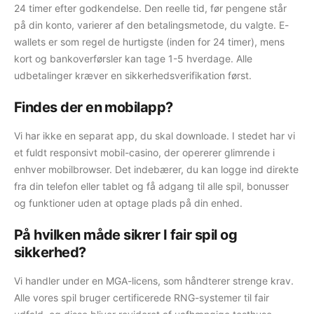
24 timer efter godkendelse. Den reelle tid, før pengene står
på din konto, varierer af den betalingsmetode, du valgte. E-
wallets er som regel de hurtigste (inden for 24 timer), mens
kort og bankoverførsler kan tage 1-5 hverdage. Alle
udbetalinger kræver en sikkerhedsverifikation først.
Findes der en mobilapp?
Vi har ikke en separat app, du skal downloade. I stedet har vi
et fuldt responsivt mobil-casino, der opererer glimrende i
enhver mobilbrowser. Det indebærer, du kan logge ind direkte
fra din telefon eller tablet og få adgang til alle spil, bonusser
og funktioner uden at optage plads på din enhed.
På hvilken måde sikrer I fair spil og
sikkerhed?
Vi handler under en MGA-licens, som håndterer strenge krav.
Alle vores spil bruger certificerede RNG-systemer til fair