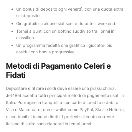
Un bonus di deposito ogni venerdì, con una quota extra
sul deposito.
Giri gratuiti su alcune slot scelte durante il weekend.
Tornei a punti con un bottino suddiviso tra i primi in
classifica.
Un programma fedeltà che gratifica i giocatori più
assidui con bonus progressive.
Metodi di Pagamento Celeri e
Fidati
Depositare e ritirare i soldi deve essere una prassi chiara.
Jet4Bet accetta tutti i principali metodi di pagamento usati in
Italia. Puoi agire in tranquillità con carte di credito o debito
Visa e Mastercard, con e-wallet come PayPal, Skrill e Neteller,
e con bonifici bancari diretti. I prelievi sul conto corrente
italiano di solito sono elaborati in tempi brevi.