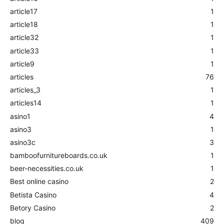
article17
1
article18
1
article32
1
article33
1
article9
1
articles
76
articles_3
1
articles14
1
asino1
4
asino3
1
asino3c
3
bamboofurnitureboards.co.uk
1
beer-necessities.co.uk
1
Best online casino
2
Betista Casino
4
Betory Casino
2
blog
409