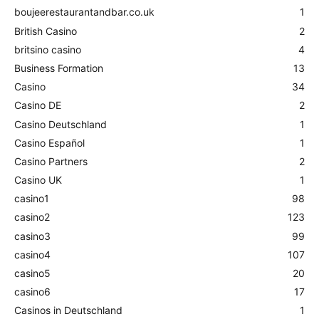
boujeerestaurantandbar.co.uk
1
British Casino
2
britsino casino
4
Business Formation
13
Casino
34
Casino DE
2
Casino Deutschland
1
Casino Español
1
Casino Partners
2
Casino UK
1
casino1
98
casino2
123
casino3
99
casino4
107
casino5
20
casino6
17
Casinos in Deutschland
1