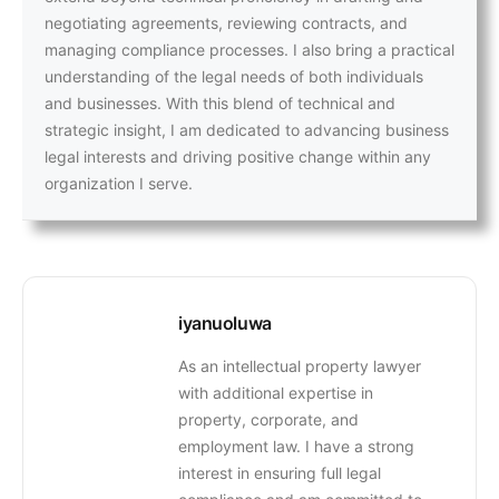
negotiating agreements, reviewing contracts, and
managing compliance processes. I also bring a practical
understanding of the legal needs of both individuals
and businesses. With this blend of technical and
strategic insight, I am dedicated to advancing business
legal interests and driving positive change within any
organization I serve.
iyanuoluwa
As an intellectual property lawyer
with additional expertise in
property, corporate, and
employment law. I have a strong
interest in ensuring full legal