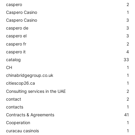
caspero
2
Caspero Casino
1
Caspero Casino
3
caspero de
3
caspero el
3
caspero fr
2
caspero it
4
catalog
33
CH
1
chinabridgegroup.co.uk
1
citiescop26.ca
1
Consulting services in the UAE
2
contact
2
contacts
1
Contracts & Agreements
41
Cooperation
1
curacau casinois
1