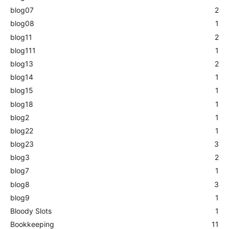
blog07
2
blog08
1
blog11
2
blog111
1
blog13
2
blog14
1
blog15
1
blog18
1
blog2
1
blog22
1
blog23
3
blog3
2
blog7
1
blog8
3
blog9
1
Bloody Slots
1
Bookkeeping
11