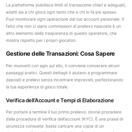
La piattaforma stabilisce limiti di transazione chiari e adeguati,
adatti sia a chi gioca ogni tanto che a chi lo fa più spesso.
Puoi monitorare ogni operazione dal tuo account personale. Il
fatto che non ci siano commissioni di prelievo nascoste è un
altro elemento della trasparenza di questo operatore, che
mostra rispetto per i propri giocatori.
Gestione delle Transazioni: Cosa Sapere
Per muoverti con agio sul sito, ti conviene conoscere alcuni
passaggi pratici. Questi dettagli ti aiutano a programmare
depositi e prelievi senza incontrare imprevisti, perfezionando
la tua esperienza di gioco totale.
Verifica dell’Account e Tempi di Elaborazione
Per portare a termine il tuo primo prelievo, dovrai procedere
dalla procedura di verifica dell’account (KYC). È una prassi di
sicurezza consueta: basta caricare una copia di un