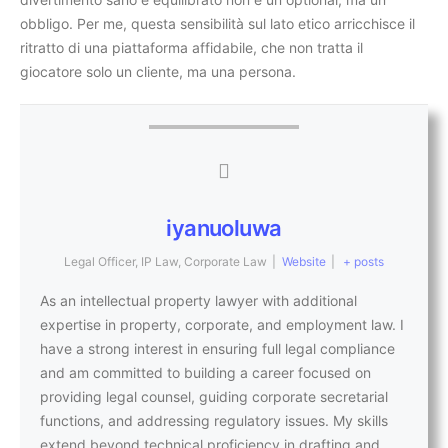
obbligo. Per me, questa sensibilità sul lato etico arricchisce il
ritratto di una piattaforma affidabile, che non tratta il
giocatore solo un cliente, ma una persona.
iyanuoluwa
Legal Officer, IP Law, Corporate Law
|
Website
|
+ posts
As an intellectual property lawyer with additional
expertise in property, corporate, and employment law. I
have a strong interest in ensuring full legal compliance
and am committed to building a career focused on
providing legal counsel, guiding corporate secretarial
functions, and addressing regulatory issues. My skills
extend beyond technical proficiency in drafting and