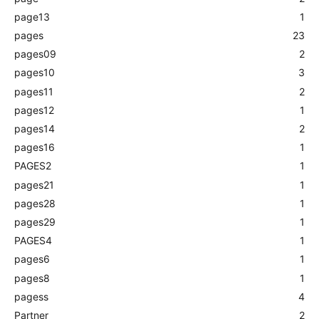
page13
1
pages
23
pages09
2
pages10
3
pages11
2
pages12
1
pages14
2
pages16
1
PAGES2
1
pages21
1
pages28
1
pages29
1
PAGES4
1
pages6
1
pages8
1
pagess
4
Partner
2