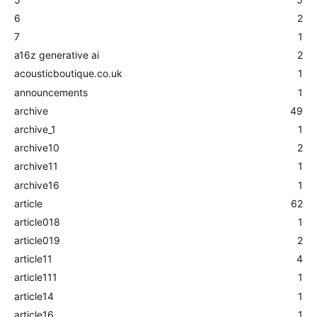
6
2
7
1
a16z generative ai
2
acousticboutique.co.uk
1
announcements
1
archive
49
archive_1
1
archive10
2
archive11
1
archive16
1
article
62
article018
1
article019
2
article11
4
article111
1
article14
1
article16
1