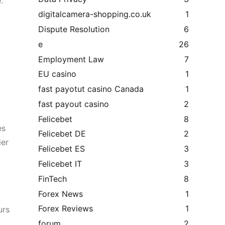
.
digitalcamera-shopping.co.uk
1
Dispute Resolution
6
e
26
Employment Law
7
EU casino
1
fast payotut casino Canada
1
fast payout casino
2
Felicebet
8
es
Felicebet DE
2
ier
Felicebet ES
3
Felicebet IT
3
FinTech
8
Forex News
1
Forex Reviews
1
urs
forum
2