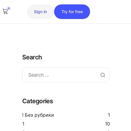
0
Sign in
Try for free
Search
Categories
! Без рубрики
1
1
10