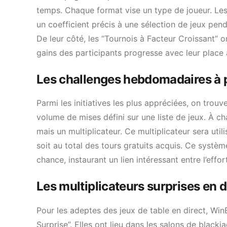
temps. Chaque format vise un type de joueur. Les
un coefficient précis à une sélection de jeux pend
De leur côté, les “Tournois à Facteur Croissant” 
gains des participants progresse avec leur place
Les challenges hebdomadaires à p
Parmi les initiatives les plus appréciées, on trou
volume de mises défini sur une liste de jeux. À ch
mais un multiplicateur. Ce multiplicateur sera util
soit au total des tours gratuits acquis. Ce système
chance, instaurant un lien intéressant entre l’effort
Les multiplicateurs surprises en d
Pour les adeptes des jeux de table en direct, Win
Surprise”. Elles ont lieu dans les salons de blackj