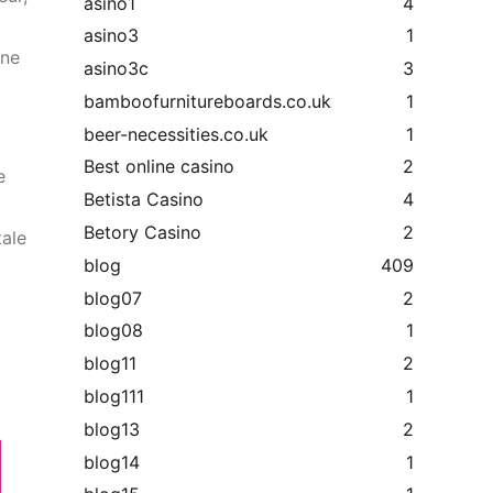
asino1
4
asino3
1
une
asino3c
3
bamboofurnitureboards.co.uk
1
beer-necessities.co.uk
1
Best online casino
2
e
Betista Casino
4
Betory Casino
2
tale
blog
409
blog07
2
blog08
1
blog11
2
blog111
1
blog13
2
blog14
1