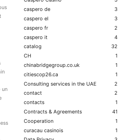
ous
caspero de
3
t
caspero el
3
caspero fr
2
caspero it
4
catalog
32
CH
1
s
chinabridgegroup.co.uk
1
ain
citiescop26.ca
1
Consulting services in the UAE
2
e un
contact
2
e
contacts
1
Contracts & Agreements
41
Cooperation
1
ness
curacau casinois
1
Data Privacy
3