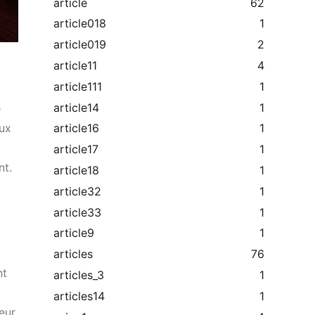
article
62
article018
1
article019
2
article11
4
article111
1
article14
1
e
aux
article16
1
article17
1
nt.
article18
1
article32
1
article33
1
article9
1
articles
76
nt
articles_3
1
articles14
1
eur,