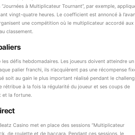
 “Journées à Multiplicateur Tournant”, par exemple, appliqu
ant vingt-quatre heures. Le coefficient est annoncé à l’ava
organisent une compétition où le multiplicateur accordé aux
 au classement.
aliers
ve les défis hebdomadaires. Les joueurs doivent atteindre un
aque palier franchi, ils n’acquièrent pas une récompense fix
isé soit au gain le plus important réalisé pendant le challeng
 rétribue à la fois la régularité du joueur et ses coups de
 et la fortune.
irect
Beatz Casino met en place des sessions “Multiplicateur
ack, de roulette et de baccara. Pendant ces sessions, le