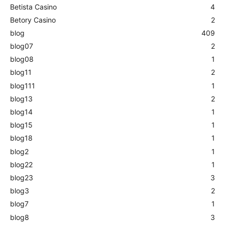
Betista Casino
4
Betory Casino
2
blog
409
blog07
2
blog08
1
blog11
2
blog111
1
blog13
2
blog14
1
blog15
1
blog18
1
blog2
1
blog22
1
blog23
3
blog3
2
blog7
1
blog8
3