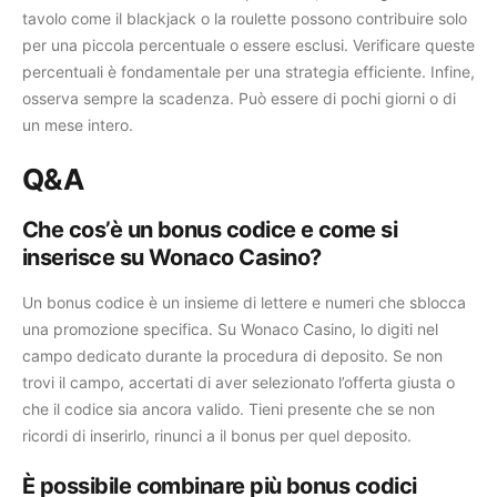
tavolo come il blackjack o la roulette possono contribuire solo
per una piccola percentuale o essere esclusi. Verificare queste
percentuali è fondamentale per una strategia efficiente. Infine,
osserva sempre la scadenza. Può essere di pochi giorni o di
un mese intero.
Q&A
Che cos’è un bonus codice e come si
inserisce su Wonaco Casino?
Un bonus codice è un insieme di lettere e numeri che sblocca
una promozione specifica. Su Wonaco Casino, lo digiti nel
campo dedicato durante la procedura di deposito. Se non
trovi il campo, accertati di aver selezionato l’offerta giusta o
che il codice sia ancora valido. Tieni presente che se non
ricordi di inserirlo, rinunci a il bonus per quel deposito.
È possibile combinare più bonus codici