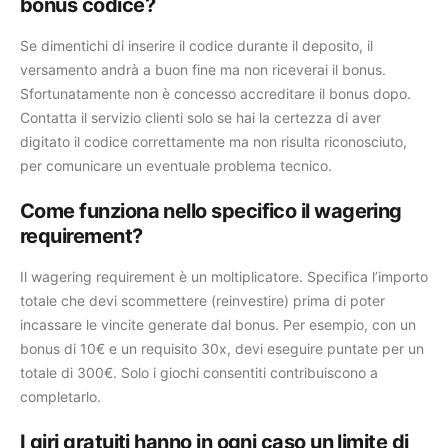
bonus codice?
Se dimentichi di inserire il codice durante il deposito, il
versamento andrà a buon fine ma non riceverai il bonus.
Sfortunatamente non è concesso accreditare il bonus dopo.
Contatta il servizio clienti solo se hai la certezza di aver
digitato il codice correttamente ma non risulta riconosciuto,
per comunicare un eventuale problema tecnico.
Come funziona nello specifico il wagering
requirement?
Il wagering requirement è un moltiplicatore. Specifica l’importo
totale che devi scommettere (reinvestire) prima di poter
incassare le vincite generate dal bonus. Per esempio, con un
bonus di 10€ e un requisito 30x, devi eseguire puntate per un
totale di 300€. Solo i giochi consentiti contribuiscono a
completarlo.
I giri gratuiti hanno in ogni caso un limite di