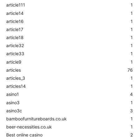
article111
1
article14
1
article16
1
article17
1
article18
1
article32
1
article33
1
article9
1
articles
76
articles_3
1
articles14
1
asino1
4
asino3
1
asino3c
3
bamboofurnitureboards.co.uk
1
beer-necessities.co.uk
1
Best online casino
2