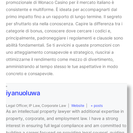
promozionale di Wonaco Casino per il mercato italiano è
consistente e multiforme. È ideata per accompagnarti dal
primo impatto fino a un rapporto di lungo termine. Il segreto
per sfruttarlo sta nella conoscenza. Capire la differenza tra i
categorie di bonus, conoscere dove cercare i codici e,
principalmente, padroneggiare i regolamenti e clausole sono
abilità fondamentali. Se ti avvicini a queste promozioni con
uno atteggiamento consapevole e strategico, riuscirai a
ottimizzarne il rendimento come mezzo di divertimento,
amministrando al tempo stesso le tue aspettative in modo
concreto e consapevole.
iyanuoluwa
Legal Officer, IP Law, Corporate Law
|
Website
|
+ posts
As an intellectual property lawyer with additional expertise in
property, corporate, and employment law. I have a strong
interest in ensuring full legal compliance and am committed to
building a career focused on providing legal counsel, guiding