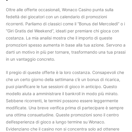
Oltre alle offerte occasionali, Wonaco Casino punta sulla
fedeltà dei giocatori con un calendario di promozioni
ricorrenti. Parliamo di classici come il “Bonus del Mercoledì” o i
“Giri Gratis del Weekend”, ideati per premiare chi gioca con
costanza. La mia analisi mostra che il importo di queste
promozioni spesso aumenta in base alla tua azione. Servono a
darti un motivo in più per tornare, trasformando una tua prassi
in un vantaggio concreto.
Il pregio di queste offerte è la loro costanza. Consapevoli che
che un certo giorno della settimana c’è un bonus di ricarica,
puoi pianificare le tue sessioni di gioco in anticipo. Questo
modello aiuta a amministrare il bankroll in modo più mirato.
Sebbene ricorrenti, le termini possono essere leggermente
modificate. Una breve verifica prima di partecipare è sempre
una ottima consuetudine. Queste promozioni sono il centro
dell’esperienza di gioco a lungo termine su Wonaco.
Evidenziano che il casino non si concentra solo ad ottenere