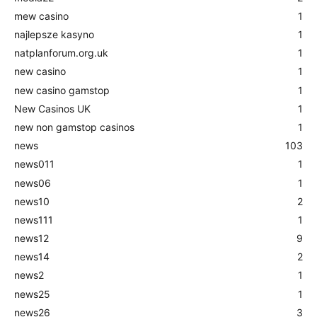
mew casino
1
najlepsze kasyno
1
natplanforum.org.uk
1
new casino
1
new casino gamstop
1
New Casinos UK
1
new non gamstop casinos
1
news
103
news011
1
news06
1
news10
2
news111
1
news12
9
news14
2
news2
1
news25
1
news26
3