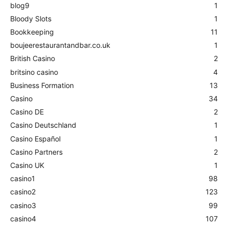
blog9
1
Bloody Slots
1
Bookkeeping
11
boujeerestaurantandbar.co.uk
1
British Casino
2
britsino casino
4
Business Formation
13
Casino
34
Casino DE
2
Casino Deutschland
1
Casino Español
1
Casino Partners
2
Casino UK
1
casino1
98
casino2
123
casino3
99
casino4
107