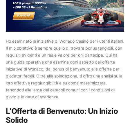
Ho esaminato le iniziative di Wonaco Casino per i utenti italiani.
Il mio obiettivo è sempre quello di trovare bonus tangibili, con
requisiti evidenti e un reale valore per chi partecipa. Qui hai
una guida operativa che esamina ogni aspetto dell’offerta
iniziative di Wonaco, dal bonus di benvenuto alle offerte per i
giocatori fedeli. Oltre alla spiegazione, ti offro una analisi sulla
loro effettiva raggiungibilità e su come massimizzare,
tenendoti alla larga dai ostacoli comuni con i condizioni di
gioco e le date di scadenza.
L’Offerta di Benvenuto: Un Inizio
Solido