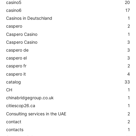
casino5
20
casino6
17
Casinos in Deutschland
1
caspero
2
Caspero Casino
1
Caspero Casino
3
caspero de
3
caspero el
3
caspero fr
2
caspero it
4
catalog
33
CH
1
chinabridgegroup.co.uk
1
citiescop26.ca
1
Consulting services in the UAE
2
contact
2
contacts
1