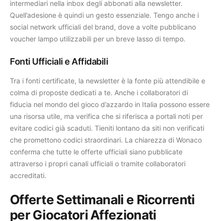
intermediari nella inbox degli abbonati alla newsletter.
Quell’adesione è quindi un gesto essenziale. Tengo anche i
social network ufficiali del brand, dove a volte pubblicano
voucher lampo utilizzabili per un breve lasso di tempo.
Fonti Ufficiali e Affidabili
Tra i fonti certificate, la newsletter è la fonte più attendibile e
colma di proposte dedicati a te. Anche i collaboratori di
fiducia nel mondo del gioco d’azzardo in Italia possono essere
una risorsa utile, ma verifica che si riferisca a portali noti per
evitare codici già scaduti. Tieniti lontano da siti non verificati
che promettono codici straordinari. La chiarezza di Wonaco
conferma che tutte le offerte ufficiali siano pubblicate
attraverso i propri canali ufficiali o tramite collaboratori
accreditati.
Offerte Settimanali e Ricorrenti
per Giocatori Affezionati