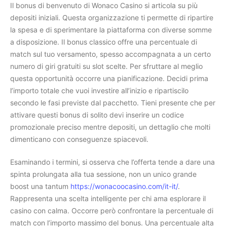
Il bonus di benvenuto di Wonaco Casino si articola su più
depositi iniziali. Questa organizzazione ti permette di ripartire
la spesa e di sperimentare la piattaforma con diverse somme
a disposizione. Il bonus classico offre una percentuale di
match sul tuo versamento, spesso accompagnata a un certo
numero di giri gratuiti su slot scelte. Per sfruttare al meglio
questa opportunità occorre una pianificazione. Decidi prima
l’importo totale che vuoi investire all’inizio e ripartiscilo
secondo le fasi previste dal pacchetto. Tieni presente che per
attivare questi bonus di solito devi inserire un codice
promozionale preciso mentre depositi, un dettaglio che molti
dimenticano con conseguenze spiacevoli.
Esaminando i termini, si osserva che l’offerta tende a dare una
spinta prolungata alla tua sessione, non un unico grande
boost una tantum
https://wonacoocasino.com/it-it/
.
Rappresenta una scelta intelligente per chi ama esplorare il
casino con calma. Occorre però confrontare la percentuale di
match con l’importo massimo del bonus. Una percentuale alta