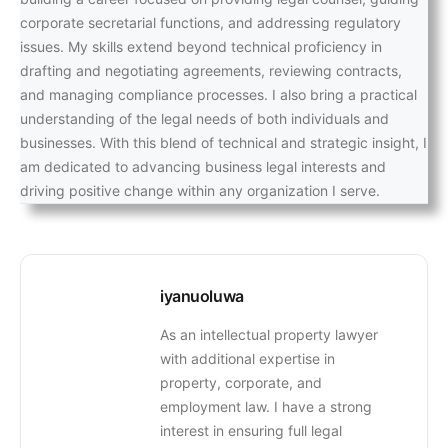
corporate secretarial functions, and addressing regulatory
issues. My skills extend beyond technical proficiency in
drafting and negotiating agreements, reviewing contracts,
and managing compliance processes. I also bring a practical
understanding of the legal needs of both individuals and
businesses. With this blend of technical and strategic insight, I
am dedicated to advancing business legal interests and
driving positive change within any organization I serve.
iyanuoluwa
As an intellectual property lawyer
with additional expertise in
property, corporate, and
employment law. I have a strong
interest in ensuring full legal