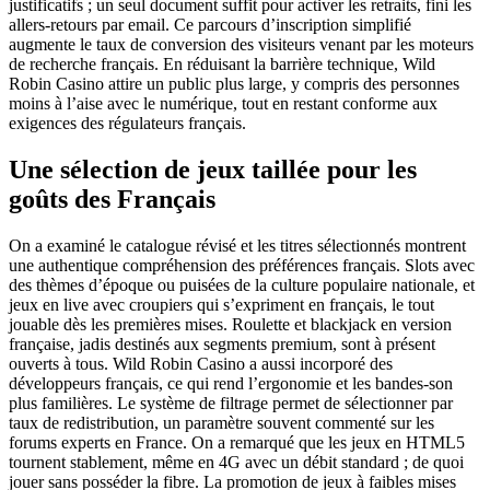
justificatifs ; un seul document suffit pour activer les retraits, fini les
allers-retours par email. Ce parcours d’inscription simplifié
augmente le taux de conversion des visiteurs venant par les moteurs
de recherche français. En réduisant la barrière technique, Wild
Robin Casino attire un public plus large, y compris des personnes
moins à l’aise avec le numérique, tout en restant conforme aux
exigences des régulateurs français.
Une sélection de jeux taillée pour les
goûts des Français
On a examiné le catalogue révisé et les titres sélectionnés montrent
une authentique compréhension des préférences français. Slots avec
des thèmes d’époque ou puisées de la culture populaire nationale, et
jeux en live avec croupiers qui s’expriment en français, le tout
jouable dès les premières mises. Roulette et blackjack en version
française, jadis destinés aux segments premium, sont à présent
ouverts à tous. Wild Robin Casino a aussi incorporé des
développeurs français, ce qui rend l’ergonomie et les bandes-son
plus familières. Le système de filtrage permet de sélectionner par
taux de redistribution, un paramètre souvent commenté sur les
forums experts en France. On a remarqué que les jeux en HTML5
tournent stablement, même en 4G avec un débit standard ; de quoi
jouer sans posséder la fibre. La promotion de jeux à faibles mises