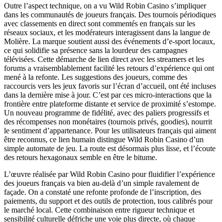
Outre l’aspect technique, on a vu Wild Robin Casino s’impliquer
dans les communautés de joueurs français. Des tournois périodiques
avec classements en direct sont commentés en français sur les
réseaux sociaux, et les modérateurs interagissent dans la langue de
Molière. La marque soutient aussi des événements d’e-sport locaux,
ce qui solidifie sa présence sans la lourdeur des campagnes
télévisées. Cette démarche de lien direct avec les streamers et les
forums a vraisemblablement facilité les retours d’expérience qui ont
mené à la refonte. Les suggestions des joueurs, comme des
raccourcis vers les jeux favoris sur l’écran d’accueil, ont été incluses
dans la dernière mise à jour. C’est par ces micro-interactions que la
frontière entre plateforme distante et service de proximité s’estompe.
Un nouveau programme de fidélité, avec des paliers progressifs et
des récompenses non monétaires (tournois privés, goodies), nourrit
le sentiment d’appartenance. Pour les utilisateurs français qui aiment
être reconnus, ce lien humain distingue Wild Robin Casino d’un
simple automate de jeu. La route est désormais plus lisse, et l’écoute
des retours hexagonaux semble en être le bitume.
L’œuvre réalisée par Wild Robin Casino pour fluidifier l’expérience
des joueurs français va bien au-delà d’un simple ravalement de
façade. On a constaté une refonte profonde de l’inscription, des
paiements, du support et des outils de protection, tous calibrés pour
le marché local. Cette combinaison entre rigueur technique et
sensibilité culturelle défriche une voie plus directe, où chaque