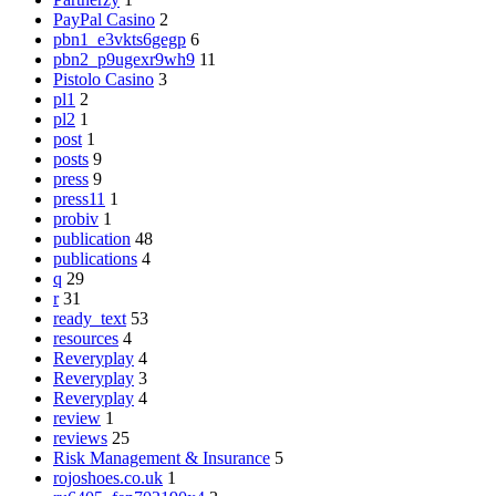
PayPal Casino
2
pbn1_e3vkts6gegp
6
pbn2_p9ugexr9wh9
11
Pistolo Casino
3
pl1
2
pl2
1
post
1
posts
9
press
9
press11
1
probiv
1
publication
48
publications
4
q
29
r
31
ready_text
53
resources
4
Reveryplay
4
Reveryplay
3
Reveryplay
4
review
1
reviews
25
Risk Management & Insurance
5
rojoshoes.co.uk
1