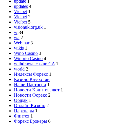
update
1
updates
4
Vicibet
1
Vicibet
2
Vicibet
5
visionuk.org.uk
1
w
34
wa
2
Webinar
3
wikis
1
Wino Casino
3
Winorio Casino
4
withdrawal casino CA
1
world
2
Индексы Форекс
1
Казино Казахстан
1
Наши Партнери
1
Новости Криптовалют
1
Новости Форекс
2
Общак
1
Онлайн Казино
2
Партнеры
1
Финтех
1
Форекс Брокеры
6