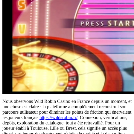
Nous observons Wild Robin Casino en France depuis un moment, et
une chose est claire : la plateforme a complètement reconstruit son
parcours utilisateur pour éliminer les points de friction qui énervaient
les joueurs français
https://wildsrobin.fr/
. Connexion, vérifications,
dépôts, exploration du catalogue, tout a été retravaillé. Pour un
joueur établi à Toulouse, Lille ou Brest, cela signifie un accès plus
direct, des temps de chargement réduits de moitié et la disparition