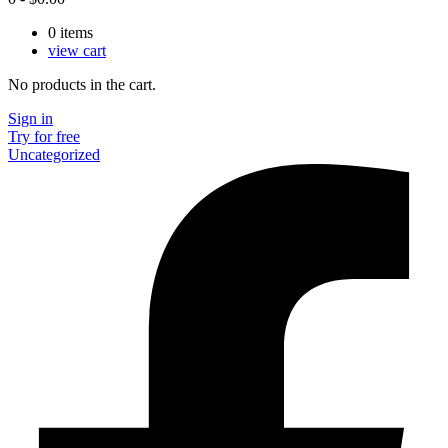
0
items
view cart
No products in the cart.
Sign in
Try for free
Uncategorized