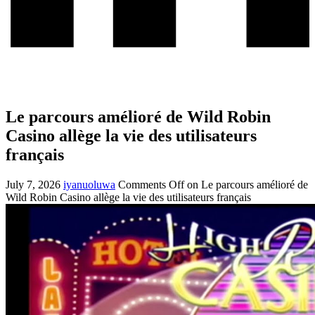
Le parcours amélioré de Wild Robin
Casino allège la vie des utilisateurs
français
July 7, 2026
iyanuoluwa
Comments Off
on Le parcours amélioré de
Wild Robin Casino allège la vie des utilisateurs français