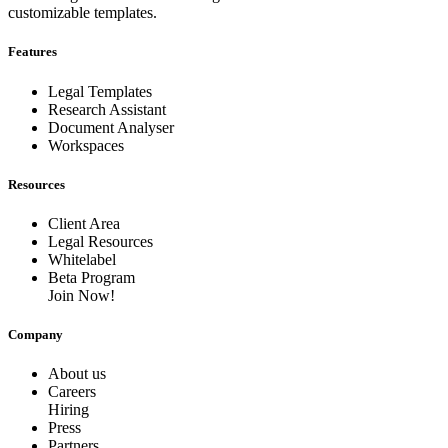
customizable templates.
Features
Legal Templates
Research Assistant
Document Analyser
Workspaces
Resources
Client Area
Legal Resources
Whitelabel
Beta Program
Join Now!
Company
About us
Careers
Hiring
Press
Partners