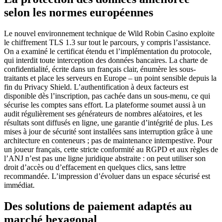
selon les normes européennes
Le nouvel environnement technique de Wild Robin Casino exploite
le chiffrement TLS 1.3 sur tout le parcours, y compris l’assistance.
On a examiné le certificat étendu et l’implémentation du protocole,
qui interdit toute interception des données bancaires. La charte de
confidentialité, écrite dans un français clair, énumère les sous-
traitants et place les serveurs en Europe – un point sensible depuis la
fin du Privacy Shield. L’authentification à deux facteurs est
disponible dès l’inscription, pas cachée dans un sous-menu, ce qui
sécurise les comptes sans effort. La plateforme soumet aussi à un
audit régulièrement ses générateurs de nombres aléatoires, et les
résultats sont diffusés en ligne, une garantie d’intégrité de plus. Les
mises à jour de sécurité sont installées sans interruption grâce à une
architecture en conteneurs ; pas de maintenance intempestive. Pour
un joueur français, cette stricte conformité au RGPD et aux règles de
l’ANJ n’est pas une ligne juridique abstraite : on peut utiliser son
droit d’accès ou d’effacement en quelques clics, sans lettre
recommandée. L’impression d’évoluer dans un espace sécurisé est
immédiat.
Des solutions de paiement adaptés au
marché hexagonal