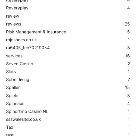
Reveryplay
4
review
1
reviews
25
Risk Management & Insurance
5
rojoshoes.co.uk
1
ru6405_fen702190x4
3
services
16
Seven Casino
2
Slots
1
Sober living
7
Spellen
15
Spiele
3
Spinnaus
4
Spinorhino Casino NL
1
ssswalesltd.co.uk
1
Tax
1
test
1