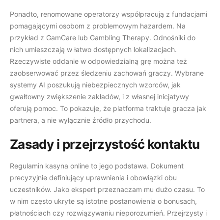
Ponadto, renomowane operatorzy współpracują z fundacjami
pomagającymi osobom z problemowym hazardem. Na
przykład z GamCare lub Gambling Therapy. Odnośniki do
nich umieszczają w łatwo dostępnych lokalizacjach.
Rzeczywiste oddanie w odpowiedzialną grę można też
zaobserwować przez śledzeniu zachowań graczy. Wybrane
systemy AI poszukują niebezpiecznych wzorców, jak
gwałtowny zwiększenie zakładów, i z własnej inicjatywy
oferują pomoc. To pokazuje, że platforma traktuje gracza jak
partnera, a nie wyłącznie źródło przychodu.
Zasady i przejrzystość kontaktu
Regulamin kasyna online to jego podstawa. Dokument
precyzyjnie definiujący uprawnienia i obowiązki obu
uczestników. Jako ekspert przeznaczam mu dużo czasu. To
w nim często ukryte są istotne postanowienia o bonusach,
płatnościach czy rozwiązywaniu nieporozumień. Przejrzysty i