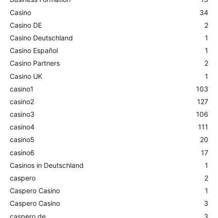
Casino
34
Casino DE
2
Casino Deutschland
1
Casino Español
1
Casino Partners
2
Casino UK
1
casino1
103
casino2
127
casino3
106
casino4
111
casino5
20
casino6
17
Casinos in Deutschland
1
caspero
2
Caspero Casino
1
Caspero Casino
3
caspero de
3