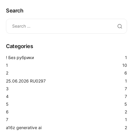
Search
Categories
! Без рубрики
1
1
10
2
6
25.06.2026 RU0297
1
3
7
4
7
5
5
6
2
7
1
a16z generative ai
2