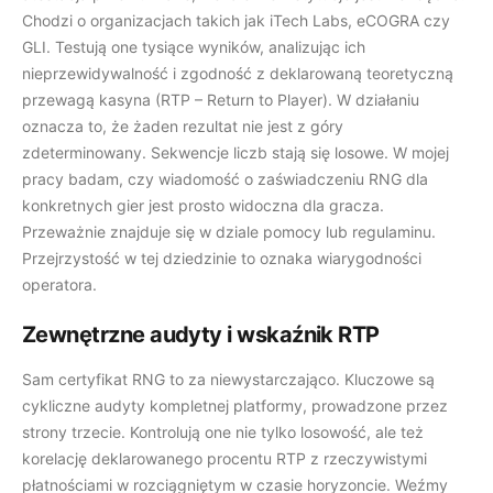
Chodzi o organizacjach takich jak iTech Labs, eCOGRA czy
GLI. Testują one tysiące wyników, analizując ich
nieprzewidywalność i zgodność z deklarowaną teoretyczną
przewagą kasyna (RTP – Return to Player). W działaniu
oznacza to, że żaden rezultat nie jest z góry
zdeterminowany. Sekwencje liczb stają się losowe. W mojej
pracy badam, czy wiadomość o zaświadczeniu RNG dla
konkretnych gier jest prosto widoczna dla gracza.
Przeważnie znajduje się w dziale pomocy lub regulaminu.
Przejrzystość w tej dziedzinie to oznaka wiarygodności
operatora.
Zewnętrzne audyty i wskaźnik RTP
Sam certyfikat RNG to za niewystarczająco. Kluczowe są
cykliczne audyty kompletnej platformy, prowadzone przez
strony trzecie. Kontrolują one nie tylko losowość, ale też
korelację deklarowanego procentu RTP z rzeczywistymi
płatnościami w rozciągniętym w czasie horyzoncie. Weźmy