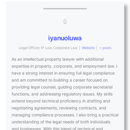
iyanuoluwa
Legal Officer, IP Law, Corporate Law
|
Website
|
+ posts
As an intellectual property lawyer with additional
expertise in property, corporate, and employment law. I
have a strong interest in ensuring full legal compliance
and am committed to building a career focused on
providing legal counsel, guiding corporate secretarial
functions, and addressing regulatory issues. My skills
extend beyond technical proficiency in drafting and
negotiating agreements, reviewing contracts, and
managing compliance processes. I also bring a practical
understanding of the legal needs of both individuals
and businesses. With this blend of technical and