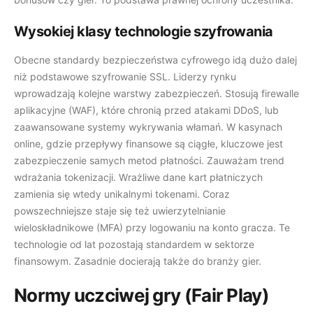
Wysokiej klasy technologie szyfrowania
Obecne standardy bezpieczeństwa cyfrowego idą dużo dalej
niż podstawowe szyfrowanie SSL. Liderzy rynku
wprowadzają kolejne warstwy zabezpieczeń. Stosują firewalle
aplikacyjne (WAF), które chronią przed atakami DDoS, lub
zaawansowane systemy wykrywania włamań. W kasynach
online, gdzie przepływy finansowe są ciągłe, kluczowe jest
zabezpieczenie samych metod płatności. Zauważam trend
wdrażania tokenizacji. Wrażliwe dane kart płatniczych
zamienia się wtedy unikalnymi tokenami. Coraz
powszechniejsze staje się też uwierzytelnianie
wieloskładnikowe (MFA) przy logowaniu na konto gracza. Te
technologie od lat pozostają standardem w sektorze
finansowym. Zasadnie docierają także do branży gier.
Normy uczciwej gry (Fair Play)