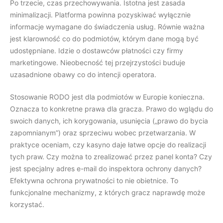
Po trzecie, czas przechowywania. Istotna jest zasada
minimalizacji. Platforma powinna pozyskiwać wyłącznie
informacje wymagane do świadczenia usług. Równie ważna
jest klarowność co do podmiotów, którym dane mogą być
udostępniane. Idzie o dostawców płatności czy firmy
marketingowe. Nieobecność tej przejrzystości buduje
uzasadnione obawy co do intencji operatora.
Stosowanie RODO jest dla podmiotów w Europie konieczna.
Oznacza to konkretne prawa dla gracza. Prawo do wglądu do
swoich danych, ich korygowania, usunięcia („prawo do bycia
zapomnianym”) oraz sprzeciwu wobec przetwarzania. W
praktyce oceniam, czy kasyno daje łatwe opcje do realizacji
tych praw. Czy można to zrealizować przez panel konta? Czy
jest specjalny adres e-mail do inspektora ochrony danych?
Efektywna ochrona prywatności to nie obietnice. To
funkcjonalne mechanizmy, z których gracz naprawdę może
korzystać.