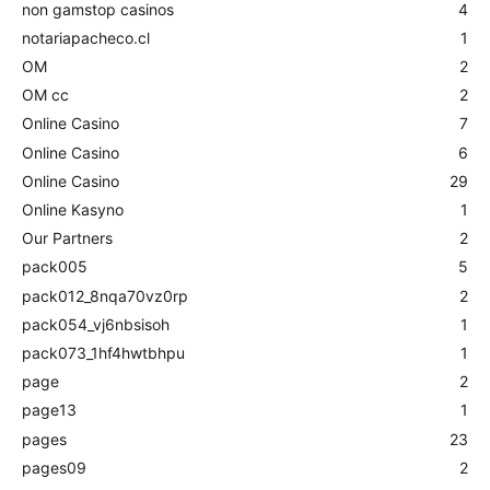
non gamstop casinos
4
notariapacheco.cl
1
OM
2
OM cc
2
Online Casino
7
Online Casino
6
Online Casino
29
Online Kasyno
1
Our Partners
2
pack005
5
pack012_8nqa70vz0rp
2
pack054_vj6nbsisoh
1
pack073_1hf4hwtbhpu
1
page
2
page13
1
pages
23
pages09
2