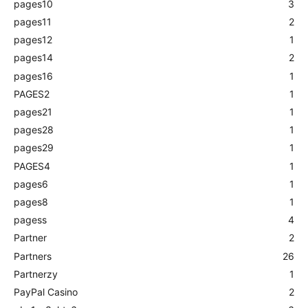
pages10
3
pages11
2
pages12
1
pages14
2
pages16
1
PAGES2
1
pages21
1
pages28
1
pages29
1
PAGES4
1
pages6
1
pages8
1
pagess
4
Partner
2
Partners
26
Partnerzy
1
PayPal Casino
2