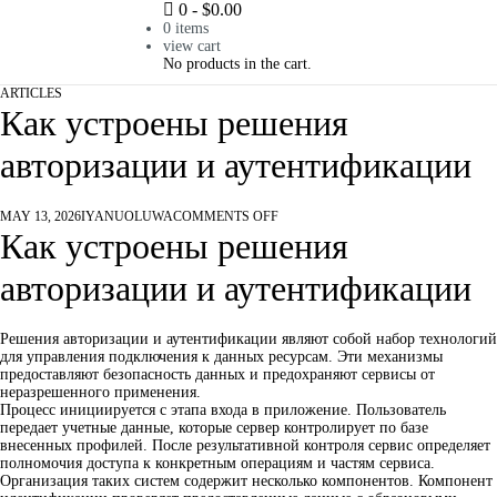
0
-
$
0.00
0
items
view cart
Home
No products in the cart.
ARTICLES
Services
Как устроены решения
Pricing
авторизации и аутентификации
Resources
MAY 13, 2026
IYANUOLUWA
COMMENTS OFF
Login
Как устроены решения
авторизации и аутентификации
Решения авторизации и аутентификации являют собой набор технологий
для управления подключения к данных ресурсам. Эти механизмы
предоставляют безопасность данных и предохраняют сервисы от
неразрешенного применения.
Процесс инициируется с этапа входа в приложение. Пользователь
передает учетные данные, которые сервер контролирует по базе
внесенных профилей. После результативной контроля сервис определяет
полномочия доступа к конкретным операциям и частям сервиса.
Организация таких систем содержит несколько компонентов. Компонент