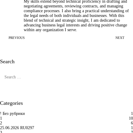
My skills extend beyond technical proficiency in drafting and
negotiating agreements, reviewing contracts, and managing
compliance processes. I also bring a practical understanding of
the legal needs of both individuals and businesses. With this
blend of technical and strategic insight, I am dedicated to
advancing business legal interests and driving positive change
within any organization I serve.
PREVIOUS
NEXT
Search
Categories
! Без рубрики
1
1
10
2
6
25.06.2026 RU0297
1
3
7