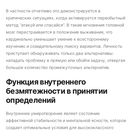
В частности отчетливо это демонстрируется в
критических ситуациях, когда активируется первобытный
метод “атакуй или спасайся”. В такие мгновения головной
мозг перестраивается в положение выживания, что
кардинально уменьшает умение к всестороннему
изучению и созидательному поиску вариантов. Личность
приступает обнаруживать только два альтернативы:
нападать проблему в прямую или обойти задачу, отвергая
большое количество промежуточных альтернатив.
Функция внутреннего
безмятежности в принятии
определений
Внутреннее умиротворение являет состояние
аффективной стабильности и ментальной ясности, которое
создает оптимальные условия для высококлассного