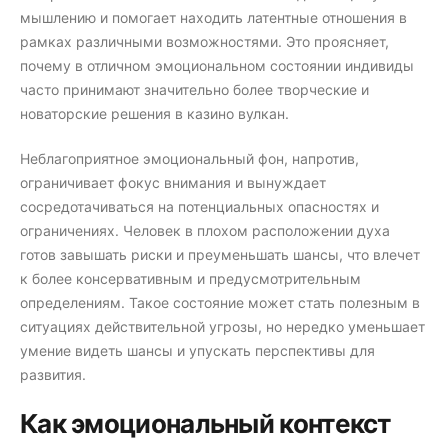
мышлению и помогает находить латентные отношения в
рамках различными возможностями. Это проясняет,
почему в отличном эмоциональном состоянии индивиды
часто принимают значительно более творческие и
новаторские решения в казино вулкан.
Неблагоприятное эмоциональный фон, напротив,
ограничивает фокус внимания и вынуждает
сосредотачиваться на потенциальных опасностях и
ограничениях. Человек в плохом расположении духа
готов завышать риски и преуменьшать шансы, что влечет
к более консервативным и предусмотрительным
определениям. Такое состояние может стать полезным в
ситуациях действительной угрозы, но нередко уменьшает
умение видеть шансы и упускать перспективы для
развития.
Как эмоциональный контекст