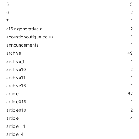
5
5
6
2
7
1
a16z generative ai
2
acousticboutique.co.uk
1
announcements
1
archive
49
archive_1
1
archive10
2
archive11
1
archive16
1
article
62
article018
1
article019
2
article11
4
article111
1
article14
1