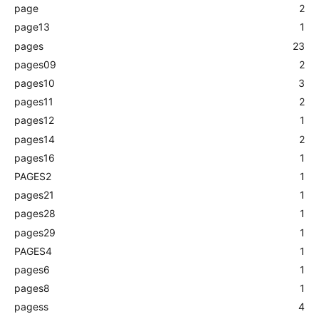
page
2
page13
1
pages
23
pages09
2
pages10
3
pages11
2
pages12
1
pages14
2
pages16
1
PAGES2
1
pages21
1
pages28
1
pages29
1
PAGES4
1
pages6
1
pages8
1
pagess
4