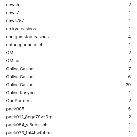
news5
2
news7
1
news787
1
no kyc casinos
1
non gamstop casinos
4
notariapacheco.cl
1
OM
2
OM cc
2
Online Casino
7
Online Casino
6
Online Casino
29
Online Kasyno
1
Our Partners
2
pack005
5
pack012_8nqa70vz0rp
2
pack054_vj6nbsisoh
1
pack073_1hf4hwtbhpu
1