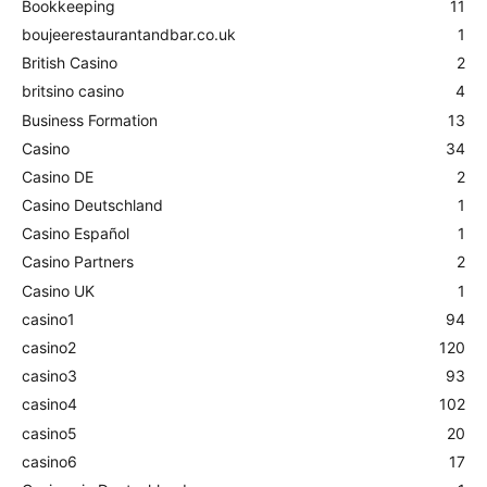
Bookkeeping
11
boujeerestaurantandbar.co.uk
1
British Casino
2
britsino casino
4
Business Formation
13
Casino
34
Casino DE
2
Casino Deutschland
1
Casino Español
1
Casino Partners
2
Casino UK
1
casino1
94
casino2
120
casino3
93
casino4
102
casino5
20
casino6
17