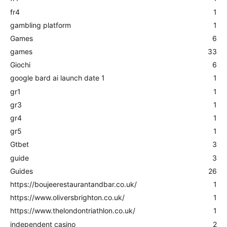
fr4
1
gambling platform
1
Games
6
games
33
Giochi
6
google bard ai launch date 1
1
gr1
1
gr3
1
gr4
1
gr5
1
Gtbet
3
guide
3
Guides
26
https://boujeerestaurantandbar.co.uk/
1
https://www.oliversbrighton.co.uk/
1
https://www.thelondontriathlon.co.uk/
1
independent casino
2