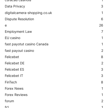
Data Privacy
3
digitalcamera-shopping.co.uk
1
Dispute Resolution
6
e
26
Employment Law
7
EU casino
1
fast payotut casino Canada
1
fast payout casino
2
Felicebet
8
Felicebet DE
2
Felicebet ES
3
Felicebet IT
3
FinTech
8
Forex News
1
Forex Reviews
1
forum
2
fr1
1