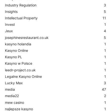
Industry Regulation
3
Insights
5
Intellectual Property
11
Invest
1
Jeux
4
josephinesrestaurant.co.uk
5
kasyno holandia
1
Kasyno Online
1
Kasyno PL
1
Kasyno w Polsce
1
leedr-project.co.uk
1
Legalne Kasyno Online
1
Lucky Max
3
media
47
media22
2
mew casino
1
najlepsze kasyno
1