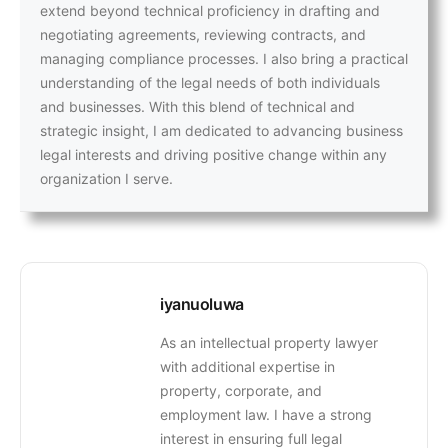
extend beyond technical proficiency in drafting and
negotiating agreements, reviewing contracts, and
managing compliance processes. I also bring a practical
understanding of the legal needs of both individuals
and businesses. With this blend of technical and
strategic insight, I am dedicated to advancing business
legal interests and driving positive change within any
organization I serve.
iyanuoluwa
As an intellectual property lawyer
with additional expertise in
property, corporate, and
employment law. I have a strong
interest in ensuring full legal