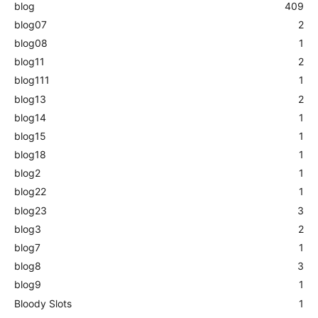
blog
409
blog07
2
blog08
1
blog11
2
blog111
1
blog13
2
blog14
1
blog15
1
blog18
1
blog2
1
blog22
1
blog23
3
blog3
2
blog7
1
blog8
3
blog9
1
Bloody Slots
1