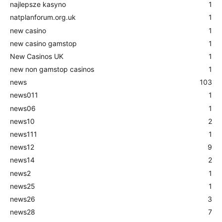
najlepsze kasyno
1
natplanforum.org.uk
1
new casino
1
new casino gamstop
1
New Casinos UK
1
new non gamstop casinos
1
news
103
news011
1
news06
1
news10
2
news111
1
news12
9
news14
2
news2
1
news25
1
news26
3
news28
7