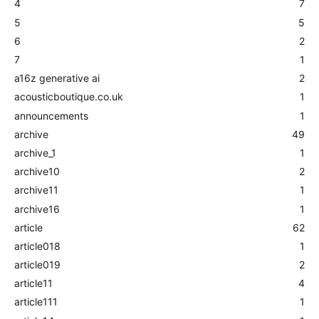
4
7
5
5
6
2
7
1
a16z generative ai
2
acousticboutique.co.uk
1
announcements
1
archive
49
archive_1
1
archive10
2
archive11
1
archive16
1
article
62
article018
1
article019
2
article11
4
article111
1