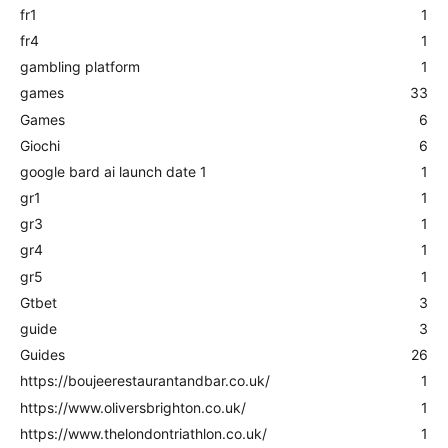
fr1
1
fr4
1
gambling platform
1
games
33
Games
6
Giochi
6
google bard ai launch date 1
1
gr1
1
gr3
1
gr4
1
gr5
1
Gtbet
3
guide
3
Guides
26
https://boujeerestaurantandbar.co.uk/
1
https://www.oliversbrighton.co.uk/
1
https://www.thelondontriathlon.co.uk/
1