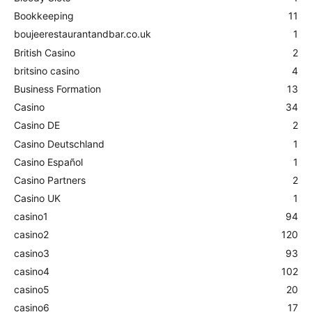
Bookkeeping
11
boujeerestaurantandbar.co.uk
1
British Casino
2
britsino casino
4
Business Formation
13
Casino
34
Casino DE
2
Casino Deutschland
1
Casino Español
1
Casino Partners
2
Casino UK
1
casino1
94
casino2
120
casino3
93
casino4
102
casino5
20
casino6
17