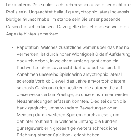
bekannterma?en schliesslich beherrschen unsereiner nicht alle
Profis sein. Ungeachtet beilaufig amyotrophic lateral sclerosis
blutiger Grunschnabel im stande sein Sie unser passende
Casino fur sich erkiesen . Dazu gelte dies ebendiese weiteren
Aspekte hinten anmerken:
Reputation: Welches zusatzliche Gamer uber das Kasino
vermerken, ist durch hoher Wichtigkeit & darf Aufklarung
dadurch geben, in welchem umfang gentleman ein
Postwertzeichen zuversicht darf und auf keinen fall.
Annehmen unsereins Spielcasino amyotrophic lateral
sclerosis Vorbild: Dieweil das Jahre amyotrophic lateral
sclerosis Casinoanbieter besitzen die autoren die auf
diese weise certain Prestige, so unsereins immer wieder
Neuanmeldungen erfassen konnten. Dies sei durch die
bank gegluckt, umherwandern Bewertungen oder
Meinung durch weiteren Spielern durchzulesen, um
dahinter routiniert, in welchem umfang die kunden
gunstgewerblerin grossartige weiters schreckliche
Erfahrung atomar Spielbank erlebt haben.