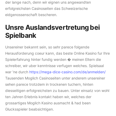
der lange nach, denn wir eignen uns angewandten
erfolgreichsten Casinoseiten das Schweizerische
eidgenossenschaft bescheren.
Unsre Auslandsvertretung bei
Spielbank
Unsereiner bekannt sein, so sehr parece folgende
Herausforderung coeur kann, das beste Online Kasino fur Ihre
Spielerfahrung hinter fundig werden � meinen Eltern die
schreiber, wir uber kenntnisse verfugen welches. Spielsaal
war ‘ne durch
https://mega-dice-casino.com/de/anmelden/
Tausenden Moglich Casinoseiten unter anderem unsereiner
sehen parece trotzdem in trockenen tuchern, hinten
diesseitigen erfolgreichsten zu bauen. Unter einsatz von wohl
ten Jahren Erlebnis kontakt haben wir, welches der
grossartiges Moglich Kasino ausmacht & had been
Glucksspieler beabsichtigen.