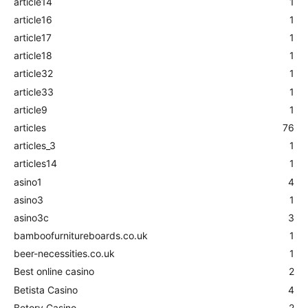
article14
1
article16
1
article17
1
article18
1
article32
1
article33
1
article9
1
articles
76
articles_3
1
articles14
1
asino1
4
asino3
1
asino3c
3
bamboofurnitureboards.co.uk
1
beer-necessities.co.uk
1
Best online casino
2
Betista Casino
4
Betory Casino
2