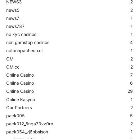
NEWS3
2
news5
2
news7
1
news787
1
no kyc casinos
1
non gamstop casinos
4
notariapacheco.cl
1
OM
2
OM cc
2
Online Casino
7
Online Casino
6
Online Casino
29
Online Kasyno
1
Our Partners
2
pack005
5
pack012_8nqa70vz0rp
2
pack054_vj6nbsisoh
1