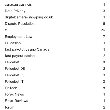
curacau casinois
1
Data Privacy
3
digitalcamera-shopping.co.uk
1
Dispute Resolution
6
e
26
Employment Law
7
EU casino
1
fast payotut casino Canada
1
fast payout casino
2
Felicebet
8
Felicebet DE
2
Felicebet ES
3
Felicebet IT
3
FinTech
8
Forex News
1
Forex Reviews
1
forum
2