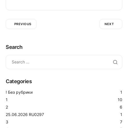
PREVIOUS
NEXT
Search
Categories
! Без рубрики
1
1
10
2
6
25.06.2026 RU0297
1
3
7