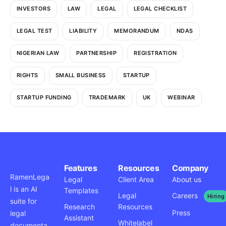
INVESTORS
LAW
LEGAL
LEGAL CHECKLIST
LEGAL TEST
LIABILITY
MEMORANDUM
NDAS
NIGERIAN LAW
PARTNERSHIP
REGISTRATION
RIGHTS
SMALL BUSINESS
STARTUP
STARTUP FUNDING
TRADEMARK
UK
WEBINAR
Features
Resources
Company
RamenLega
Legal
Client Area
About us
l is an AI
Templates
Legal
Careers
Hiring
suite for
Research
Resources
Press
legal
Assistant
Whitelabel
documenta