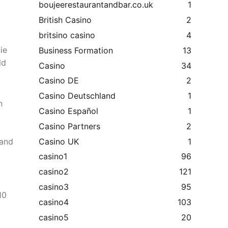
boujeerestaurantandbar.co.uk
1
British Casino
2
britsino casino
4
ie
Business Formation
13
ld
Casino
34
Casino DE
2
Casino Deutschland
1
n
Casino Español
1
Casino Partners
2
Casino UK
1
rand
casino1
96
casino2
121
casino3
95
10
casino4
103
casino5
20