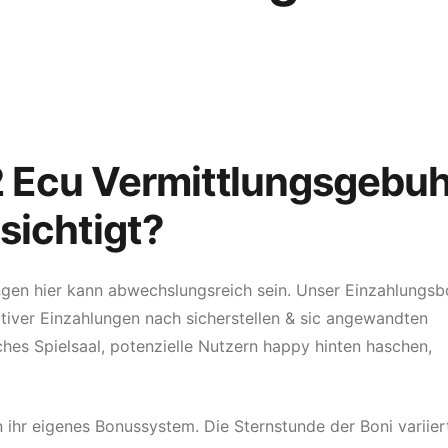
2 Ecu Vermittlungsgebuh
sichtigt?
ngen hier kann abwechslungsreich sein. Unser Einzahlungsb
ativer Einzahlungen nach sicherstellen & sic angewandten
es Spielsaal, potenzielle Nutzern happy hinten haschen,
 ihr eigenes Bonussystem. Die Sternstunde der Boni variier