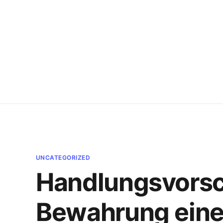
UNCATEGORIZED
Handlungsvorsch
Bewahrung eine