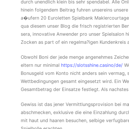
durch unendlich klein bis sehr spendabel. Alle 
hinein folgendem Beitrag fuhren unsereins unsere
a�ufern 20 Euroletten Spielbank Maklercourtage o
qua diesem unser Blog die frisch registrierten Ben
sera, innovative Anwender pro unser Spielsalon h
Zocken as part of ein regelma?igen Kundenkreis a
Obwohl Boni der jede menge angenehmes Zeichen d
eltern nur minimal
https://slotsshine.casino/de/
Wo
Bonusgeld vom Konto nicht anders sein vermag, so
Wettbedingungen gesamt eingesetzt wird. Ein Wett
Gesamtbetrag der Einsatze festlegt. Als nachste
Gewiss ist das jener Vermittlungsprovision bei m
abschmecken, exklusive die eine Einzahlung dur
mit haut und haaren besuchen, selbige verfugbare
Spielholle erachten.