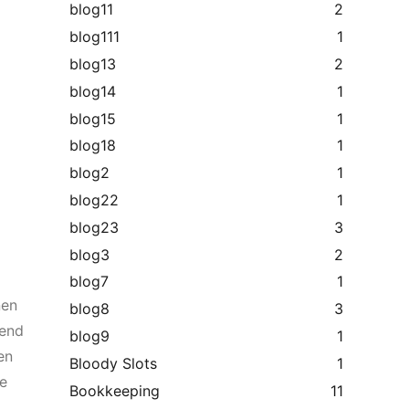
blog11
2
blog111
1
blog13
2
blog14
1
blog15
1
blog18
1
blog2
1
blog22
1
blog23
3
blog3
2
blog7
1
nen
blog8
3
kend
blog9
1
en
Bloody Slots
1
ge
Bookkeeping
11