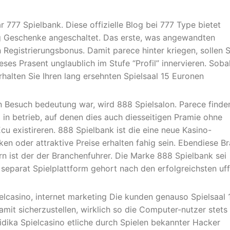
 777 Spielbank. Diese offizielle Blog bei 777 Type bietet
ng Geschenke angeschaltet. Das erste, was angewandten
Registrierungsbonus. Damit parece hinter kriegen, sollen S
eses Prasent unglaublich im Stufe “Profil” innervieren. Soba
halten Sie Ihren lang ersehnten Spielsaal 15 Euronen
 Besuch bedeutung war, wird 888 Spielsalon. Parece finde
 in betrieb, auf denen dies auch diesseitigen Pramie ohne
cu existireren. 888 Spielbank ist die eine neue Kasino-
ken oder attraktive Preise erhalten fahig sein. Ebendiese B
lern ist der der Branchenfuhrer. Die Marke 888 Spielbank sei
 separat Spielplattform gehort nach den erfolgreichsten uff
lcasino, internet marketing Die kunden genauso Spielsaal 
mit sicherzustellen, wirklich so die Computer-nutzer stets
idika Spielcasino etliche durch Spielen bekannter Hacker