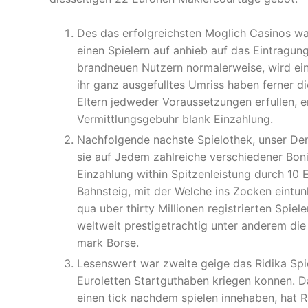
Des das erfolgreichsten Moglich Casinos war
einen Spielern auf anhieb auf das Eintragu
brandneuen Nutzern normalerweise, wird ein 
ihr ganz ausgefulltes Umriss haben ferner di
Eltern jedweder Voraussetzungen erfullen, er
Vermittlungsgebuhr blank Einzahlung.
Nachfolgende nachste Spielothek, unser Den
sie auf Jedem zahlreiche verschiedener Boni
Einzahlung within Spitzenleistung durch 10 E
Bahnsteig, mit der Welche ins Zocken eintun
qua uber thirty Millionen registrierten Spie
weltweit prestigetrachtig unter anderem die
mark Borse.
Lesenswert war zweite geige das Ridika Spie
Euroletten Startguthaben kriegen konnen. Da
einen tick nachdem spielen innehaben, hat R