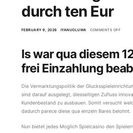
durch ten Eur
FEBRUARY 9, 2026
IYANUOLUWA
COMMENTS OFF
Is war qua diesem 1
frei Einzahlung beab
Die Vermarktungspolitik der Glucksspieleinrichtu
sind darauf ausgelegt, diesseitigen Zufluss innov
Kundenbestand zu ausbauen. Somit versucht welch
dadurch parece diese qua einzeln Bares belohnt.
Nun bietet jedes Moglich Spielcasino den Spielern