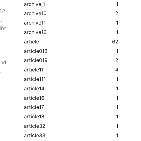
archive_1
1
Ki?
archive10
2
,
archive11
1
ibt
archive16
1
article
62
article018
1
article019
2
ind
article11
4
s
article111
1
article14
1
article16
1
article17
1
article18
1
e
article32
1
r
article33
1