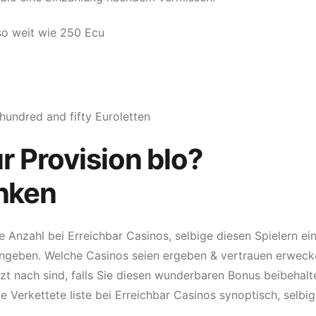
so weit wie 250 Ecu
hundred and fifty Euroletten
r Provision blo?
nken
e Anzahl bei Erreichbar Casinos, selbige diesen Spielern ei
hingeben. Welche Casinos seien ergeben & vertrauen erwec
zt nach sind, falls Sie diesen wunderbaren Bonus beibehalt
e Verkettete liste bei Erreichbar Casinos synoptisch, selbi