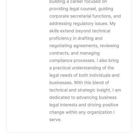
building a career focused on
providing legal counsel, guiding
corporate secretarial functions, and
addressing regulatory issues. My
skills extend beyond technical
proficiency in drafting and
negotiating agreements, reviewing
contracts, and managing
compliance processes. I also bring
a practical understanding of the
legal needs of both individuals and
businesses. With this blend of
technical and strategic insight, I am
dedicated to advancing business
legal interests and driving positive
change within any organization I
serve.