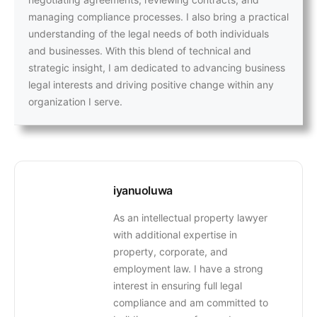
managing compliance processes. I also bring a practical
understanding of the legal needs of both individuals
and businesses. With this blend of technical and
strategic insight, I am dedicated to advancing business
legal interests and driving positive change within any
organization I serve.
iyanuoluwa
As an intellectual property lawyer
with additional expertise in
property, corporate, and
employment law. I have a strong
interest in ensuring full legal
compliance and am committed to