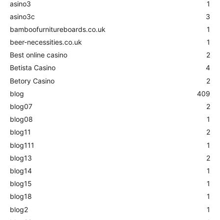
asino3
1
asino3c
3
bamboofurnitureboards.co.uk
1
beer-necessities.co.uk
1
Best online casino
2
Betista Casino
4
Betory Casino
2
blog
409
blog07
2
blog08
1
blog11
2
blog111
1
blog13
2
blog14
1
blog15
1
blog18
1
blog2
1