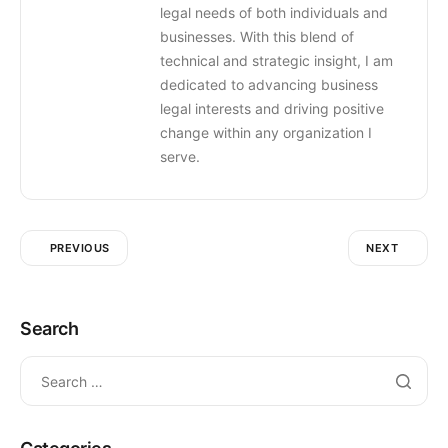
legal needs of both individuals and
businesses. With this blend of
technical and strategic insight, I am
dedicated to advancing business
legal interests and driving positive
change within any organization I
serve.
PREVIOUS
NEXT
Search