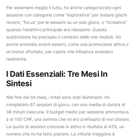
Per sistemare meglio il tutto, ho anche categorizzato ogni
sessione con categorie come “esplorativa” per testare giochi
recenti, “focus” per le sessioni su un solo gioco, o “ricreativa”
quando l’obiettivo principale era rilassarmi. Questa
suddivisione ha precisato il contesto delle mie risultati. Ho
anche annotato eventi esterni, come una promozione attiva o
un bonus sfruttato, per capire che influenza avessero
realmente.
I Dati Essenziali: Tre Mesi In
Sintesi
Alla fine dei tre mesi, i totali sono stati illuminanti. Ho
completato 67 sessioni di gioco, con una media di durata di
38 minuti ciascuna. Il budget medio per sessione ammontava
a di 100 CHF, una somma che mi ero prefissato di non sforare.
La quota di sessioni concluse in attivo è risultata al 42%, un
numero che mi ha fatto piacere. La vittoria maggiore è