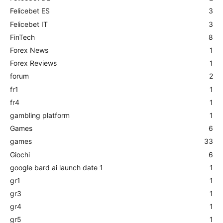
Felicebet ES
3
Felicebet IT
3
FinTech
8
Forex News
1
Forex Reviews
1
forum
2
fr1
1
fr4
1
gambling platform
1
Games
6
games
33
Giochi
6
google bard ai launch date 1
1
gr1
1
gr3
1
gr4
1
gr5
1