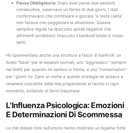
Pausa Obbligatoria:
Dopo aver perso due sessioni
consecutive, osservavo un fermo di due giorni. I dati
confermavano che continuare a giocare “a testa calda”
non faceva che peggiorare la situazione. Questa
semplice regola ha spezzato spirali negative che
altrimenti avrebbero intaccato il bankroll totale in modo
serio.
Ho sperimentato anche una struttura a fasce di bankroll: un
livello “base” per le sessioni normali, uno “aggressivo” (sempre
nei limiti) per quando mi sentivo in forma, e uno “conservativo”
per i giorni no. Dare un nome a queste strategie mi aiutava a
rimanere cosciente della mia propensione al rischio in ogni
momento, evitando di farmi trascinare.
L’Influenza Psicologica: Emozioni
E Determinazioni Di Scommessa
Le mie stesse note sull’umore hanno mostrato un legame forte