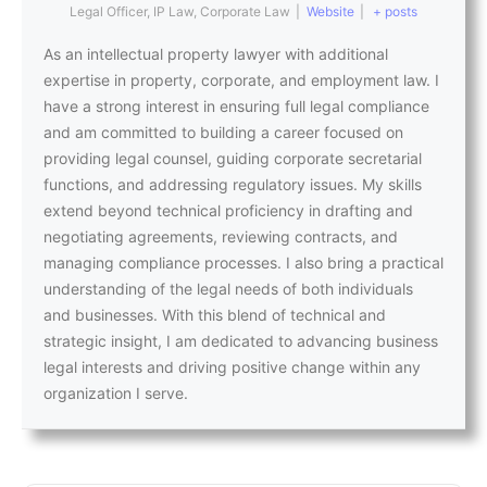
Legal Officer, IP Law, Corporate Law
|
Website
|
+ posts
As an intellectual property lawyer with additional
expertise in property, corporate, and employment law. I
have a strong interest in ensuring full legal compliance
and am committed to building a career focused on
providing legal counsel, guiding corporate secretarial
functions, and addressing regulatory issues. My skills
extend beyond technical proficiency in drafting and
negotiating agreements, reviewing contracts, and
managing compliance processes. I also bring a practical
understanding of the legal needs of both individuals
and businesses. With this blend of technical and
strategic insight, I am dedicated to advancing business
legal interests and driving positive change within any
organization I serve.