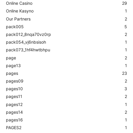
Online Casino
29
Online Kasyno
1
Our Partners
2
pack005
5
pack012_8nqa70vz0rp
2
pack054_vj6nbsisoh
1
pack073_1hf4hwtbhpu
1
page
2
page13
1
pages
23
pages09
2
pages10
3
pages11
2
pages12
1
pages14
2
pages16
1
PAGES2
1