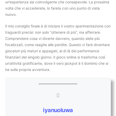
un’esperienza sia coinvolgente che consapevole. La prossima
volta che vi accederete, lo farete con uno punto di vista
nuovo.
Il mio consiglio finale è di iniziare il vostro sperimentazione con
traguardi precisi: non solo “ottenere di più”, ma afferrare.
Comprendere cosa vi diverte davvero, quando siete più
focalizzati, come reagite alle perdite. Questo vi farà diventare
giocatori più maturi e appagati, al di là dei performance
finanziari del singolo giorno. Il gioco online si trasforma così
un’attività gratificante, dove il vero jackpot è il dominio che si
ha sulla propria avventura.
iyanuoluwa