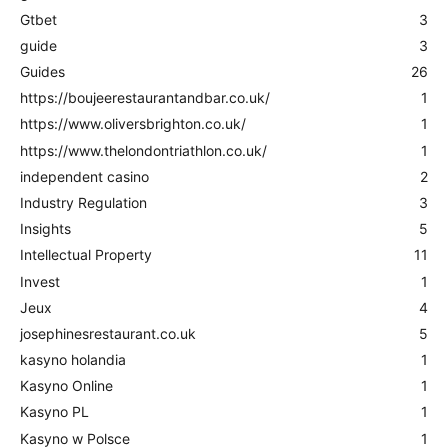
Gtbet
3
guide
3
Guides
26
https://boujeerestaurantandbar.co.uk/
1
https://www.oliversbrighton.co.uk/
1
https://www.thelondontriathlon.co.uk/
1
independent casino
2
Industry Regulation
3
Insights
5
Intellectual Property
11
Invest
1
Jeux
4
josephinesrestaurant.co.uk
5
kasyno holandia
1
Kasyno Online
1
Kasyno PL
1
Kasyno w Polsce
1