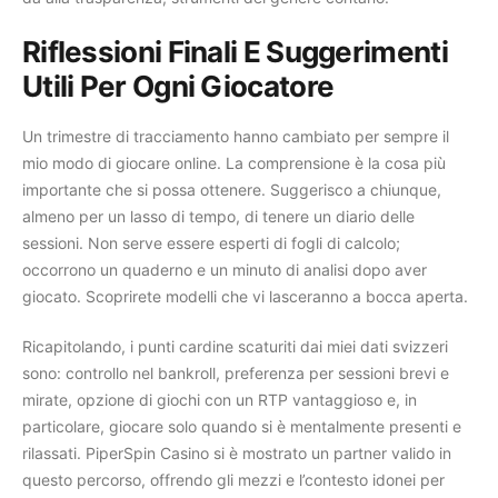
Riflessioni Finali E Suggerimenti
Utili Per Ogni Giocatore
Un trimestre di tracciamento hanno cambiato per sempre il
mio modo di giocare online. La comprensione è la cosa più
importante che si possa ottenere. Suggerisco a chiunque,
almeno per un lasso di tempo, di tenere un diario delle
sessioni. Non serve essere esperti di fogli di calcolo;
occorrono un quaderno e un minuto di analisi dopo aver
giocato. Scoprirete modelli che vi lasceranno a bocca aperta.
Ricapitolando, i punti cardine scaturiti dai miei dati svizzeri
sono: controllo nel bankroll, preferenza per sessioni brevi e
mirate, opzione di giochi con un RTP vantaggioso e, in
particolare, giocare solo quando si è mentalmente presenti e
rilassati. PiperSpin Casino si è mostrato un partner valido in
questo percorso, offrendo gli mezzi e l’contesto idonei per