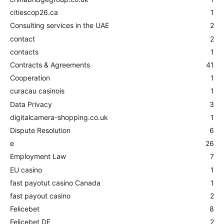
citiescop26.ca
1
Consulting services in the UAE
2
contact
2
contacts
1
Contracts & Agreements
41
Cooperation
1
curacau casinois
1
Data Privacy
3
digitalcamera-shopping.co.uk
1
Dispute Resolution
6
e
26
Employment Law
7
EU casino
1
fast payotut casino Canada
1
fast payout casino
2
Felicebet
8
Felicebet DE
2