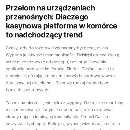
Przełom na urządzeniach
przenośnych: Dlaczego
kasynowa platforma w komórce
to nadchodzący trend
Czasy, gdy do rozgrywki wymagany był pecet, mijają.
Wyparta je łatwość i moc mobilności. Dzisiejsi gracze życzą
sobie mieć rozrywkę od dostępu, bez organizowania
spotkania przy wielkim ekranie. Fireball Casino spełnia to
pragnienie, oferując kompletne serwis hazardowy w wersji
dopasowanej do telefonu. To nowy rodzaj swobody w
tytułach hazardowych.
Ta zmiana bierze się nie tylko z wygody. Dzisiejsze smartfony
mają moc równą z starymi komputerami, a ich ekranowe
ekrany dają na intuicyjną komunikację. Fireball Casino
korzysta z tych opcji. Efekty są płynne, wizualizacja ostra, a