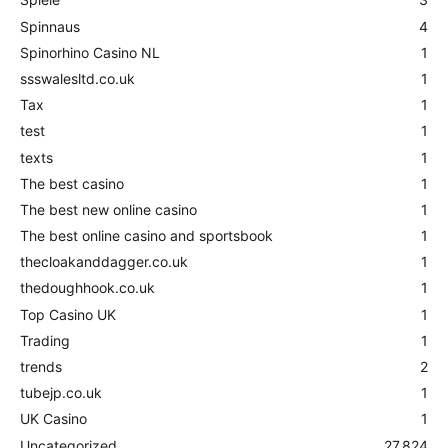
Spinnaus
4
Spinorhino Casino NL
1
ssswalesltd.co.uk
1
Tax
1
test
1
texts
1
The best casino
1
The best new online casino
1
The best online casino and sportsbook
1
thecloakanddagger.co.uk
1
thedoughhook.co.uk
1
Top Casino UK
1
Trading
1
trends
2
tubejp.co.uk
1
UK Casino
1
Uncategorized
27,824