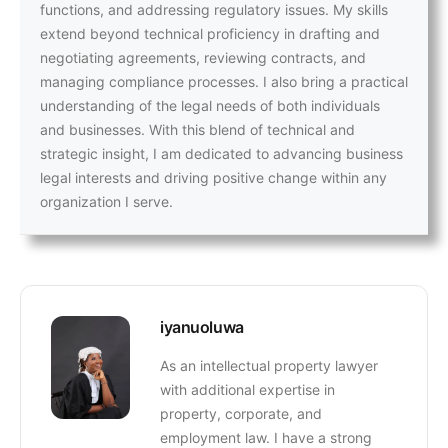
functions, and addressing regulatory issues. My skills
extend beyond technical proficiency in drafting and
negotiating agreements, reviewing contracts, and
managing compliance processes. I also bring a practical
understanding of the legal needs of both individuals
and businesses. With this blend of technical and
strategic insight, I am dedicated to advancing business
legal interests and driving positive change within any
organization I serve.
iyanuoluwa
As an intellectual property lawyer
with additional expertise in
property, corporate, and
employment law. I have a strong