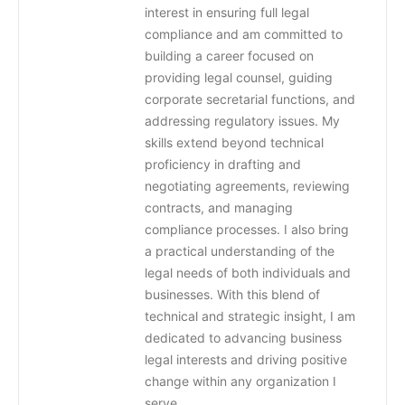
interest in ensuring full legal
compliance and am committed to
building a career focused on
providing legal counsel, guiding
corporate secretarial functions, and
addressing regulatory issues. My
skills extend beyond technical
proficiency in drafting and
negotiating agreements, reviewing
contracts, and managing
compliance processes. I also bring
a practical understanding of the
legal needs of both individuals and
businesses. With this blend of
technical and strategic insight, I am
dedicated to advancing business
legal interests and driving positive
change within any organization I
serve.