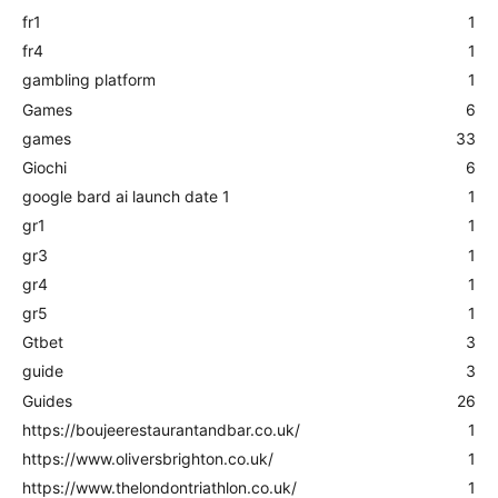
fr1
1
fr4
1
gambling platform
1
Games
6
games
33
Giochi
6
google bard ai launch date 1
1
gr1
1
gr3
1
gr4
1
gr5
1
Gtbet
3
guide
3
Guides
26
https://boujeerestaurantandbar.co.uk/
1
https://www.oliversbrighton.co.uk/
1
https://www.thelondontriathlon.co.uk/
1