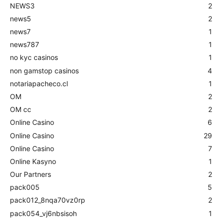
NEWS3
2
news5
2
news7
1
news787
1
no kyc casinos
1
non gamstop casinos
4
notariapacheco.cl
1
OM
2
OM cc
2
Online Casino
6
Online Casino
29
Online Casino
7
Online Kasyno
1
Our Partners
2
pack005
5
pack012_8nqa70vz0rp
2
pack054_vj6nbsisoh
1