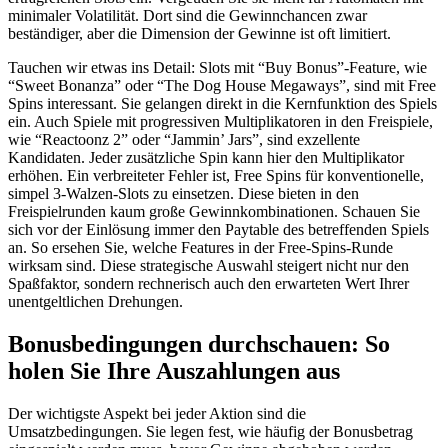
minimaler Volatilität. Dort sind die Gewinnchancen zwar
beständiger, aber die Dimension der Gewinne ist oft limitiert.
Tauchen wir etwas ins Detail: Slots mit “Buy Bonus”-Feature, wie
“Sweet Bonanza” oder “The Dog House Megaways”, sind mit Free
Spins interessant. Sie gelangen direkt in die Kernfunktion des Spiels
ein. Auch Spiele mit progressiven Multiplikatoren in den Freispiele,
wie “Reactoonz 2” oder “Jammin’ Jars”, sind exzellente
Kandidaten. Jeder zusätzliche Spin kann hier den Multiplikator
erhöhen. Ein verbreiteter Fehler ist, Free Spins für konventionelle,
simpel 3-Walzen-Slots zu einsetzen. Diese bieten in den
Freispielrunden kaum große Gewinnkombinationen. Schauen Sie
sich vor der Einlösung immer den Paytable des betreffenden Spiels
an. So ersehen Sie, welche Features in der Free-Spins-Runde
wirksam sind. Diese strategische Auswahl steigert nicht nur den
Spaßfaktor, sondern rechnerisch auch den erwarteten Wert Ihrer
unentgeltlichen Drehungen.
Bonusbedingungen durchschauen: So
holen Sie Ihre Auszahlungen aus
Der wichtigste Aspekt bei jeder Aktion sind die
Umsatzbedingungen. Sie legen fest, wie häufig der Bonusbetrag