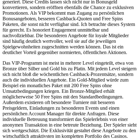
generiert. Diese Credits lassen sich nicht nur in Bonusgeld
konvertieren, sondern eröffnen ebenfalls die Chance zu exklusiven
Promotionen. Als VIP bekommt man Zugang zu persönlichen
Bonusangeboten, besseren Cashback-Quoten und Free Spins
Paketen, die sonst nicht verfügbar sind. Ich betrachte dieses System
für gerecht. Es honoriert Engagement unmittelbar und
nachvollziehbar. Die besonderen Angebote für loyale Mitglieder
sind häufig deutlich wertvoller, weil sie auf die jeweiligen
Spielgewohnheiten zugeschnitten werden können. Das ist ein
deutlicher Vorteil gegenüber normierten, öffentlichen Aktionen.
Das VIP-Programm ist meist in mehrere Level eingeteilt, etwa von
Bronze über Silber und Gold bis zu Platin. Mit jedem Level steigern
sich nicht bloß die wöchentlichen Cashback-Prozentsätze, sondern
auch die individuellen Angebote. Ein Gold-Mitglied würde zum
Beispiel ein monatliches Paket mit 200 Free Spins ohne
Umsatzbedingungen kriegen. Ein Bronze-Mitglied erhält
möglicherweise 50 Free Spins mit den Standardbedingungen.
Außerdem existieren oft besondere Turniere mit besseren
Preisgeldern, Einladungen zu besonderen Events und einen
persönlichen Account Manager für direkte Anfragen. Diese
individuelle Betreuung transformiert das Spielerlebnis von einer
anonymen Transaktion in eine betreute Beziehung. Der Spieler sieht
sich wertgeschätzt. Die Exklusivität gestaltet diese Angebote zu den
wirtschaftlich attraktivsten im kompletten Portfolio des Casinos.