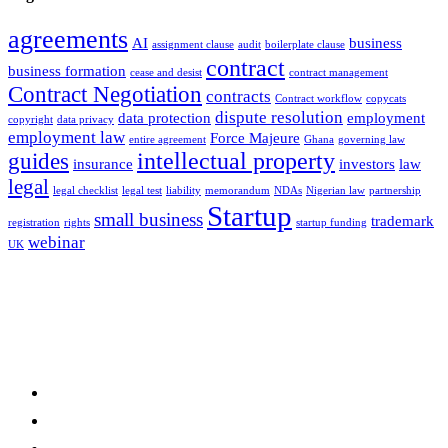
agreements
AI
business
assignment clause
audit
boilerplate clause
contract
business formation
cease and desist
contract management
Contract Negotiation
contracts
Contract workflow
copycats
dispute resolution
data protection
employment
copyright
data privacy
employment law
Force Majeure
entire agreement
Ghana
governing law
intellectual property
guides
insurance
investors
law
legal
legal checklist
legal test
liability
memorandum
NDAs
Nigerian law
partnership
Startup
small business
trademark
registration
rights
startup funding
webinar
UK
RamenLegal is an AI suite for legal documentation with over
100 customizable templates.
Features
Legal Templates
Research Assistant