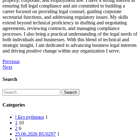
property, corporate, and employment law. I have a strong interest in
ensuring full legal compliance and am committed to building a
career focused on providing legal counsel, guiding corporate
secretarial functions, and addressing regulatory issues. My skills
extend beyond technical proficiency in drafting and negotiating
agreements, reviewing contracts, and managing compliance
processes. I also bring a practical understanding of the legal needs of
both individuals and businesses. With this blend of technical and
strategic insight, I am dedicated to advancing business legal interests
and driving positive change within any organization I serve.
Previous
Next
Post
navigation
Search
Search
for:
Categories
! Без рубрики
1
1
10
2
6
25.06.2026 RU0297
1
3
7