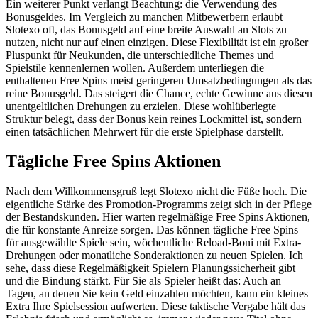
Ein weiterer Punkt verlangt Beachtung: die Verwendung des
Bonusgeldes. Im Vergleich zu manchen Mitbewerbern erlaubt
Slotexo oft, das Bonusgeld auf eine breite Auswahl an Slots zu
nutzen, nicht nur auf einen einzigen. Diese Flexibilität ist ein großer
Pluspunkt für Neukunden, die unterschiedliche Themes und
Spielstile kennenlernen wollen. Außerdem unterliegen die
enthaltenen Free Spins meist geringeren Umsatzbedingungen als das
reine Bonusgeld. Das steigert die Chance, echte Gewinne aus diesen
unentgeltlichen Drehungen zu erzielen. Diese wohlüberlegte
Struktur belegt, dass der Bonus kein reines Lockmittel ist, sondern
einen tatsächlichen Mehrwert für die erste Spielphase darstellt.
Tägliche Free Spins Aktionen
Nach dem Willkommensgruß legt Slotexo nicht die Füße hoch. Die
eigentliche Stärke des Promotion-Programms zeigt sich in der Pflege
der Bestandskunden. Hier warten regelmäßige Free Spins Aktionen,
die für konstante Anreize sorgen. Das können tägliche Free Spins
für ausgewählte Spiele sein, wöchentliche Reload-Boni mit Extra-
Drehungen oder monatliche Sonderaktionen zu neuen Spielen. Ich
sehe, dass diese Regelmäßigkeit Spielern Planungssicherheit gibt
und die Bindung stärkt. Für Sie als Spieler heißt das: Auch an
Tagen, an denen Sie kein Geld einzahlen möchten, kann ein kleines
Extra Ihre Spielsession aufwerten. Diese taktische Vergabe hält das