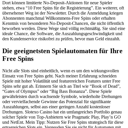
Dort können limitierte No-Deposit-Aktionen für neue Spieler
stehen, etwa “10 Free Spins für die Registrierung”. Ein weiterer, oft
übersehener Weg ist der Newsletter. Durch die Anmeldung kriegen
Abonnenten manchmal Willkommens-Free Spins oder erhalten
Kenntnis von besonderen No-Deposit-Chancen, die nicht öffentlich
beworben werden. Diese Wege sind völlig rechtmäßig. Sie sind eine
ideale Chance, die Software, die Auszahlungsgeschwindigkeit und
den Kundenservice risikofrei zu prüfen, bevor man Geld einzahlt.
Die geeignetsten Spielautomaten für Ihre
Free Spins
Nicht alle Slots sind einheitlich, wenn es um den wirkungsvollen
Einsatz von Free Spins geht. Nach meiner Erfahrung schneiden
Spiele mit hoher Volatilität und featurereichen Features unter Free
Spins sehr gut ab. Erinnern Sie sich an Titel wie “Book of Dead”,
“Gates of Olympus” oder “Big Bass Bonanza”. Diese Spiele
gewährleisten durch wachsende Symbole, wiederholte Drehungen
oder vervielfachende Gewinne das Potenzial für signifikante
Auszahlungen, selbst aus einer geringen Anzahl kostenloser
Drehungen. Slotexo Casino hat ein umfangreiches Portfolio genau
solcher Spiele von Top-Anbietern wie Pragmatic Play, Play’n GO
und NetEnt. Mein Tipp: Nutzen Sie Free Spins strategisch für diese
ertragreichen Slots ein. Vergeuden Sie sie nicht für Automaten mit