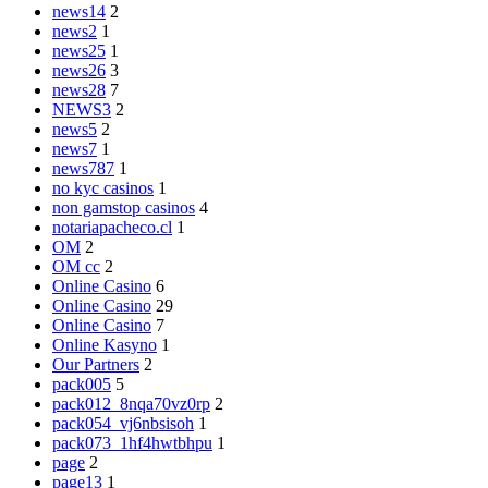
news14
2
news2
1
news25
1
news26
3
news28
7
NEWS3
2
news5
2
news7
1
news787
1
no kyc casinos
1
non gamstop casinos
4
notariapacheco.cl
1
OM
2
OM cc
2
Online Casino
6
Online Casino
29
Online Casino
7
Online Kasyno
1
Our Partners
2
pack005
5
pack012_8nqa70vz0rp
2
pack054_vj6nbsisoh
1
pack073_1hf4hwtbhpu
1
page
2
page13
1