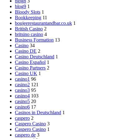
blog8
3
blog9
1
Bloody Slots
1
Bookkeeping
11
boujeerestaurantandbar.co.uk
1
British Casino
2
britsino casino
4
Business Formation
13
Casino
34
Casino DE
2
Casino Deutschland
1
Casino Español
1
Casino Partners
2
Casino UK
1
casino1
96
casino2
121
casino3
95
casino4
103
casino5
20
casino6
17
Casinos in Deutschland
1
caspero
2
Caspero Casino
3
Caspero Casino
1
caspero de
3