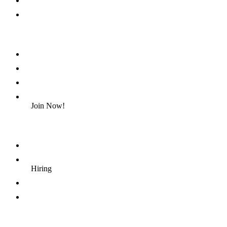
Document Analyser
Workspaces
Resources
Client Area
Legal Resources
Whitelabel
Beta Program
Join Now!
Company
About us
Careers
Hiring
Press
Partners
© RamenLegal. All Rights Reserved.