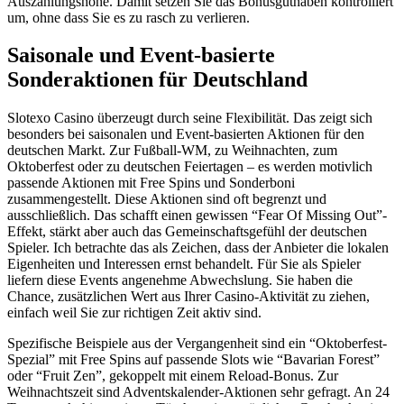
Auszahlungshöhe. Damit setzen Sie das Bonusguthaben kontrolliert
um, ohne dass Sie es zu rasch zu verlieren.
Saisonale und Event-basierte
Sonderaktionen für Deutschland
Slotexo Casino überzeugt durch seine Flexibilität. Das zeigt sich
besonders bei saisonalen und Event-basierten Aktionen für den
deutschen Markt. Zur Fußball-WM, zu Weihnachten, zum
Oktoberfest oder zu deutschen Feiertagen – es werden motivlich
passende Aktionen mit Free Spins und Sonderboni
zusammengestellt. Diese Aktionen sind oft begrenzt und
ausschließlich. Das schafft einen gewissen “Fear Of Missing Out”-
Effekt, stärkt aber auch das Gemeinschaftsgefühl der deutschen
Spieler. Ich betrachte das als Zeichen, dass der Anbieter die lokalen
Eigenheiten und Interessen ernst behandelt. Für Sie als Spieler
liefern diese Events angenehme Abwechslung. Sie haben die
Chance, zusätzlichen Wert aus Ihrer Casino-Aktivität zu ziehen,
einfach weil Sie zur richtigen Zeit aktiv sind.
Spezifische Beispiele aus der Vergangenheit sind ein “Oktoberfest-
Spezial” mit Free Spins auf passende Slots wie “Bavarian Forest”
oder “Fruit Zen”, gekoppelt mit einem Reload-Bonus. Zur
Weihnachtszeit sind Adventskalender-Aktionen sehr gefragt. An 24