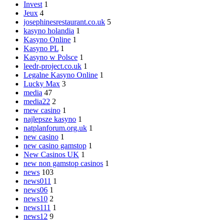
Invest
1
Jeux
4
josephinesrestaurant.co.uk
5
kasyno holandia
1
Kasyno Online
1
Kasyno PL
1
Kasyno w Polsce
1
leedr-project.co.uk
1
Legalne Kasyno Online
1
Lucky Max
3
media
47
media22
2
mew casino
1
najlepsze kasyno
1
natplanforum.org.uk
1
new casino
1
new casino gamstop
1
New Casinos UK
1
new non gamstop casinos
1
news
103
news011
1
news06
1
news10
2
news111
1
news12
9