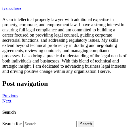
iyanuoluwa
As an intellectual property lawyer with additional expertise in
property, corporate, and employment law. I have a strong interest in
ensuring full legal compliance and am committed to building a
career focused on providing legal counsel, guiding corporate
secretarial functions, and addressing regulatory issues. My skills
extend beyond technical proficiency in drafting and negotiating
agreements, reviewing contracts, and managing compliance
processes. I also bring a practical understanding of the legal needs of
both individuals and businesses. With this blend of technical and
strategic insight, I am dedicated to advancing business legal interests
and driving positive change within any organization I serve.
Post navigation
Previous
Next
Search
Search for: