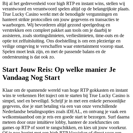
Bij al het gedrevenheid voor high RTP en instant wins, stellen wij
verantwoord en verantwoord spelen altijd op de belangrijkste plaats.
True Lucky Casino werkt met de benodigde vergunningen en
hanteert strikte protocollen om jouw gegevens en transacties te
waarborgen. Wij bevorderen altijd gezond speelgedrag en
verstrekken een compleet pakket aan tools om je daarbij te
assisteren, zoals stortingslimieten, verlieslimieten, time-outs en de
optie tot zelfuitsluiting. Ons doelstelling is om een plezierige en
veilige omgeving te verschaffen waar entertainment voorop staat.
Spelen moet leuk zijn, en met de passende balans en de
ondersteuning is dat ook zo.
Start Jouw Reis: Op welke manier Je
Vandaag Nog Start
Klaar om de spannende wereld van hoge RTP gokkasten en instant
wins te verkennen Het traject om te starten bij True Lucky Casino is
simpel, snel en beveiligd. Schrijf je in met een enkele persoonlijke
gegevens, doe je start betaling via een van onze verschillende
Nederlandse betalingsopties zoals iDEAL, en ontvang je vaak een
welkomstaanbod om je reis een goede start te bezorgen. Surf daarna
meteen door onze intuïtieve lobby, hanteer de zoekfuncties om
games op RTP of soort te rangschikken, en kies uit jouw voorkeur.
Of je nou begint met een high RTP klassieker of direct voor een