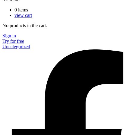
0
items
view cart
No products in the cart.
Sign in
Try for free
Uncategorized