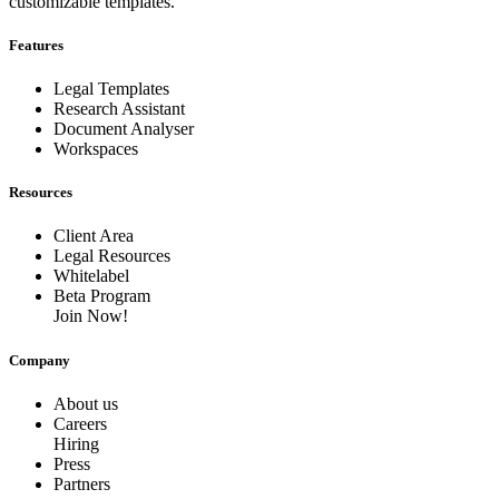
customizable templates.
Features
Legal Templates
Research Assistant
Document Analyser
Workspaces
Resources
Client Area
Legal Resources
Whitelabel
Beta Program
Join Now!
Company
About us
Careers
Hiring
Press
Partners