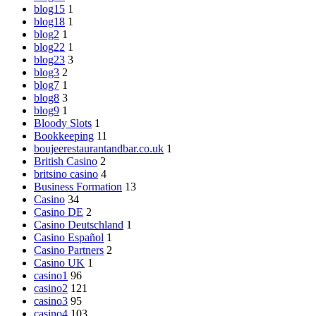
blog15
1
blog18
1
blog2
1
blog22
1
blog23
3
blog3
2
blog7
1
blog8
3
blog9
1
Bloody Slots
1
Bookkeeping
11
boujeerestaurantandbar.co.uk
1
British Casino
2
britsino casino
4
Business Formation
13
Casino
34
Casino DE
2
Casino Deutschland
1
Casino Español
1
Casino Partners
2
Casino UK
1
casino1
96
casino2
121
casino3
95
casino4
103