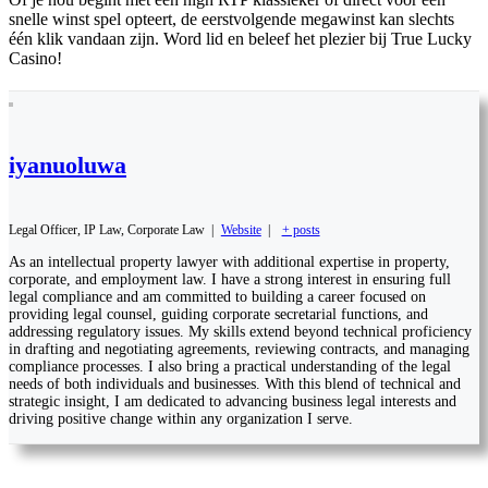
snelle winst spel opteert, de eerstvolgende megawinst kan slechts
één klik vandaan zijn. Word lid en beleef het plezier bij True Lucky
Casino!
iyanuoluwa
Legal Officer, IP Law, Corporate Law
|
Website
|
+ posts
As an intellectual property lawyer with additional expertise in property,
corporate, and employment law. I have a strong interest in ensuring full
legal compliance and am committed to building a career focused on
providing legal counsel, guiding corporate secretarial functions, and
addressing regulatory issues. My skills extend beyond technical proficiency
in drafting and negotiating agreements, reviewing contracts, and managing
compliance processes. I also bring a practical understanding of the legal
needs of both individuals and businesses. With this blend of technical and
strategic insight, I am dedicated to advancing business legal interests and
driving positive change within any organization I serve.