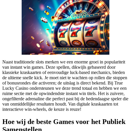
Naast traditionele slots merken we een enorme groei in populariteit
van instant win games. Deze spellen, dikwijls gebaseerd door
klassieke kraskaarten of eenvoudige luck-based mechanics, bieden
de ultieme snelle kick. Je moet niet te wachten op rollen die stoppen
of bonusrondes die activeren; de uitslag is direct bekend. Bij True
Lucky Casino ondersteunen we deze trend totaal en hebben we een
ruime sectie met de opwindendste instant win titels. Het is zuivere,
ongefilterde adrenaline die perfect past bij de hedendaagse speler die
van onmiddellijke resultaten houdt. Van digitale kraskaarten tot
interactieve win-wheels, de keuze is reuze!
Hoe wij de beste Games voor het Publiek
Samenstellen