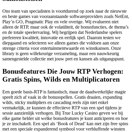
Ons team van specialisten is voortdurend op zoek naar de nieuwste
en beste games van vooraanstaande softwareproviders zoals NetEnt,
Play’n GO, Pragmatic Play en vele overige. Wij evalueren niet
alleen de RTP, maar ook de volatiliteit, de bonusfuncties, de thema’s
en de totale speelervaring. Wij begrijpen dat Nederlandse spelers
prefereren kwaliteit, innovatie en eerlijk spel. Daarom testen we
diepgaand en selecteren we alleen games die voldoen aan onze
strenge criteria voor entertainmentwaarde en winstkansen. Onze
library is geen willekeurige verzameling, maar een nauwkeurig
samengestelde collectie met jouw pret en kansen als uitgangspunt.
Bonusfeatures Die Jouw RTP Verhogen:
Gratis Spins, Wilds en Multiplicatoren
Een goede basis-RTP is fantastisch, maar de daadwerkelijke magie
speelt zich af vaak in de bonusspellen. Gratis draaien, expanding
wilds, sticky multipliers en cascading reels zijn niet enkel
vermakelijk, ze kunnen de effectieve RTP van een spel tijdens je
sessie aanzienlijk verhogen. Bij True Lucky Casino geven we bij
elke game helder uit welke bonusfeatures je kunt anticiperen en hoe
je ze inschakelt. Een spel als ‘Book of Dead’ kan met zijn free spins
met een speciale expanderend symbool voor verbluffende winsten