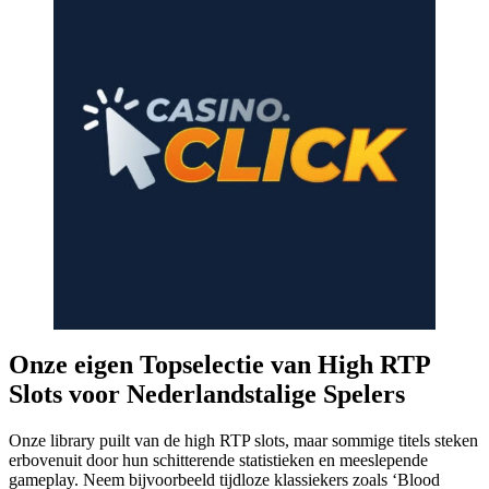
Onze eigen Topselectie van High RTP
Slots voor Nederlandstalige Spelers
Onze library puilt van de high RTP slots, maar sommige titels steken
erbovenuit door hun schitterende statistieken en meeslepende
gameplay. Neem bijvoorbeeld tijdloze klassiekers zoals ‘Blood