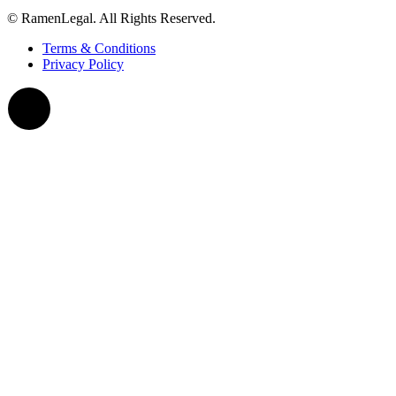
© RamenLegal. All Rights Reserved.
Terms & Conditions
Privacy Policy