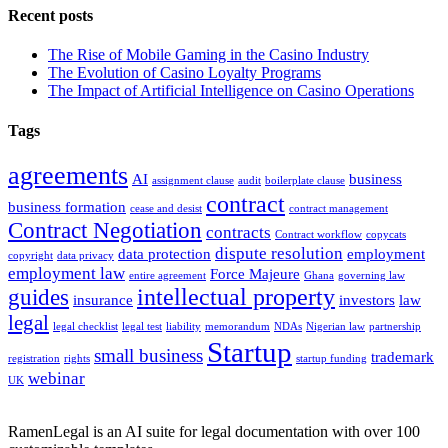
Recent posts
The Rise of Mobile Gaming in the Casino Industry
The Evolution of Casino Loyalty Programs
The Impact of Artificial Intelligence on Casino Operations
Tags
agreements
AI
business
assignment clause
audit
boilerplate clause
contract
business formation
cease and desist
contract management
Contract Negotiation
contracts
Contract workflow
copycats
dispute resolution
data protection
employment
copyright
data privacy
employment law
Force Majeure
entire agreement
Ghana
governing law
intellectual property
guides
insurance
investors
law
legal
legal checklist
legal test
liability
memorandum
NDAs
Nigerian law
partnership
Startup
small business
trademark
registration
rights
startup funding
webinar
UK
RamenLegal is an AI suite for legal documentation with over 100