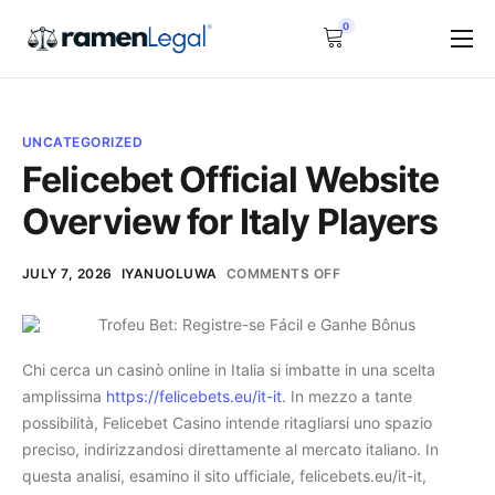
0
Home
Services
UNCATEGORIZED
Pricing
Felicebet Official Website
Overview for Italy Players
Resources
Login
JULY 7, 2026
IYANUOLUWA
COMMENTS OFF
Chi cerca un casinò online in Italia si imbatte in una scelta
amplissima
https://felicebets.eu/it-it
. In mezzo a tante
possibilità, Felicebet Casino intende ritagliarsi uno spazio
preciso, indirizzandosi direttamente al mercato italiano. In
questa analisi, esamino il sito ufficiale, felicebets.eu/it-it,