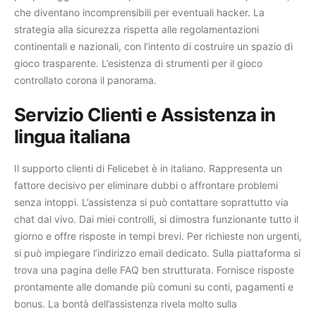
che diventano incomprensibili per eventuali hacker. La
strategia alla sicurezza rispetta alle regolamentazioni
continentali e nazionali, con l’intento di costruire un spazio di
gioco trasparente. L’esistenza di strumenti per il gioco
controllato corona il panorama.
Servizio Clienti e Assistenza in
lingua italiana
Il supporto clienti di Felicebet è in italiano. Rappresenta un
fattore decisivo per eliminare dubbi o affrontare problemi
senza intoppi. L’assistenza si può contattare soprattutto via
chat dal vivo. Dai miei controlli, si dimostra funzionante tutto il
giorno e offre risposte in tempi brevi. Per richieste non urgenti,
si può impiegare l’indirizzo email dedicato. Sulla piattaforma si
trova una pagina delle FAQ ben strutturata. Fornisce risposte
prontamente alle domande più comuni su conti, pagamenti e
bonus. La bontà dell’assistenza rivela molto sulla