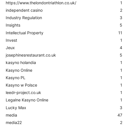
https://www.thelondontriathlon.co.uk/
1
independent casino
2
Industry Regulation
3
Insights
5
Intellectual Property
11
Invest
1
Jeux
4
josephinesrestaurant.co.uk
5
kasyno holandia
1
Kasyno Online
1
Kasyno PL
1
Kasyno w Polsce
1
leedr-project.co.uk
1
Legalne Kasyno Online
1
Lucky Max
3
media
47
media22
2