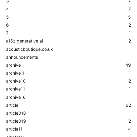
3
7
4
7
5
5
6
2
7
1
a16z generative ai
2
acousticboutique.co.uk
1
announcements
1
archive
49
archive_1
1
archive10
2
archive11
1
archive16
1
article
62
article018
1
article019
2
article11
4