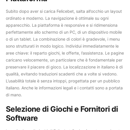
Subito dopo aver si carica Felicebet, salta all’occhio un layout
ordinato e moderno. La navigazione è ottimale su ogni
apparecchio. La piattaforma è responsive e si ridimensiona
perfettamente allo schermo di un PC, di un dispositivo mobile
o di un tablet. La combinazione di colori è gradevole, i menu
sono strutturati in modo logico. Individui immediatamente le
aree chiave: il reparto giochi, le offerte, l’assistenza. Le pagine
caricano velocemente, un particolare che è fondamentale per
preservare il piacere di gioco. La localizzazione in italiano è di
qualità, evitando traduzioni scadenti che a volte si vedono.
L’usabilità totale è senza intoppi, progettata per un pubblico
italiano. Anche le informazioni legali e i contatti sono a portata
di mano.
Selezione di Giochi e Fornitori di
Software