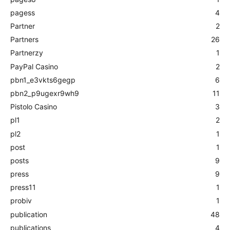
pagess
4
Partner
2
Partners
26
Partnerzy
1
PayPal Casino
2
pbn1_e3vkts6gegp
6
pbn2_p9ugexr9wh9
11
Pistolo Casino
3
pl1
2
pl2
1
post
1
posts
9
press
9
press11
1
probiv
1
publication
48
publications
4