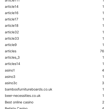
article111
1
article14
1
article16
1
article17
1
article18
1
article32
1
article33
1
article9
1
articles
76
articles_3
1
articles14
1
asino1
4
asino3
1
asino3c
3
bamboofurnitureboards.co.uk
1
beer-necessities.co.uk
1
Best online casino
2
Betista Casino
4