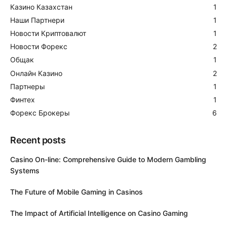
Казино Казахстан
1
Наши Партнери
1
Новости Криптовалют
1
Новости Форекс
2
Общак
1
Онлайн Казино
2
Партнеры
1
Финтех
1
Форекс Брокеры
6
Recent posts
Casino On-line: Comprehensive Guide to Modern Gambling
Systems
The Future of Mobile Gaming in Casinos
The Impact of Artificial Intelligence on Casino Gaming