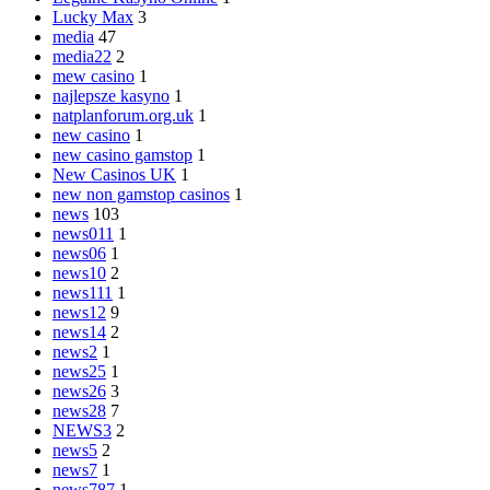
Lucky Max
3
media
47
media22
2
mew casino
1
najlepsze kasyno
1
natplanforum.org.uk
1
new casino
1
new casino gamstop
1
New Casinos UK
1
new non gamstop casinos
1
news
103
news011
1
news06
1
news10
2
news111
1
news12
9
news14
2
news2
1
news25
1
news26
3
news28
7
NEWS3
2
news5
2
news7
1
news787
1