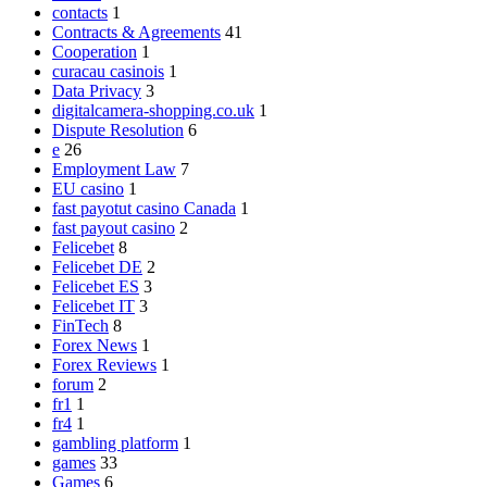
contacts
1
Contracts & Agreements
41
Cooperation
1
curacau casinois
1
Data Privacy
3
digitalcamera-shopping.co.uk
1
Dispute Resolution
6
e
26
Employment Law
7
EU casino
1
fast payotut casino Canada
1
fast payout casino
2
Felicebet
8
Felicebet DE
2
Felicebet ES
3
Felicebet IT
3
FinTech
8
Forex News
1
Forex Reviews
1
forum
2
fr1
1
fr4
1
gambling platform
1
games
33
Games
6