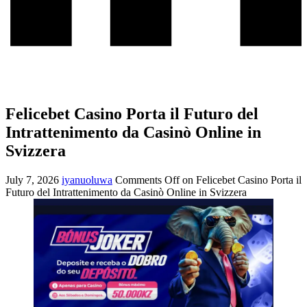
Felicebet Casino Porta il Futuro del
Intrattenimento da Casinò Online in
Svizzera
July 7, 2026
iyanuoluwa
Comments Off
on Felicebet Casino Porta il
Futuro del Intrattenimento da Casinò Online in Svizzera