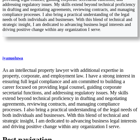
addressing regulatory issues. My skills extend beyond technical proficiency
in drafting and negotiating agreements, reviewing contracts, and managing
compliance processes. I also bring a practical understanding of the legal
needs of both individuals and businesses. With this blend of technical and
strategic insight, I am dedicated to advancing business legal interests and
driving positive change within any organization I serve.
iyanuoluwa
As an intellectual property lawyer with additional expertise in
property, corporate, and employment law. I have a strong interest in
ensuring full legal compliance and am committed to building a
career focused on providing legal counsel, guiding corporate
secretarial functions, and addressing regulatory issues. My skills
extend beyond technical proficiency in drafting and negotiating
agreements, reviewing contracts, and managing compliance
processes. I also bring a practical understanding of the legal needs of
both individuals and businesses. With this blend of technical and
strategic insight, I am dedicated to advancing business legal interests
and driving positive change within any organization I serve.
Post navigation