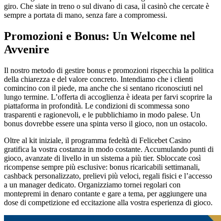
giro. Che siate in treno o sul divano di casa, il casinò che cercate è
sempre a portata di mano, senza fare a compromessi.
Promozioni e Bonus: Un Welcome nel
Avvenire
Il nostro metodo di gestire bonus e promozioni rispecchia la politica
della chiarezza e del valore concreto. Intendiamo che i clienti
comincino con il piede, ma anche che si sentano riconosciuti nel
lungo termine. L’offerta di accoglienza è ideata per farvi scoprire la
piattaforma in profondità. Le condizioni di scommessa sono
trasparenti e ragionevoli, e le pubblichiamo in modo palese. Un
bonus dovrebbe essere una spinta verso il gioco, non un ostacolo.
Oltre al kit iniziale, il programma fedeltà di Felicebet Casino
gratifica la vostra costanza in modo costante. Accumulando punti di
gioco, avanzate di livello in un sistema a più tier. Sbloccate così
ricompense sempre più esclusive: bonus ricaricabili settimanali,
cashback personalizzato, prelievi più veloci, regali fisici e l’accesso
a un manager dedicato. Organizziamo tornei regolari con
montepremi in denaro contante e gare a tema, per aggiungere una
dose di competizione ed eccitazione alla vostra esperienza di gioco.