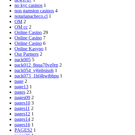
no kyc casinos
1
non gamstop casinos
4
notariapacheco.cl
1
OM
2
OM cc
2
Online Casino
29
Online Casino
7
Online Casino
6
Online Kasyno
1
Our Partners
2
pack005
5
pack012_8nqa70vz0rp
2
pack054_vj6nbsisoh
1
pack073_1hf4hwtbhpu
1
page
2
page13
1
pages
23
pages09
2
pages10
3
pages11
2
pages12
1
pages14
2
pages16
1
PAGES2
1