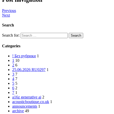
Previous
Next
Search
Search for:
Categories
! Без рубрики
1
1
10
2
6
25.06.2026 RU0297
1
3
7
4
7
5
5
6
2
7
1
a16z generative ai
2
acousticboutique.co.uk
1
announcements
1
archive
49