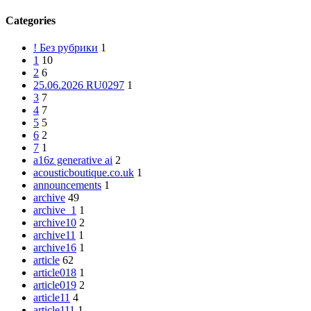
Categories
! Без рубрики
1
1
10
2
6
25.06.2026 RU0297
1
3
7
4
7
5
5
6
2
7
1
a16z generative ai
2
acousticboutique.co.uk
1
announcements
1
archive
49
archive_1
1
archive10
2
archive11
1
archive16
1
article
62
article018
1
article019
2
article11
4
article111
1