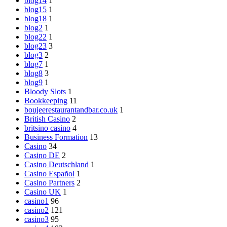
blog14
1
blog15
1
blog18
1
blog2
1
blog22
1
blog23
3
blog3
2
blog7
1
blog8
3
blog9
1
Bloody Slots
1
Bookkeeping
11
boujeerestaurantandbar.co.uk
1
British Casino
2
britsino casino
4
Business Formation
13
Casino
34
Casino DE
2
Casino Deutschland
1
Casino Español
1
Casino Partners
2
Casino UK
1
casino1
96
casino2
121
casino3
95