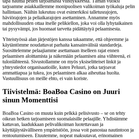
tapa nauttia pelien tarjoamasta viihdykkeestä. Tämän vuoksi
tarjoamme asiakkaillemme monipuolisen valikoiman työkaluja pelin
hallintaan. Näihin lukeutuu ovat esimerkiksi talletusrajojen,
häviörajojen ja peliaikarajojen asettaminen. Annamme myös
mahdollisuuden ottaa itselle pelikiellon, joka voi olla lyhytaikainen
tai pysyvämpi, jos huomaat tarvetta pidättäytyä pelaamisesta.
Yhteistyössä alan järjestöjen kanssa takaamme, että ohjeemme ja
käytäntömme noudattavat parhaita kansainvälisiä standardeja.
Suosittelemme pelaajiamme asettamaan itselleen rajat ennen
pelaamisen aloittamista ja näkemään pelaamisen aina viihteenä, ei
tulonlähteenä. Sivustollamme on myös yksiselitteiset linkit ja
yhteystiedot organisaatioille, kuten Peluuri, jotka tarjoavat
ammattiapua ja tukea, jos pelaaminen alkaa aiheuttaa huolta.
Vastuullisuus on meille ehto, ei vain koriste.
Tiivistelmä: BoaBoa Casino on Juuri
sinun Momenttisi
BoaBoa Casino on muuta kuin pelkkä pelisivusto – se on tehty
oikean hetken tarjoamiseen suomalaisille pelaajille. Yhdistämme
kattavan, laadukkaan pelivalikoiman luotettavaan ja
käyttäjäystävälliseen ympäristöön, jossa voit panostaa nautintoon ja
rentoutumiseen. Etuutemme, nopeat maksutavat, erinomainen