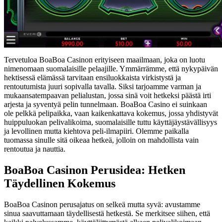
Tervetuloa BoaBoa Casinon erityiseen maailmaan, joka on luotu
nimenomaan suomalaisille pelaajille. Ymmärrämme, että nykypäivän
hektisessä elämässä tarvitaan ensiluokkaista virkistystä ja
rentoutumista juuri sopivalla tavalla. Siksi tarjoamme varman ja
mukaansatempaavan pelialustan, jossa sinä voit hetkeksi päästä irti
arjesta ja syventyä pelin tunnelmaan. BoaBoa Casino ei suinkaan
ole pelkkä pelipaikka, vaan kaikenkattava kokemus, jossa yhdistyvät
huippuluokan pelivalikoima, suomalaisille tuttu käyttäjäystävällisyys
ja levollinen mutta kiehtova peli-ilmapiiri. Olemme paikalla
tuomassa sinulle sitä oikeaa hetkeä, jolloin on mahdollista vain
rentoutua ja nauttia.
BoaBoa Casinon Perusidea: Hetken
Täydellinen Kokemus
BoaBoa Casinon perusajatus on selkeä mutta syvä: avustamme
sinua saavuttamaan täydellisestä hetkestä. Se merkitsee siihen, että