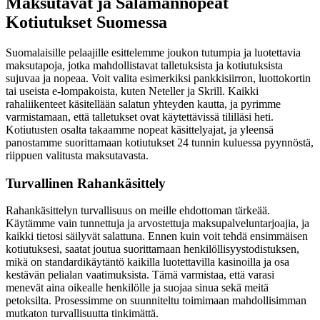
Maksutavat ja Salamannopeat
Kotiutukset Suomessa
Suomalaisille pelaajille esittelemme joukon tutumpia ja luotettavia
maksutapoja, jotka mahdollistavat talletuksista ja kotiutuksista
sujuvaa ja nopeaa. Voit valita esimerkiksi pankkisiirron, luottokortin
tai useista e-lompakoista, kuten Neteller ja Skrill. Kaikki
rahaliikenteet käsitellään salatun yhteyden kautta, ja pyrimme
varmistamaan, että talletukset ovat käytettävissä tililläsi heti.
Kotiutusten osalta takaamme nopeat käsittelyajat, ja yleensä
panostamme suorittamaan kotiutukset 24 tunnin kuluessa pyynnöstä,
riippuen valitusta maksutavasta.
Turvallinen Rahankäsittely
Rahankäsittelyn turvallisuus on meille ehdottoman tärkeää.
Käytämme vain tunnettuja ja arvostettuja maksupalveluntarjoajia, ja
kaikki tietosi säilyvät salattuna. Ennen kuin voit tehdä ensimmäisen
kotiutuksesi, saatat joutua suorittamaan henkilöllisyystodistuksen,
mikä on standardikäytäntö kaikilla luotettavilla kasinoilla ja osa
kestävän pelialan vaatimuksista. Tämä varmistaa, että varasi
menevät aina oikealle henkilölle ja suojaa sinua sekä meitä
petoksilta. Prosessimme on suunniteltu toimimaan mahdollisimman
mutkaton turvallisuutta tinkimättä.