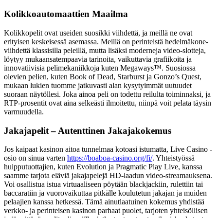
Kolikkoautomaattien Maailma
Kolikkopelit ovat useiden suosikki viihdettä, ja meillä ne ovat
erityisen keskeisessä asemassa. Meillä on perinteistä hedelmäkone-
viihdettä klassisilla peleillä, mutta lisäksi moderneja video-slotteja,
löytyy mukaansatempaavia tarinoita, vaikuttavia grafiikoita ja
innovatiivisia pelimekaniikkoja kuten Megaways™. Suosiossa
olevien pelien, kuten Book of Dead, Starburst ja Gonzo’s Quest,
mukaan lukien tuomme jatkuvasti alan kysytyimmät uutuudet
suoraan näytöllesi. Joka ainoa peli on todettu reilulta toiminnaksi, ja
RTP-prosentit ovat aina selkeästi ilmoitettu, niinpä voit pelata täysin
varmuudella.
Jakajapelit – Autenttinen Jakajakokemus
Jos kaipaat kasinon aitoa tunnelmaa kotoasi istumatta, Live Casino -
osio on sinua varten
https://boaboa-casino.org/fi/
. Yhteistyössä
huipputuottajien, kuten Evolution ja Pragmatic Play Live, kanssa
saamme tarjota eläviä jakajapelejä HD-laadun video-streamauksena.
Voi osallistua istua virtuaaliseen pöytään blackjackiin, rulettiin tai
baccaratiin ja vuorovaikuttaa pitkälle koulutetun jakajan ja muiden
pelaajien kanssa hetkessä. Tämä ainutlaatuinen kokemus yhdistää
verkko- ja perinteisen kasinon parhaat puolet, tarjoten yhteisöllisen