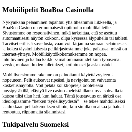
Mobiilipelit BoaBoa Casinolla
Nykyaikana pelaaminen tapahtuu yhä tiheämmin liikkeellä, ja
BoaBoa Casino on erinomaisesti optimoitu mobiililaitteille.
Sivustomme on responsiivinen, mikä tarkoittaa, että se asettuu
automaattisesti näytön kokoon, olipa kyseessä älypuhelin tai tabletti.
Tarvitset erillistä sovellusta, vaan voit kirjautua suoraan selaimestasi
ja kokea täysimittaisesta pelikirjastostamme joka paikassa, missä on
internet-yhteys. Mobiilikäyttökokemuksemme on nopea,
intuitiivinen ja kattaa kaikki samat ominaisuudet kuin työasema-
versio, mukaan lukien talletukset, kotiutukset ja asiakastuki.
Mobiiliversiomme rakenne on painottanut käytettävyyteen ja
nopeuteen. Pelit aukeavat ripeästi, ja navigointi on vaivatonta
kosketusnäytöllä. Voit pelata kolikkopelejä odotellessa
bussipysäkillä, eläytyä live casino -peleistä illansuussa sohvalla tai
katsoa tilisi tilan heti, kun haluat. Tämä joustavuus on tärkeä osa
ideologiaamme “hetken täydellisyydestä” – se tekee mahdolliseksi
laadukkaan pelikokemuksen silloin, kun sinulla on aikaa ja haluat
rentoutua, riippumatta sijainnistasi.
Tukipalvelu Suomeksi