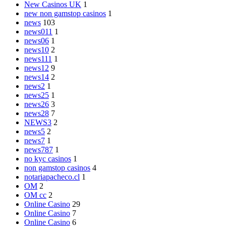
New Casinos UK
1
new non gamstop casinos
1
news
103
news011
1
news06
1
news10
2
news111
1
news12
9
news14
2
news2
1
news25
1
news26
3
news28
7
NEWS3
2
news5
2
news7
1
news787
1
no kyc casinos
1
non gamstop casinos
4
notariapacheco.cl
1
OM
2
OM cc
2
Online Casino
29
Online Casino
7
Online Casino
6