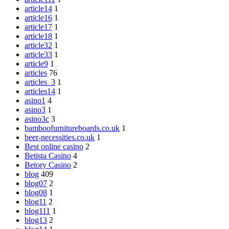
article14
1
article16
1
article17
1
article18
1
article32
1
article33
1
article9
1
articles
76
articles_3
1
articles14
1
asino1
4
asino3
1
asino3c
3
bamboofurnitureboards.co.uk
1
beer-necessities.co.uk
1
Best online casino
2
Betista Casino
4
Betory Casino
2
blog
409
blog07
2
blog08
1
blog11
2
blog111
1
blog13
2