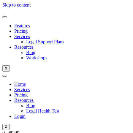
Skip to content
Features
Pricing
Services
Legal Support Plans
Resources
Blog
Workshops
X
Home
Services
Pricing
Resources
Blog
Legal Health Test
Login
X
0
-
$
0.00