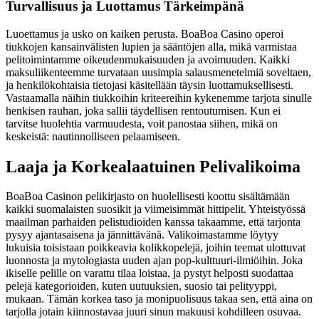
Turvallisuus ja Luottamus Tärkeimpänä
Luoettamus ja usko on kaiken perusta. BoaBoa Casino operoi
tiukkojen kansainvälisten lupien ja sääntöjen alla, mikä varmistaa
pelitoimintamme oikeudenmukaisuuden ja avoimuuden. Kaikki
maksuliikenteemme turvataan uusimpia salausmenetelmiä soveltaen,
ja henkilökohtaisia tietojasi käsitellään täysin luottamuksellisesti.
Vastaamalla näihin tiukkoihin kriteereihin kykenemme tarjota sinulle
henkisen rauhan, joka sallii täydellisen rentoutumisen. Kun ei
tarvitse huolehtia varmuudesta, voit panostaa siihen, mikä on
keskeistä: nautinnolliseen pelaamiseen.
Laaja ja Korkealaatuinen Pelivalikoima
BoaBoa Casinon pelikirjasto on huolellisesti koottu sisältämään
kaikki suomalaisten suosikit ja viimeisimmät hittipelit. Yhteistyössä
maailman parhaiden pelistudioiden kanssa takaamme, että tarjonta
pysyy ajantasaisena ja jännittävänä. Valikoimastamme löytyy
lukuisia toisistaan poikkeavia kolikkopelejä, joihin teemat ulottuvat
luonnosta ja mytologiasta uuden ajan pop-kulttuuri-ilmiöihin. Joka
ikiselle pelille on varattu tilaa loistaa, ja pystyt helposti suodattaa
pelejä kategorioiden, kuten uutuuksien, suosio tai pelityyppi,
mukaan. Tämän korkea taso ja monipuolisuus takaa sen, että aina on
tarjolla jotain kiinnostavaa juuri sinun makuusi kohdilleen osuvaa.