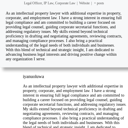
Legal Officer, IP Law, Corporate Law
|
Website
|
+ posts
As an intellectual property lawyer with additional expertise in property,
corporate, and employment law. I have a strong interest in ensuring full
legal compliance and am committed to building a career focused on
providing legal counsel, guiding corporate secretarial functions, and
addressing regulatory issues. My skills extend beyond technical
proficiency in drafting and negotiating agreements, reviewing contracts,
and managing compliance processes. I also bring a practical
understanding of the legal needs of both individuals and businesses.
With this blend of technical and strategic insight, I am dedicated to
advancing business legal interests and driving positive change within
any organization I serve.
iyanuoluwa
As an intellectual property lawyer with additional expertise in
property, corporate, and employment law. I have a strong
interest in ensuring full legal compliance and am committed to
building a career focused on providing legal counsel, guiding
corporate secretarial functions, and addressing regulatory issues.
My skills extend beyond technical proficiency in drafting and
negotiating agreements, reviewing contracts, and managing
compliance processes. I also bring a practical understanding of
the legal needs of both individuals and businesses. With this
blend of technical and strategic insight, I am dedicated to