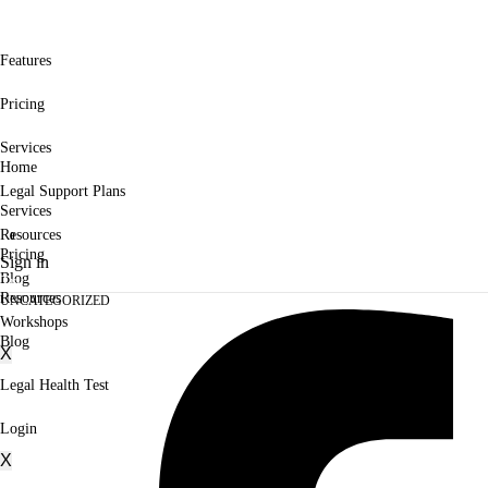
Skip
to
content
Features
Pricing
Services
Home
Legal Support Plans
Services
Resources
0
Pricing
Sign in
Blog
Try for free
Resources
UNCATEGORIZED
Workshops
Blog
X
Legal Health Test
Login
X