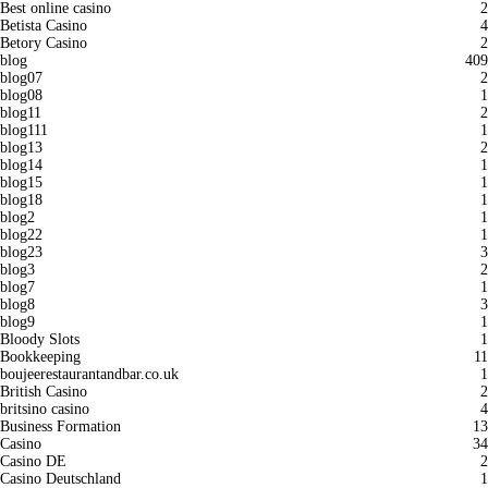
Best online casino
2
Betista Casino
4
Betory Casino
2
blog
409
blog07
2
blog08
1
blog11
2
blog111
1
blog13
2
blog14
1
blog15
1
blog18
1
blog2
1
blog22
1
blog23
3
blog3
2
blog7
1
blog8
3
blog9
1
Bloody Slots
1
Bookkeeping
11
boujeerestaurantandbar.co.uk
1
British Casino
2
britsino casino
4
Business Formation
13
Casino
34
Casino DE
2
Casino Deutschland
1