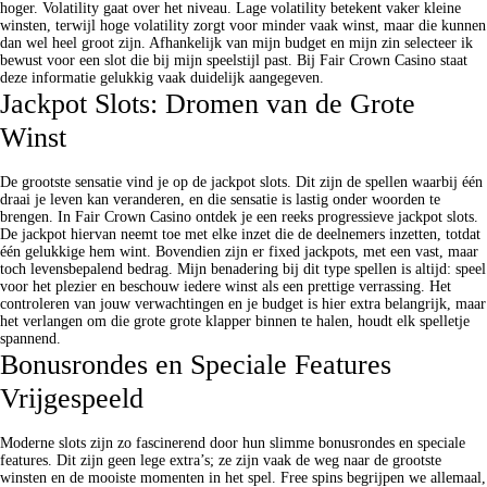
hoger. Volatility gaat over het niveau. Lage volatility betekent vaker kleine
winsten, terwijl hoge volatility zorgt voor minder vaak winst, maar die kunnen
dan wel heel groot zijn. Afhankelijk van mijn budget en mijn zin selecteer ik
bewust voor een slot die bij mijn speelstijl past. Bij Fair Crown Casino staat
deze informatie gelukkig vaak duidelijk aangegeven.
Jackpot Slots: Dromen van de Grote
Winst
De grootste sensatie vind je op de jackpot slots. Dit zijn de spellen waarbij één
draai je leven kan veranderen, en die sensatie is lastig onder woorden te
brengen. In Fair Crown Casino ontdek je een reeks progressieve jackpot slots.
De jackpot hiervan neemt toe met elke inzet die de deelnemers inzetten, totdat
één gelukkige hem wint. Bovendien zijn er fixed jackpots, met een vast, maar
toch levensbepalend bedrag. Mijn benadering bij dit type spellen is altijd: speel
voor het plezier en beschouw iedere winst als een prettige verrassing. Het
controleren van jouw verwachtingen en je budget is hier extra belangrijk, maar
het verlangen om die grote grote klapper binnen te halen, houdt elk spelletje
spannend.
Bonusrondes en Speciale Features
Vrijgespeeld
Moderne slots zijn zo fascinerend door hun slimme bonusrondes en speciale
features. Dit zijn geen lege extra’s; ze zijn vaak de weg naar de grootste
winsten en de mooiste momenten in het spel. Free spins begrijpen we allemaal,