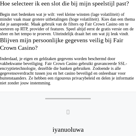
Hoe selecteer ik een slot die bij mijn speelstijl past?
Begin met bedenken wat je wilt: veel kleine winsten (lage volatiliteit) of
minder vaak maar grotere uitbetalingen (hoge volatiliteit). Kies dan een thema
dat je aanspreekt. Maak gebruik van de filters op Fair Crown Casino om te
sorteren op RTP, provider of features. Speel altijd eerst de gratis versie om de
sfeer en het tempo te proeven. Uiteindelijk draait het om wat jij leuk vindt.
Blijven mijn persoonlijke gegevens veilig bij Fair
Crown Casino?
Inderdaad, je eigen en geldzaken gegevens worden beschermd door
vakbekwame beveiliging. Fair Crown Casino gebruikt geavanceerde SSL-
encryptietechnologie, dezelfde die banken gebruiken. Zodoende is alle
gegevensoverdracht tussen jou en het casino beveiligd en onleesbaar voor
buitenstaanders. Ze hebben een rigoureus privacybeleid en delen je informatie
niet zonder jouw instemming.
iyanuoluwa