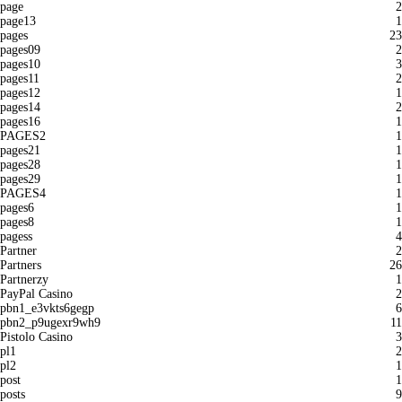
page
2
page13
1
pages
23
pages09
2
pages10
3
pages11
2
pages12
1
pages14
2
pages16
1
PAGES2
1
pages21
1
pages28
1
pages29
1
PAGES4
1
pages6
1
pages8
1
pagess
4
Partner
2
Partners
26
Partnerzy
1
PayPal Casino
2
pbn1_e3vkts6gegp
6
pbn2_p9ugexr9wh9
11
Pistolo Casino
3
pl1
2
pl2
1
post
1
posts
9