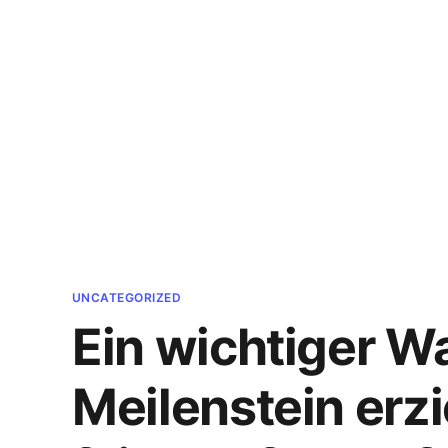
0
-
$
0.00
Sign in
Try for free
UNCATEGORIZED
Ein wichtiger 
Meilenstein erzi