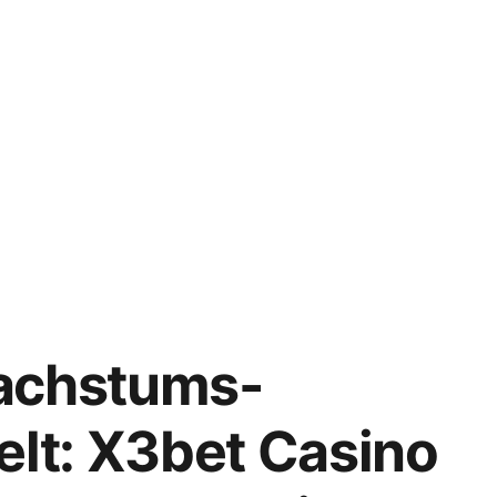
Wachstums-
elt: X3bet Casino