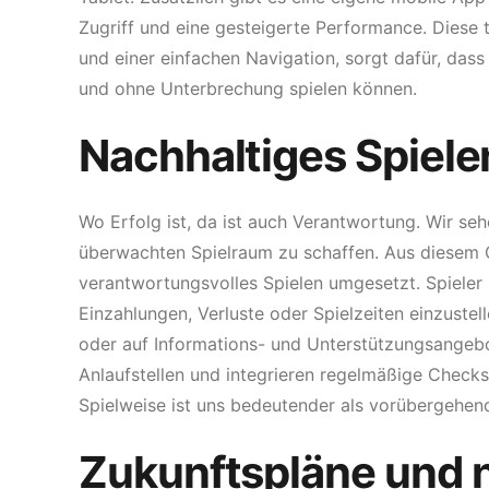
Zugriff und eine gesteigerte Performance. Diese 
und einer einfachen Navigation, sorgt dafür, dass
und ohne Unterbrechung spielen können.
Nachhaltiges Spiel
Wo Erfolg ist, da ist auch Verantwortung. Wir se
überwachten Spielraum zu schaffen. Aus diesem Gr
verantwortungsvolles Spielen umgesetzt. Spieler
Einzahlungen, Verluste oder Spielzeiten einzustell
oder auf Informations- und Unterstützungsangeb
Anlaufstellen und integrieren regelmäßige Check
Spielweise ist uns bedeutender als vorübergehen
Zukunftspläne und n