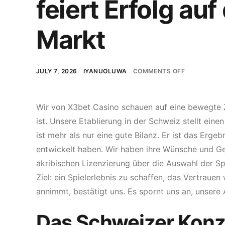
feiert Erfolg a
Markt
ON
JULY 7, 2026
IYANUOLUWA
COMMENTS OFF
EIN
WICHTIGER
WACHSTUM
MEILENSTEI
Wir von X3bet Casino schauen auf eine bewegte Z
ERZIELT:
X3BET
ist. Unsere Etablierung in der Schweiz stellt eine
CASINO
FEIERT
ist mehr als nur eine gute Bilanz. Er ist das Ergeb
ERFOLG
AUF
entwickelt haben. Wir haben ihre Wünsche und Ge
DEM
SCHWEIZER
akribischen Lizenzierung über die Auswahl der Sp
MARKT
Ziel: ein Spielerlebnis zu schaffen, das Vertrau
annimmt, bestätigt uns. Es spornt uns an, unsere
Das Schweizer Konze